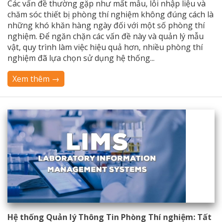
Các vấn đề thường gặp như mất mẫu, lỗi nhập liệu và
chăm sóc thiết bị phòng thí nghiệm không đúng cách là
những khó khăn hàng ngày đối với một số phòng thí
nghiệm. Để ngăn chặn các vấn đề này và quản lý mẫu
vật, quy trình làm việc hiệu quả hơn, nhiều phòng thí
nghiệm đã lựa chọn sử dụng hệ thống...
Xem thêm →
Hệ thống Quản lý Thông Tin Phòng Thí nghiệm: Tất