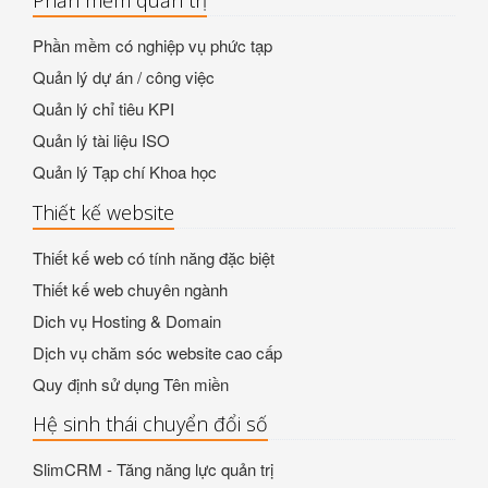
Phần mềm quản trị
Phần mềm có nghiệp vụ phức tạp
Quản lý dự án / công việc
Quản lý chỉ tiêu KPI
Quản lý tài liệu ISO
Quản lý Tạp chí Khoa học
Thiết kế website
Thiết kế web có tính năng đặc biệt
Thiết kế web chuyên ngành
Dich vụ Hosting & Domain
Dịch vụ chăm sóc website cao cấp
Quy định sử dụng Tên miền
Hệ sinh thái chuyển đổi số
SlimCRM - Tăng năng lực quản trị