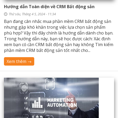
Hướng dẫn Toàn diện về CRM Bất động sản
Thứ sáu, Tháng 4 5, 2024 - 11:34
Bạn đang cân nhắc mua phần mềm CRM bất động sản
nhưng gặp khó khăn trong việc lựa chọn sản phẩm
phù hợp? Vậy thì đây chính là hướng dẫn dành cho bạn.
Trong hướng dẫn này, bạn sẽ học được cách: Xác định
xem bạn có cần CRM bất động sản hay không Tìm kiếm
phần mềm CRM bất động sản tốt nhất cho...
Xem thêm →