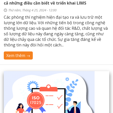
cả những điều cần biết về triển khai LIMS
Thứ năm, Tháng 4 25, 2024 - 12:00
Các phòng thí nghiệm hiện đại tạo ra và lưu trữ một
lượng lớn dữ liệu. Với những tiến bộ trong công nghệ
thông lượng cao và quan hệ đối tác R&D, chất lượng và
số lượng dữ liệu này đang ngày càng tăng, cũng như
dữ liệu chảy qua các tổ chức. Sự gia tăng đáng kể về
thông tin này đòi hỏi một cách...
Xem thêm →