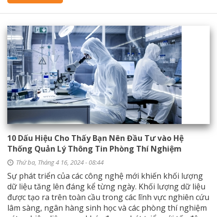
10 Dấu Hiệu Cho Thấy Bạn Nên Đầu Tư vào Hệ
Thống Quản Lý Thông Tin Phòng Thí Nghiệm
Thứ ba, Tháng 4 16, 2024 - 08:44
Sự phát triển của các công nghệ mới khiến khối lượng
dữ liệu tăng lên đáng kể từng ngày. Khối lượng dữ liệu
được tạo ra trên toàn cầu trong các lĩnh vực nghiên cứu
lâm sàng, ngân hàng sinh học và các phòng thí nghiệm