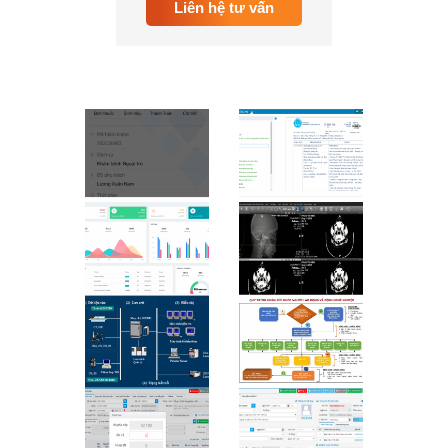
Liên hệ tư vấn