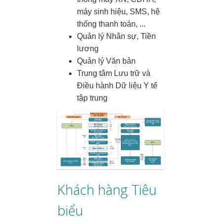
máy sinh hiệu, SMS, hệ
thống thanh toán, ...
Quản lý Nhân sự, Tiền
lương
Quản lý Văn bản
Trung tâm Lưu trữ và
Điều hành Dữ liệu Y tế
tập trung
Khách hàng Tiêu
biểu