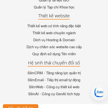
Quản lý Tạp chí Khoa học
Thiết kế website
Thiết kế web có tính năng đặc biệt
Thiết kế web chuyên ngành
Dich vụ Hosting & Domain
Dịch vụ chăm sóc website cao cấp
Quy định sử dụng Tên miền
Hệ sinh thái chuyển đổi số
SlimCRM - Tăng năng lực quản trị
SlimEmail - Tiếp thị email tự động
SlimWeb - Công cụ thiết kế web
SlimAI - Công cụ GenAI tích hợp