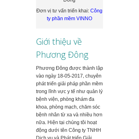
Đơn vị tư vấn triển khai:
Công
ty phần mềm VINNO
Giới thiệu về
Phương Đông
Phương Đông được thành lập
vào ngày 18-05-2017, chuyên
phát triển giải pháp phần mềm
trong lĩnh vực y tế như quản lý
bệnh viện, phòng khám đa
khoa, phòng mạch, chăm sóc
bệnh nhân từ xa và nhiều hơn
nữa. Hiện tại chúng tôi hoạt
động dưới tên Công ty TNHH
Dịch vụ và Phát triển Giải