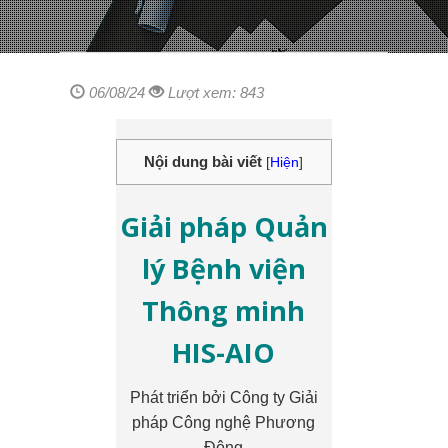
06/08/24
Lượt xem: 843
Nội dung bài viết
[
Hiện
]
Giải pháp Quản
lý Bệnh viện
Thông minh
HIS-AIO
Phát triển bởi Công ty Giải
pháp Công nghệ Phương
Đông