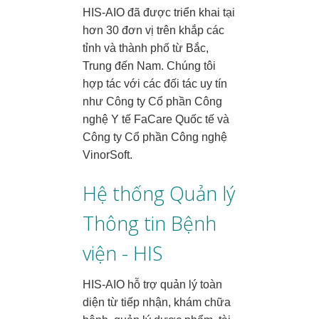
HIS-AIO đã được triển khai tại
hơn 30 đơn vị trên khắp các
tỉnh và thành phố từ Bắc,
Trung đến Nam. Chúng tôi
hợp tác với các đối tác uy tín
như Công ty Cổ phần Công
nghệ Y tế FaCare Quốc tế và
Công ty Cổ phần Công nghệ
VinorSoft.
Hệ thống Quản lý
Thông tin Bệnh
viện - HIS
HIS-AIO hỗ trợ quản lý toàn
diện từ tiếp nhận, khám chữa