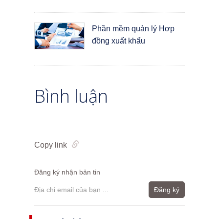
Phần mềm quản lý Hợp
đồng xuất khẩu
Bình luận
Copy link
Đăng ký nhận bản tin
Đăng ký