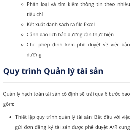
Phân loại và tìm kiếm thông tin theo nhiều
tiêu chí
Kết xuất danh sách ra file Excel
Cảnh báo lịch bảo dưỡng cần thực hiện
Cho phép đính kèm phê duyệt về việc bảo
dưỡng
Quy trình Quản lý tài sản
Quản lý hạch toán tài sản cố định sẽ trải qua 6 bước bao
gồm:
Thiết lập quy trình quản lý tài sản: Bắt đầu với việc
gửi đơn đăng ký tài sản được phê duyệt A/R cung