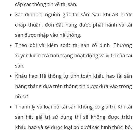
cấp các thông tin về tài sản.
Xác định rõ nguồn gốc tài sản: Sau khi AR được
chấp thuận, đơn đặt hàng được phát hành và tài
sản được nhập vào hệ thống.
Theo dõi và kiểm soát tài sản cố định: Thường
xuyên kiểm tra tình trạng hoạt động và vị trí của tài
sản.
Khấu hao: Hệ thống tự tính toán khấu hao tài sản
hàng tháng dựa trên thông tin được đưa vào trong
hồ sơ.
Thanh lý và loại bỏ tài sản không có giá trị: Khi tài
sản hết giá trị sử dụng thì sẽ không được trích
khấu hao và sẽ được loại bỏ dưới các hình thức: bỏ,