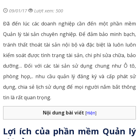
09/01/17
Lượt xem: 500
Đã đến lúc các doanh nghiệp cần đến một phần mềm
Quản lý tài sản chuyên nghiệp. Để đảm bảo minh bạch,
tránh thất thoát tài sản nội bộ và đặc biệt là luôn luôn
kiểm soát được tình trạng tài sản, chi phí sửa chữa, bảo
dưỡng… Đối với các tài sản sử dụng chung như Ô tô,
phòng họp,.. nhu cầu quản lý đăng ký và cấp phát sử
dụng, chia sẻ lịch sử dụng để mọi người nắm bắt thông
tin là rất quan trọng.
Nội dung bài viết
[
Hiện
]
Lợi ích của phần mềm Quản lý