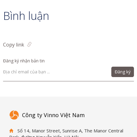
Bình luận
Copy link
Đăng ký nhận bản tin
Đăng ký
Công ty Vinno Việt Nam
Số 14, Manor Street, Sunrise A, The Manor Central