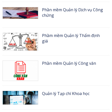
Phần mềm Quản lý Dịch vụ Công
chứng
Phầm mềm Quản lý Thẩm định
giá
Phần mềm Quản lý Công văn
Quản lý Tạp chí Khoa học