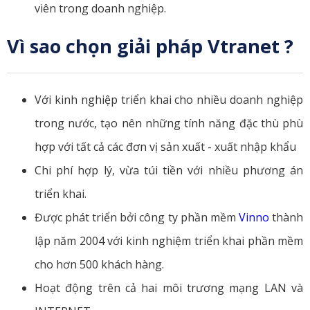
viên trong doanh nghiệp.
Vì sao chọn giải pháp Vtranet ?
Với kinh nghiệp triển khai cho nhiều doanh nghiệp
trong nước, tạo nên những tính năng đặc thù phù
hợp với tất cả các đơn vị sản xuất - xuất nhập khẩu
Chi phí hợp lý, vừa túi tiền với nhiều phương án
triển khai.
Được phát triển bởi công ty phần mềm
Vinno
thành
lập năm 2004 với kinh nghiệm triển khai phần mềm
cho hơn 500 khách hàng.
Hoạt động trên cả hai môi trương mạng LAN và