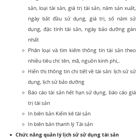
sản, loại tài sản, giá trị tài sản, năm sản xuất,
ngày bắt đầu sử dụng, giá trị, số năm sử
dụng, đặc tính tài sản, ngày bảo dưỡng gàn
nhất
Phân loại và tìm kiếm thông tin tài sản theo
nhiều tiêu chí: tên, mã, nguồn kinh phí,..
Hiển thị thông tin chi tiết về tài sản: lịch sử sử
dụng, lịch sử bảo dưỡng
Báo cáo tài sản hết hạn sử dụng, báo cáo giá
trị tài sản
In biên bản Kiểm kê tài sản
In biên bản thanh lý Tài sản
Chức năng quản lý lịch sử sử dụng tài sản