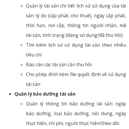
Quản lý tài sản chi tiết lịch sử sử dụng của tài
sản: lý do (cấp phát, cho thuê), ngày cấp phát,
thời hạn, nơi cấp, thông tin người nhận, mã
tài sản, tình trạng (đang sử dụng/đã thu hồi)
Tìm kiếm lịch sử sử dụng tài sản theo nhiều
tiêu chí
Báo cáo các tài sản cần thu hồi
Cho phép đính kèm file quyết định về sử dụng
tài sản
Quản lý bảo dưỡng tài sản
Quản lý thông tin bảo dưỡng tài sản: ngày
bảo dưỡng, loại bảo dưỡng, nội dung, ngày
thực hiện, chi phí, người thực hiện/theo dõi