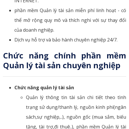
INTERNET.
phần mềm Quản lý tài sản miễn phí linh hoạt - có
thể mở rộng quy mô và thích nghi với sự thay đổi
của doanh nghiệp.
Dịch vụ hỗ trợ và bảo hành chuyên nghiệp 24/7.
Chức năng chính phần mềm
Quản lý tài sản chuyên nghiệp
Chức năng quản lý tài sản
Quản lý thông tin tài sản chi tiết theo tình
trạng sử dụng/thanh lý, nguồn kinh phí(ngân
sách,sự nghiệp,..), nguồn gốc (mua sắm, biếu
tặng, tài trợ,đi thuê..), phần mềm Quản lý tài