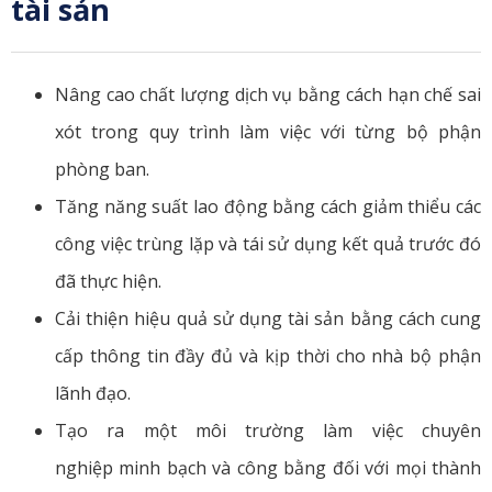
tài sản
Nâng cao chất lượng dịch vụ bằng cách hạn chế sai
xót trong quy trình làm việc với từng bộ phận
phòng ban.
Tăng năng suất lao động bằng cách giảm thiểu các
công việc trùng lặp và tái sử dụng kết quả trước đó
đã thực hiện.
Cải thiện hiệu quả sử dụng tài sản bằng cách cung
cấp thông tin đầy đủ và kịp thời cho nhà bộ phận
lãnh đạo.
Tạo ra một môi trường làm việc chuyên
nghiệp minh bạch và công bằng đối với mọi thành