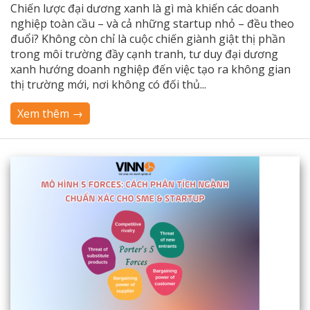
Chiến lược đại dương xanh là gì mà khiến các doanh
nghiệp toàn cầu – và cả những startup nhỏ – đều theo
đuổi? Không còn chỉ là cuộc chiến giành giật thị phần
trong môi trường đầy cạnh tranh, tư duy đại dương
xanh hướng doanh nghiệp đến việc tạo ra không gian
thị trường mới, nơi không có đối thủ...
Xem thêm →