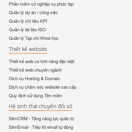
Phần mềm có nghiệp vụ phức tạp
Quản lý dự án / công việc
Quản lý chỉ tiêu KPI
Quản lý tài liệu ISO
Quản lý Tạp chí Khoa học
Thiết kế website
Thiết kế web có tính năng đặc biệt
Thiết kế web chuyên ngành
Dich vụ Hosting & Domain
Dịch vụ chăm sóc website cao cấp
Quy định sử dụng Tên miền
Hệ sinh thái chuyển đổi số
SlimCRM - Tăng năng lực quản trị
SlimEmail - Tiếp thị email tự động