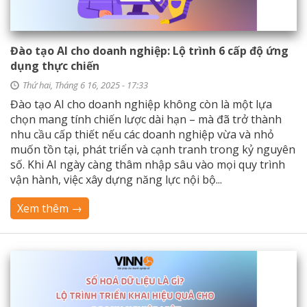
Đào tạo AI cho doanh nghiệp: Lộ trình 6 cấp độ ứng
dụng thực chiến
Thứ hai, Tháng 6 16, 2025 - 17:33
Đào tạo AI cho doanh nghiệp không còn là một lựa
chọn mang tính chiến lược dài hạn – mà đã trở thành
nhu cầu cấp thiết nếu các doanh nghiệp vừa và nhỏ
muốn tồn tại, phát triển và cạnh tranh trong kỷ nguyên
số. Khi AI ngày càng thâm nhập sâu vào mọi quy trình
vận hành, việc xây dựng năng lực nội bộ...
Xem thêm →