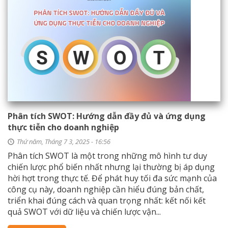
Phân tích SWOT: Hướng dẫn đầy đủ và ứng dụng
thực tiễn cho doanh nghiệp
Thứ năm, Tháng 7 3, 2025 - 16:56
Phân tích SWOT là một trong những mô hình tư duy
chiến lược phổ biến nhất nhưng lại thường bị áp dụng
hời hợt trong thực tế. Để phát huy tối đa sức mạnh của
công cụ này, doanh nghiệp cần hiểu đúng bản chất,
triển khai đúng cách và quan trọng nhất: kết nối kết
quả SWOT với dữ liệu và chiến lược vận...