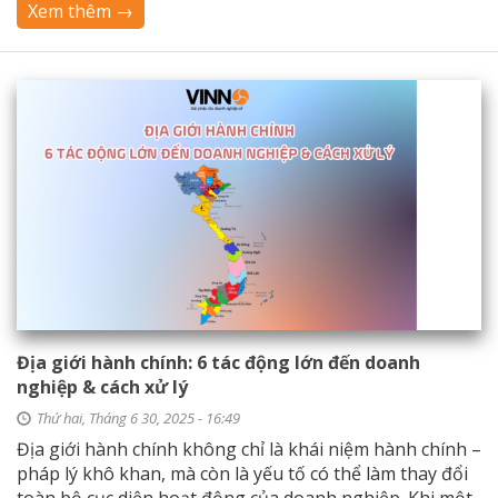
Xem thêm →
Địa giới hành chính: 6 tác động lớn đến doanh
nghiệp & cách xử lý
Thứ hai, Tháng 6 30, 2025 - 16:49
Địa giới hành chính không chỉ là khái niệm hành chính –
pháp lý khô khan, mà còn là yếu tố có thể làm thay đổi