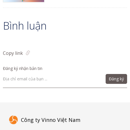
Bình luận
Copy link
Đăng ký nhận bản tin
Đăng ký
Công ty Vinno Việt Nam