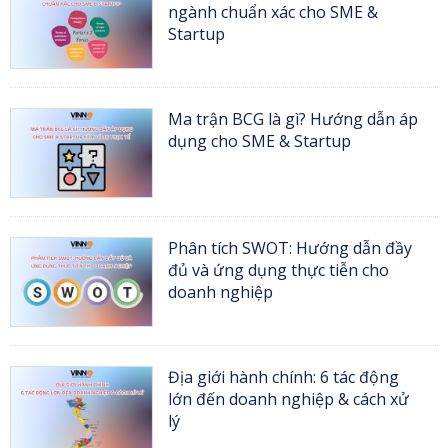
ngành chuẩn xác cho SME &
Startup
Ma trận BCG là gì? Hướng dẫn áp
dụng cho SME & Startup
Phân tích SWOT: Hướng dẫn đầy
đủ và ứng dụng thực tiễn cho
doanh nghiệp
Địa giới hành chính: 6 tác động
lớn đến doanh nghiệp & cách xử
lý