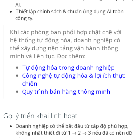
AI.
Thiết lập chính sách & chuẩn ứng dụng AI toàn
công ty.
Khi các phòng ban phối hợp chặt chẽ với
hệ thống tự động hóa, doanh nghiệp có
thể xây dựng nền tảng vận hành thông
minh và liên tục. Đọc thêm:
Tự động hóa trong doanh nghiệp
Công nghệ tự động hóa & lợi ích thực
chiến
Quy trình bán hàng thông minh
Gợi ý triển khai linh hoạt
Doanh nghiệp có thể bắt đầu từ cấp độ phù hợp,
không nhất thiết đi từ 1 → 2 → 3 nếu đã có nền dữ