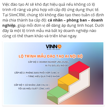
Việc đào tạo AI sẽ khó đạt hiệu quả nếu không có lộ
trình rõ ràng và phù hợp với cấp độ ứng dụng thực tế.
Tại SlimCRM, chúng tôi không đào tạo theo tuần cố định
mà chia thành ba cấp độ:
cá nhân – phòng ban – doanh
nghiệp
, giúp mỗi đơn vị dễ dàng áp dụng linh hoạt. Dưới
đây là một lộ trình mẫu mà bất kỳ doanh nghiệp nào
cũng có thể tham khảo và triển khai ngay.