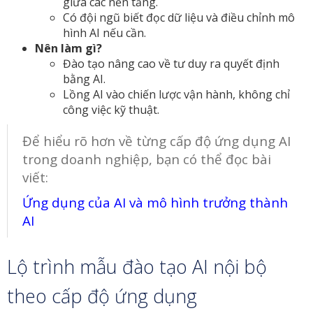
giữa các nền tảng.
Có đội ngũ biết đọc dữ liệu và điều chỉnh mô
hình AI nếu cần.
Nên làm gì?
Đào tạo nâng cao về tư duy ra quyết định
bằng AI.
Lồng AI vào chiến lược vận hành, không chỉ
công việc kỹ thuật.
Để hiểu rõ hơn về từng cấp độ ứng dụng AI
trong doanh nghiệp, bạn có thể đọc bài
viết:
Ứng dụng của AI và mô hình trưởng thành
AI
Lộ trình mẫu đào tạo AI nội bộ
theo cấp độ ứng dụng