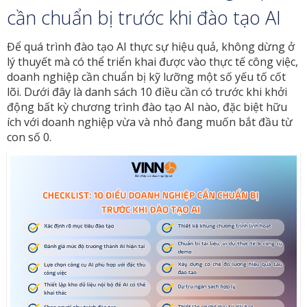
cần chuẩn bị trước khi đào tạo AI
Để quá trình đào tạo AI thực sự hiệu quả, không dừng ở
lý thuyết mà có thể triển khai được vào thực tế công việc,
doanh nghiệp cần chuẩn bị kỹ lưỡng một số yếu tố cốt
lõi. Dưới đây là danh sách 10 điều cần có trước khi khởi
động bất kỳ chương trình đào tạo AI nào, đặc biệt hữu
ích với doanh nghiệp vừa và nhỏ đang muốn bắt đầu từ
con số 0.