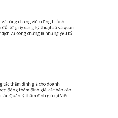
c và công chứng viên cũng bị ảnh
đổi từ giấy sang kỹ thuật số và quản
ý dịch vụ công chứng là những yếu tố
ng tác thẩm định giá cho doanh
ợp đồng thẩm định giá, các báo cáo
 cầu Quản lý thẩm định giá tại Việt