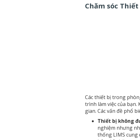
Chăm sóc Thiết
Các thiết bị trong phòn
trình làm việc của bạn.
gian. Các vấn đề phổ bi
Thiết bị không đ
nghiệm nhưng nhiệ
thống LIMS cung c