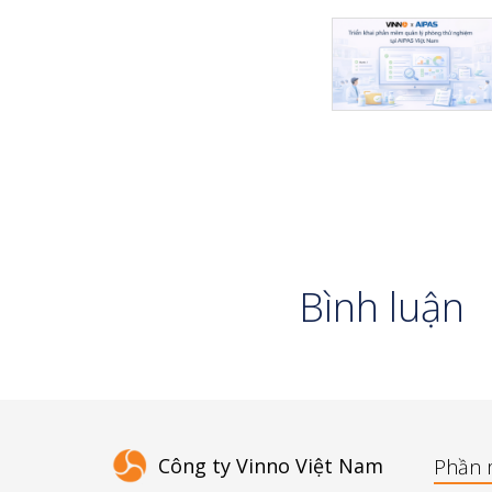
Bình luận
Công ty Vinno Việt Nam
Phần 