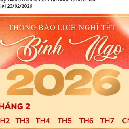
ai 23/02/2026