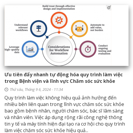
Ưu tiên đẩy nhanh tự động hóa quy trình làm việc
trong Bệnh viện và lĩnh vực Chăm sóc sức khỏe
Thứ sáu, Tháng 9 6, 2024 - 11:34
Quy trình làm việc không hiệu quả ảnh hưởng đến
nhiều bên liên quan trong lĩnh vực chăm sóc sức khỏe
bao gồm bệnh nhân, người chăm sóc, bác sĩ lâm sàng
và nhân viên. Việc áp dụng rộng rãi công nghệ thông
tin y tế và máy tính hiện đại tạo ra cơ hội cho quy trình
làm việc chăm sóc sức khỏe hiệu quả...