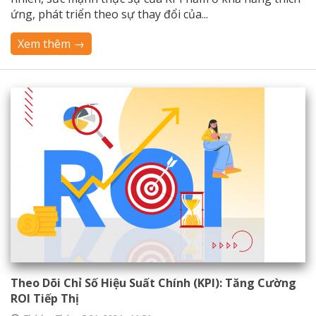
ứng, phát triển theo sự thay đổi của...
Xem thêm →
Theo Dõi Chỉ Số Hiệu Suất Chính (KPI): Tăng Cường
ROI Tiếp Thị