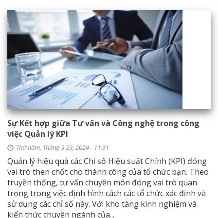
Sự Kết hợp giữa Tư vấn và Công nghệ trong công
việc Quản lý KPI
Thứ năm, Tháng 5 23, 2024 - 11:31
Quản lý hiệu quả các Chỉ số Hiệu suất Chính (KPI) đóng
vai trò then chốt cho thành công của tổ chức bạn. Theo
truyền thống, tư vấn chuyên môn đóng vai trò quan
trọng trong việc định hình cách các tổ chức xác định và
sử dụng các chỉ số này. Với kho tàng kinh nghiệm và
kiến thức chuyên ngành của...