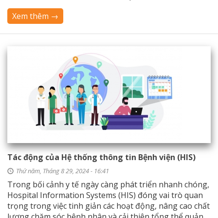
Xem thêm →
Tác động của Hệ thống thông tin Bệnh viện (HIS)
Thứ năm, Tháng 8 29, 2024 - 16:41
Trong bối cảnh y tế ngày càng phát triển nhanh chóng,
Hospital Information Systems (HIS) đóng vai trò quan
trọng trong việc tinh giản các hoạt động, nâng cao chất
lượng chăm sóc bệnh nhân và cải thiện tổng thể quản