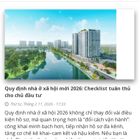
Quy định nhà ở xã hội mới 2026: Checklist tuân thủ
cho chủ đầu tư
Thứ tư, Tháng 2 11, 2026 - 17:33
Quy định nhà ở xã hội 2026 không chỉ thay đổi vài điều
kiện hồ sơ, mà quan trọng hơn là “đổi cách vận hành”:
công khai minh bạch hơn, tiếp nhận hồ sơ đa kênh,
tăng cơ chế kê khai–cam kết và hậu kiểm. Nếu bạn là