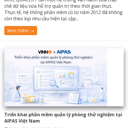
chẽ dữ liệu vừa hỗ trợ quản trị theo thời gian thực.
Thực tế, hệ thống phần mềm cũ từ năm 2012 đã không
còn theo kịp nhu cầu hiện tại: cập...
Xem thêm →
Triển khai phần mềm quản lý phòng thử nghiệm tại
AIPAS Việt Nam