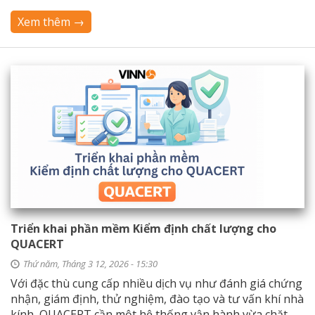
Xem thêm →
Triển khai phần mềm Kiểm định chất lượng cho
QUACERT
Thứ năm, Tháng 3 12, 2026 - 15:30
Với đặc thù cung cấp nhiều dịch vụ như đánh giá chứng
nhận, giám định, thử nghiệm, đào tạo và tư vấn khí nhà
kính, QUACERT cần một hệ thống vận hành vừa chặt