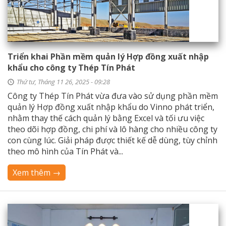
Triển khai Phần mềm quản lý Hợp đồng xuất nhập
khẩu cho công ty Thép Tín Phát
Thứ tư, Tháng 11 26, 2025 - 09:28
Công ty Thép Tín Phát vừa đưa vào sử dụng phần mềm
quản lý Hợp đồng xuất nhập khẩu do Vinno phát triển,
nhằm thay thế cách quản lý bằng Excel và tối ưu việc
theo dõi hợp đồng, chi phí và lô hàng cho nhiều công ty
con cùng lúc. Giải pháp được thiết kế dễ dùng, tùy chỉnh
theo mô hình của Tín Phát và...
Xem thêm →