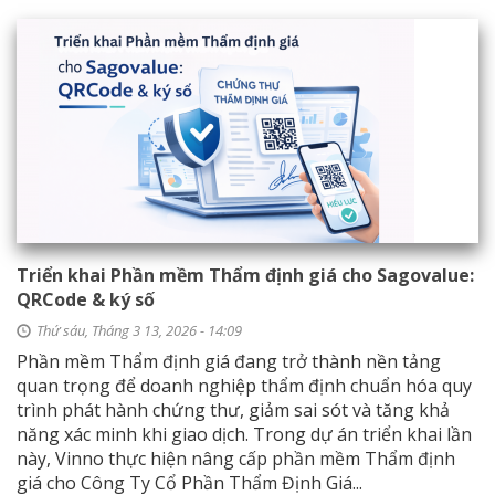
Triển khai Phần mềm Thẩm định giá cho Sagovalue:
QRCode & ký số
Thứ sáu, Tháng 3 13, 2026 - 14:09
Phần mềm Thẩm định giá đang trở thành nền tảng
quan trọng để doanh nghiệp thẩm định chuẩn hóa quy
trình phát hành chứng thư, giảm sai sót và tăng khả
năng xác minh khi giao dịch. Trong dự án triển khai lần
này, Vinno thực hiện nâng cấp phần mềm Thẩm định
giá cho Công Ty Cổ Phần Thẩm Định Giá...