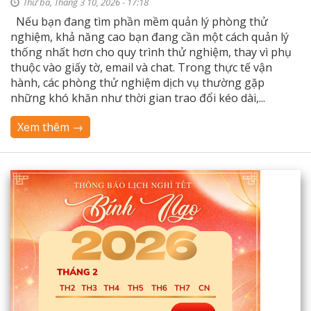
Thứ ba, Tháng 3 10, 2026 - 17:18
Nếu bạn đang tìm phần mềm quản lý phòng thử
nghiệm, khả năng cao bạn đang cần một cách quản lý
thống nhất hơn cho quy trình thử nghiệm, thay vì phụ
thuộc vào giấy tờ, email và chat. Trong thực tế vận
hành, các phòng thử nghiệm dịch vụ thường gặp
những khó khăn như thời gian trao đổi kéo dài,...
Xem thêm →