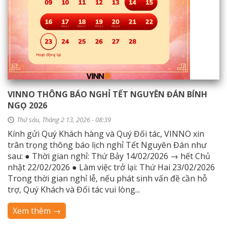
VINNO THÔNG BÁO NGHỈ TẾT NGUYÊN ĐÁN BÍNH
NGỌ 2026
Thứ sáu, Tháng 2 13, 2026 - 08:39
Kính gửi Quý Khách hàng và Quý Đối tác, VINNO xin
trân trọng thông báo lịch nghỉ Tết Nguyên Đán như
sau: ● Thời gian nghỉ: Thứ Bảy 14/02/2026 → hết Chủ
nhật 22/02/2026 ● Làm việc trở lại: Thứ Hai 23/02/2026
Trong thời gian nghỉ lễ, nếu phát sinh vấn đề cần hỗ
trợ, Quý Khách và Đối tác vui lòng...
Xem thêm →