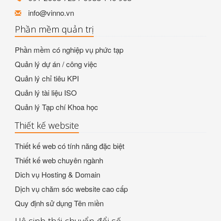
info@vinno.vn
Phần mềm quản trị
Phần mềm có nghiệp vụ phức tạp
Quản lý dự án / công việc
Quản lý chỉ tiêu KPI
Quản lý tài liệu ISO
Quản lý Tạp chí Khoa học
Thiết kế website
Thiết kế web có tính năng đặc biệt
Thiết kế web chuyên ngành
Dich vụ Hosting & Domain
Dịch vụ chăm sóc website cao cấp
Quy định sử dụng Tên miền