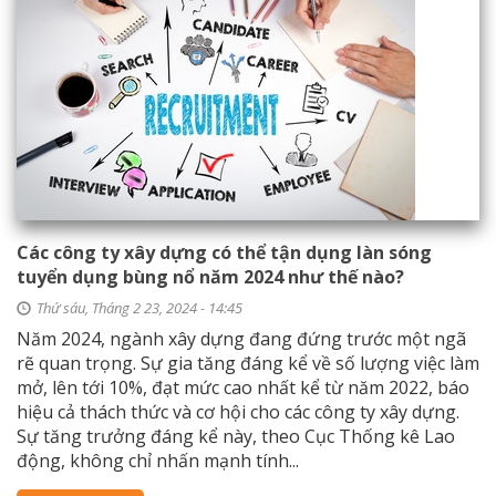
Các công ty xây dựng có thể tận dụng làn sóng
tuyển dụng bùng nổ năm 2024 như thế nào?
Thứ sáu, Tháng 2 23, 2024 - 14:45
Năm 2024, ngành xây dựng đang đứng trước một ngã
rẽ quan trọng. Sự gia tăng đáng kể về số lượng việc làm
mở, lên tới 10%, đạt mức cao nhất kể từ năm 2022, báo
hiệu cả thách thức và cơ hội cho các công ty xây dựng.
Sự tăng trưởng đáng kể này, theo Cục Thống kê Lao
động, không chỉ nhấn mạnh tính...