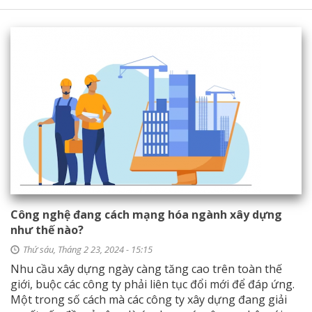
Công nghệ đang cách mạng hóa ngành xây dựng
như thế nào?
Thứ sáu, Tháng 2 23, 2024 - 15:15
Nhu cầu xây dựng ngày càng tăng cao trên toàn thế
giới, buộc các công ty phải liên tục đổi mới để đáp ứng.
Một trong số cách mà các công ty xây dựng đang giải