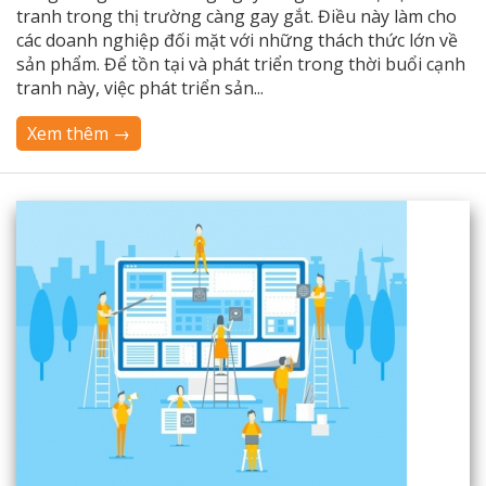
tranh trong thị trường càng gay gắt. Điều này làm cho
các doanh nghiệp đối mặt với những thách thức lớn về
sản phẩm. Để tồn tại và phát triển trong thời buổi cạnh
tranh này, việc phát triển sản...
Xem thêm →