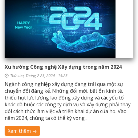
Xu hướng Công nghệ Xây dựng trong năm 2024
Thứ sáu, Tháng 2 23, 2024 - 15:23
Ngành công nghiệp xây dựng đang trải qua một sự
chuyển đổi đáng kể. Những đổi mới, bất ổn kinh tế,
thiếu hụt lực lượng lao động xây dựng và các yếu tố
khác đã buộc các công ty dịch vụ và xây dựng phải thay
đổi cách thức làm việc và triển khai dự án của họ. Vào
năm 2024, chúng ta có thể kỳ vọng...
Xem thêm →