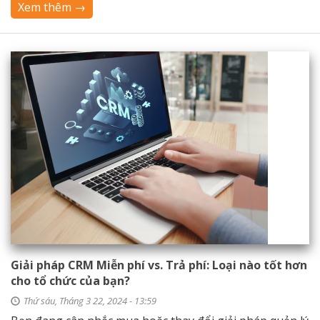
Xem thêm →
Giải pháp CRM Miễn phí vs. Trả phí: Loại nào tốt hơn
cho tổ chức của bạn?
Thứ sáu, Tháng 3 22, 2024 - 13:59