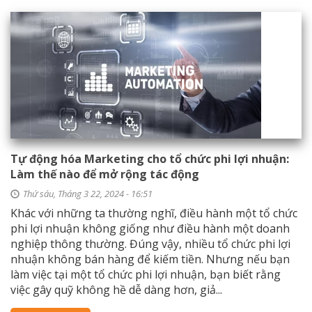
Tự động hóa Marketing cho tổ chức phi lợi nhuận:
Làm thế nào để mở rộng tác động
Thứ sáu, Tháng 3 22, 2024 - 16:51
Khác với những ta thường nghĩ, điều hành một tổ chức
phi lợi nhuận không giống như điều hành một doanh
nghiệp thông thường. Đúng vậy, nhiều tổ chức phi lợi
nhuận không bán hàng để kiếm tiền. Nhưng nếu bạn
làm việc tại một tổ chức phi lợi nhuận, bạn biết rằng
việc gây quỹ không hề dễ dàng hơn, giả...