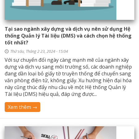
Tại sao ngành xây dựng và dịch vụ nên sử dụng Hệ
thống Quản lý Tài liệu (DMS) và cách chọn hệ thống
tốt nhất?
Thứ sáu, Tháng 2 23, 2024 - 15:04
Với sự chuyển đổi ngày càng mạnh mẽ của ngành xây
dựng và dịch vụ sang môi trường số, các doanh nghiệp
đang dần loại bỏ giấy tờ truyền thống để chuyển sang
văn phòng điện tử, không giấy. Xu hướng hiện đại hóa
này cũng thúc đẩy nhu cầu về một Hệ thống Quản lý
Tài liệu (DMS) hiệu quả, đáp ứng được...
Xem thêm →