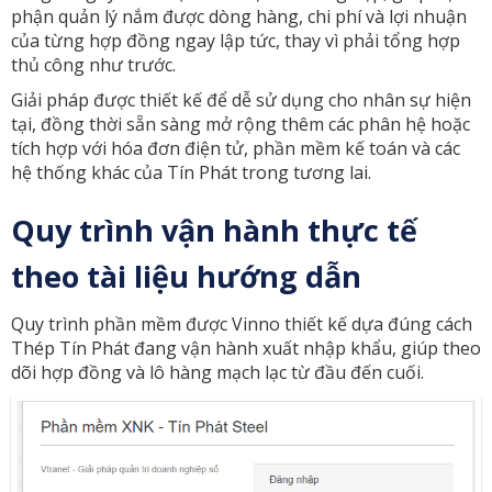
phận quản lý nắm được dòng hàng, chi phí và lợi nhuận
của từng hợp đồng ngay lập tức, thay vì phải tổng hợp
thủ công như trước.
Giải pháp được thiết kế để dễ sử dụng cho nhân sự hiện
tại, đồng thời sẵn sàng mở rộng thêm các phân hệ hoặc
tích hợp với hóa đơn điện tử, phần mềm kế toán và các
hệ thống khác của Tín Phát trong tương lai.
Quy trình vận hành thực tế
theo tài liệu hướng dẫn
Quy trình phần mềm được Vinno thiết kế dựa đúng cách
Thép Tín Phát đang vận hành xuất nhập khẩu, giúp theo
dõi hợp đồng và lô hàng mạch lạc từ đầu đến cuối.