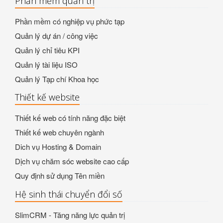
Phần mềm quản trị
Phần mềm có nghiệp vụ phức tạp
Quản lý dự án / công việc
Quản lý chỉ tiêu KPI
Quản lý tài liệu ISO
Quản lý Tạp chí Khoa học
Thiết kế website
Thiết kế web có tính năng đặc biệt
Thiết kế web chuyên ngành
Dich vụ Hosting & Domain
Dịch vụ chăm sóc website cao cấp
Quy định sử dụng Tên miền
Hệ sinh thái chuyển đổi số
SlimCRM - Tăng năng lực quản trị