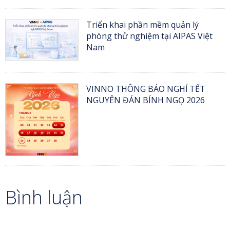
Triển khai phần mềm quản lý
phòng thử nghiệm tại AIPAS Việt
Nam
VINNO THÔNG BÁO NGHỈ TẾT
NGUYÊN ĐÁN BÍNH NGỌ 2026
Bình luận