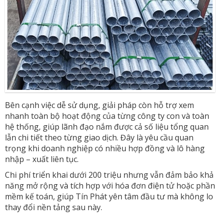
Bên cạnh việc dễ sử dụng, giải pháp còn hỗ trợ xem
nhanh toàn bộ hoạt động của từng công ty con và toàn
hệ thống, giúp lãnh đạo nắm được cả số liệu tổng quan
lẫn chi tiết theo từng giao dịch. Đây là yêu cầu quan
trọng khi doanh nghiệp có nhiều hợp đồng và lô hàng
nhập – xuất liên tục.
Chi phí triển khai dưới 200 triệu nhưng vẫn đảm bảo khả
năng mở rộng và tích hợp với hóa đơn điện tử hoặc phần
mềm kế toán, giúp Tín Phát yên tâm đầu tư mà không lo
thay đổi nền tảng sau này.