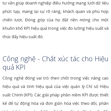
tư vấn giúp doanh nghiệp điều hướng mạng lưới dữ liệu
phức tạp, mang lại sự rõ ràng, khách quan và phù hợp
chiến lược. Đóng góp của họ đặt nền móng cho một
khuôn khổ KPI hiệu quả trong việc đo lường hiệu suất và
thúc đẩy hiệu suất đó.
Công nghệ - Chất xúc tác cho Hiệu
quả KPI
Công nghệ đóng vai trò then chốt trong việc nâng cao
hiệu quả và tính hiệu quả của việc quản lý Chỉ số Hiệu
suất Chính (KPI). Các giải pháp phần mềm KPI được thiết
kế để tự động hóa và đơn giản hóa việc theo dõi, phân