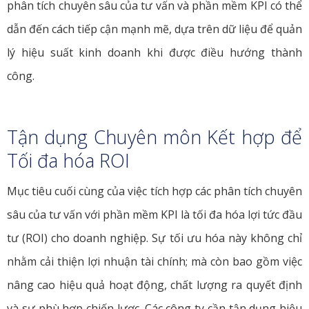
phân tích chuyên sâu của tư vấn và phần mềm KPI có thể
dẫn đến cách tiếp cận mạnh mẽ, dựa trên dữ liệu để quản
lý hiệu suất kinh doanh khi được điều hướng thành
công.
Tận dụng Chuyên môn Kết hợp để
Tối đa hóa ROI
Mục tiêu cuối cùng của việc tích hợp các phân tích chuyên
sâu của tư vấn với phần mềm KPI là tối đa hóa lợi tức đầu
tư (ROI) cho doanh nghiệp. Sự tối ưu hóa này không chỉ
nhằm cải thiện lợi nhuận tài chính; mà còn bao gồm việc
nâng cao hiệu quả hoạt động, chất lượng ra quyết định
và sự phù hợp chiến lược. Các công ty cần tận dụng hiệu