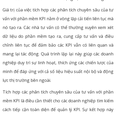
Giá trị của việc tích hợp các phân tích chuyên sâu của tư
vấn với phần mềm KPI nằm ở vòng lặp cải tiến liên tục mà
nó tạo ra. Các nhà tư vấn có thể thường xuyên xem xét
dữ liệu do phần mềm tạo ra, cung cấp tư vấn và điều
chỉnh liên tục để đảm bảo các KPI vẫn có liên quan và
mang lại tác động. Quá trình lặp lại này giúp các doanh
nghiệp duy trì sự linh hoạt, thích ứng các chiến lược của
mình để đáp ứng với cả số liệu hiệu suất nội bộ và động
lực thị trường bên ngoài.
Tích hợp các phân tích chuyên sâu của tư vấn với phần
mềm KPI là điều cần thiết cho các doanh nghiệp tìm kiếm
cách tiếp cận toàn diện để quản lý KPI. Sự kết hợp này