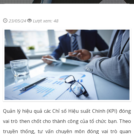
23/05/24
Lượt xem: 48
Quản lý hiệu quả các Chỉ số Hiệu suất Chính (KPI) đóng
vai trò then chốt cho thành công của tổ chức bạn. Theo
truyền thống, tư vấn chuyên môn đóng vai trò quan