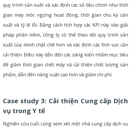
quy trình sản xuất và xác định các số liệu chính như thời
gian máy móc ngừng hoạt động, thời gian chu kỳ sản
xuất và tỷ lệ lỗi. Bằng cách tích hợp các KPI này vào giải
pháp phần mềm, công ty có thể theo dõi quy trình sản
xuất của mình chặt chẽ hơn và xác định các lĩnh vực cần
cải thiện. Điều này dẫn đến các sáng kiến ​​nhắm mục tiêu
để giảm thời gian chết máy và cải thiện chất lượng sản
phẩm, dẫn đến năng suất cao hơn và giảm chi phí.
Case study 3: Cải thiện Cung cấp Dịch
vụ trong Y tế
Nghiên cứu cuối cùng xem xét một nhà cung cấp dịch vụ