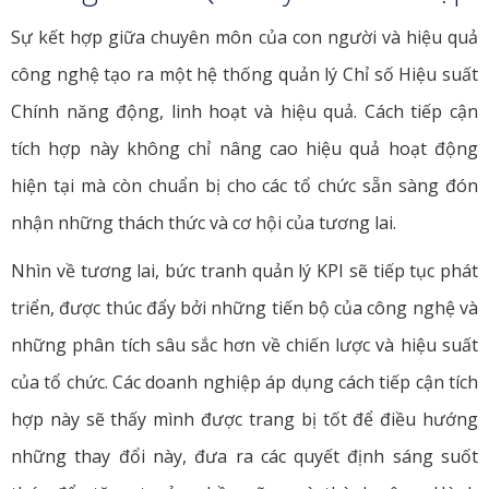
Sự kết hợp giữa chuyên môn của con người và hiệu quả
công nghệ tạo ra một hệ thống quản lý Chỉ số Hiệu suất
Chính năng động, linh hoạt và hiệu quả. Cách tiếp cận
tích hợp này không chỉ nâng cao hiệu quả hoạt động
hiện tại mà còn chuẩn bị cho các tổ chức sẵn sàng đón
nhận những thách thức và cơ hội của tương lai.
Nhìn về tương lai, bức tranh quản lý KPI sẽ tiếp tục phát
triển, được thúc đẩy bởi những tiến bộ của công nghệ và
những phân tích sâu sắc hơn về chiến lược và hiệu suất
của tổ chức. Các doanh nghiệp áp dụng cách tiếp cận tích
hợp này sẽ thấy mình được trang bị tốt để điều hướng
những thay đổi này, đưa ra các quyết định sáng suốt