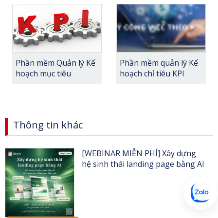
Phần mềm Quản lý Kế
Phần mềm quản lý Kế
hoạch mục tiêu
hoạch chỉ tiêu KPI
Thông tin khác
[WEBINAR MIỄN PHÍ] Xây dựng
hệ sinh thái landing page bằng AI