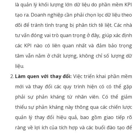
là quản lý khối lượng lớn dữ liệu do phần mềm KPI
tạo ra. Doanh nghiệp cần phải chọn lọc dữ liệu theo
dõi để tránh tình trạng bị phân tích tê liệt. Các nhà
tư vấn đóng vai trò quan trọng ở đây, giúp xác định
các KPI nào có liên quan nhất và đảm bảo trọng
tâm vẫn nằm ở chất lượng, không chỉ số lượng dữ
liệu.
Làm quen với thay đổi:
Việc triển khai phần mềm
mới và thay đổi các quy trình hiện có có thể gặp
phải sự phản kháng từ nhân viên. Có thể giảm
thiểu sự phản kháng này thông qua các chiến lược
quản lý thay đổi hiệu quả, bao gồm giao tiếp rõ
ràng về lợi ích của tích hợp và các buổi đào tạo để