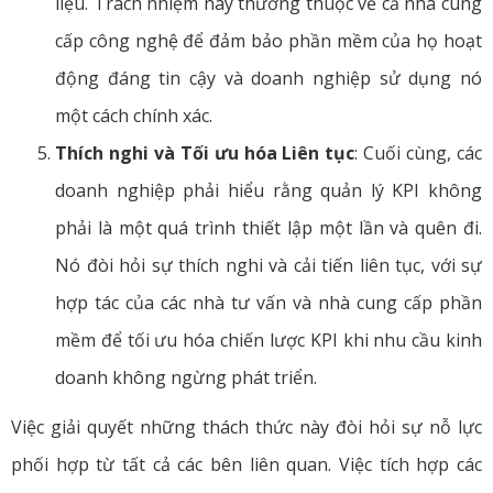
liệu. Trách nhiệm này thường thuộc về cả nhà cung
cấp công nghệ để đảm bảo phần mềm của họ hoạt
động đáng tin cậy và doanh nghiệp sử dụng nó
một cách chính xác.
Thích nghi và Tối ưu hóa Liên tục
: Cuối cùng, các
doanh nghiệp phải hiểu rằng quản lý KPI không
phải là một quá trình thiết lập một lần và quên đi.
Nó đòi hỏi sự thích nghi và cải tiến liên tục, với sự
hợp tác của các nhà tư vấn và nhà cung cấp phần
mềm để tối ưu hóa chiến lược KPI khi nhu cầu kinh
doanh không ngừng phát triển.
Việc giải quyết những thách thức này đòi hỏi sự nỗ lực
phối hợp từ tất cả các bên liên quan. Việc tích hợp các