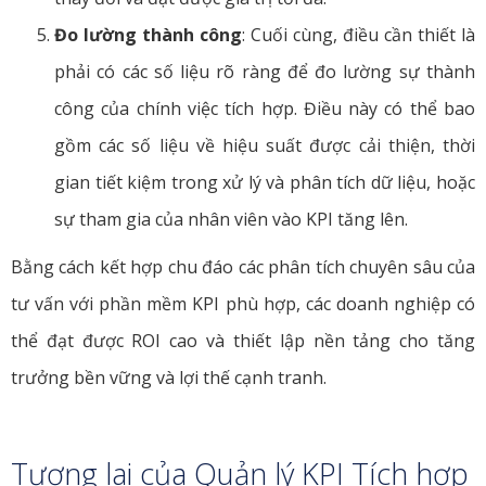
Đo lường thành công
: Cuối cùng, điều cần thiết là
phải có các số liệu rõ ràng để đo lường sự thành
công của chính việc tích hợp. Điều này có thể bao
gồm các số liệu về hiệu suất được cải thiện, thời
gian tiết kiệm trong xử lý và phân tích dữ liệu, hoặc
sự tham gia của nhân viên vào KPI tăng lên.
Bằng cách kết hợp chu đáo các phân tích chuyên sâu của
tư vấn với phần mềm KPI phù hợp, các doanh nghiệp có
thể đạt được ROI cao và thiết lập nền tảng cho tăng
trưởng bền vững và lợi thế cạnh tranh.
Tương lai của Quản lý KPI Tích hợp