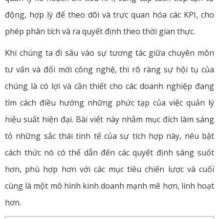
động, hợp lý để theo dõi và trực quan hóa các KPI, cho
phép phân tích và ra quyết định theo thời gian thực.
Khi chúng ta đi sâu vào sự tương tác giữa chuyên môn
tư vấn và đổi mới công nghệ, thì rõ ràng sự hội tụ của
chúng là có lợi và cần thiết cho các doanh nghiệp đang
tìm cách điều hướng những phức tạp của việc quản lý
hiệu suất hiện đại. Bài viết này nhằm mục đích làm sáng
tỏ những sắc thái tinh tế của sự tích hợp này, nêu bật
cách thức nó có thể dẫn đến các quyết định sáng suốt
hơn, phù hợp hơn với các mục tiêu chiến lược và cuối
cùng là một mô hình kinh doanh mạnh mẽ hơn, linh hoạt
hơn.