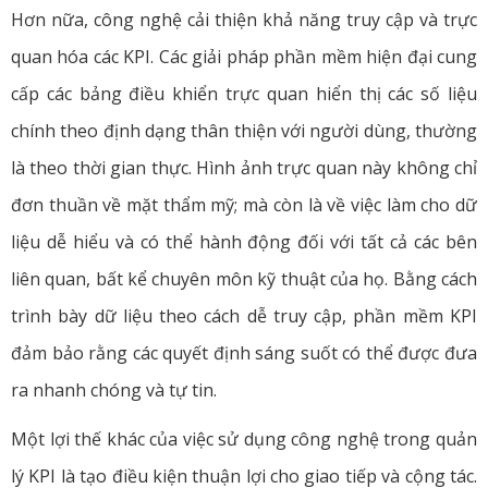
Hơn nữa, công nghệ cải thiện khả năng truy cập và trực
quan hóa các KPI. Các giải pháp phần mềm hiện đại cung
cấp các bảng điều khiển trực quan hiển thị các số liệu
chính theo định dạng thân thiện với người dùng, thường
là theo thời gian thực. Hình ảnh trực quan này không chỉ
đơn thuần về mặt thẩm mỹ; mà còn là về việc làm cho dữ
liệu dễ hiểu và có thể hành động đối với tất cả các bên
liên quan, bất kể chuyên môn kỹ thuật của họ. Bằng cách
trình bày dữ liệu theo cách dễ truy cập, phần mềm KPI
đảm bảo rằng các quyết định sáng suốt có thể được đưa
ra nhanh chóng và tự tin.
Một lợi thế khác của việc sử dụng công nghệ trong quản
lý KPI là tạo điều kiện thuận lợi cho giao tiếp và cộng tác.