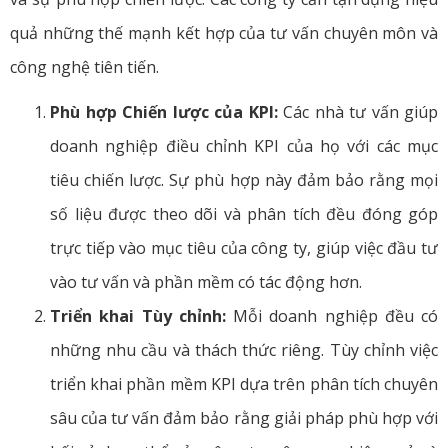
quả những thế mạnh kết hợp của tư vấn chuyên môn và
công nghệ tiên tiến.
Phù hợp Chiến lược của KPI:
Các nhà tư vấn giúp
doanh nghiệp điều chỉnh KPI của họ với các mục
tiêu chiến lược. Sự phù hợp này đảm bảo rằng mọi
số liệu được theo dõi và phân tích đều đóng góp
trực tiếp vào mục tiêu của công ty, giúp việc đầu tư
vào tư vấn và phần mềm có tác động hơn.
Triển khai Tùy chỉnh:
Mỗi doanh nghiệp đều có
những nhu cầu và thách thức riêng. Tùy chỉnh việc
triển khai phần mềm KPI dựa trên phân tích chuyên
sâu của tư vấn đảm bảo rằng giải pháp phù hợp với