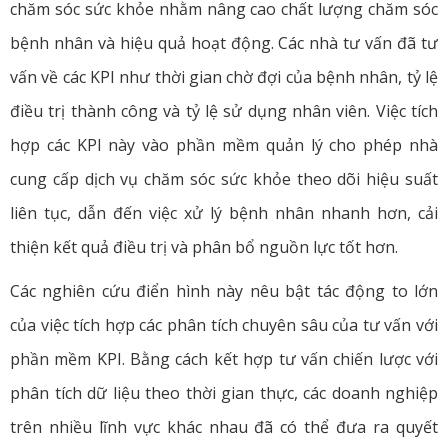
chăm sóc sức khỏe nhằm nâng cao chất lượng chăm sóc
bệnh nhân và hiệu quả hoạt động. Các nhà tư vấn đã tư
vấn về các KPI như thời gian chờ đợi của bệnh nhân, tỷ lệ
điều trị thành công và tỷ lệ sử dụng nhân viên. Việc tích
hợp các KPI này vào phần mềm quản lý cho phép nhà
cung cấp dịch vụ chăm sóc sức khỏe theo dõi hiệu suất
liên tục, dẫn đến việc xử lý bệnh nhân nhanh hơn, cải
thiện kết quả điều trị và phân bổ nguồn lực tốt hơn.
Các nghiên cứu điển hình này nêu bật tác động to lớn
của việc tích hợp các phân tích chuyên sâu của tư vấn với
phần mềm KPI. Bằng cách kết hợp tư vấn chiến lược với
phân tích dữ liệu theo thời gian thực, các doanh nghiệp
trên nhiều lĩnh vực khác nhau đã có thể đưa ra quyết