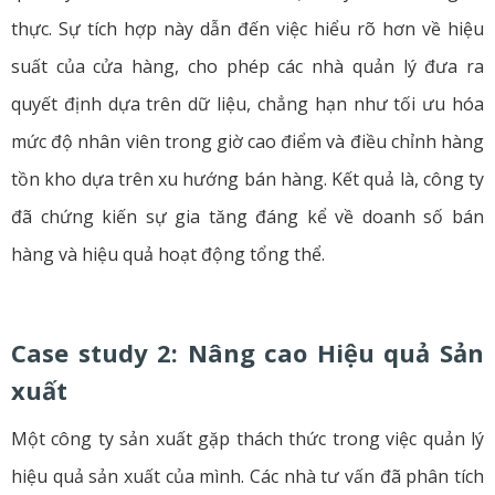
thực. Sự tích hợp này dẫn đến việc hiểu rõ hơn về hiệu
suất của cửa hàng, cho phép các nhà quản lý đưa ra
quyết định dựa trên dữ liệu, chẳng hạn như tối ưu hóa
mức độ nhân viên trong giờ cao điểm và điều chỉnh hàng
tồn kho dựa trên xu hướng bán hàng. Kết quả là, công ty
đã chứng kiến sự gia tăng đáng kể về doanh số bán
hàng và hiệu quả hoạt động tổng thể.
Case study 2: Nâng cao Hiệu quả Sản
xuất
Một công ty sản xuất gặp thách thức trong việc quản lý
hiệu quả sản xuất của mình. Các nhà tư vấn đã phân tích