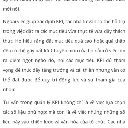
mới nổi.
Ngoài việc giúp xác định KPI, các nhà tư vấn có thể hỗ trợ
trong việc đặt ra các mục tiêu vừa thực tế vừa đầy thách
thức. Họ hiểu rằng đặt mục tiêu quá cao hoặc quá thấp
đều có thể gây bất lợi. Chuyên môn của họ nằm ở việc tìm
ra điểm ngọt ngào đó, nơi các mục tiêu KPI đủ tham
vọng để thúc đẩy tăng trưởng và cải thiện nhưng vẫn có
thể đạt được để duy trì động lực và sự tham gia của
nhóm.
Tư vấn trong quản lý KPI không chỉ là về việc lựa chọn
các số liệu phù hợp; mà còn là về việc nhúng những số
liệu này vào chiến lược và văn hóa của tổ chức. Các nhà