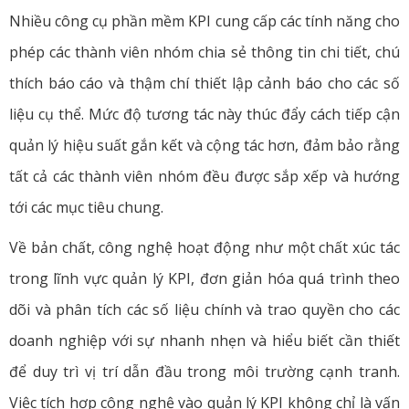
Nhiều công cụ phần mềm KPI cung cấp các tính năng cho
phép các thành viên nhóm chia sẻ thông tin chi tiết, chú
thích báo cáo và thậm chí thiết lập cảnh báo cho các số
liệu cụ thể. Mức độ tương tác này thúc đẩy cách tiếp cận
quản lý hiệu suất gắn kết và cộng tác hơn, đảm bảo rằng
tất cả các thành viên nhóm đều được sắp xếp và hướng
tới các mục tiêu chung.
Về bản chất, công nghệ hoạt động như một chất xúc tác
trong lĩnh vực quản lý KPI, đơn giản hóa quá trình theo
dõi và phân tích các số liệu chính và trao quyền cho các
doanh nghiệp với sự nhanh nhẹn và hiểu biết cần thiết
để duy trì vị trí dẫn đầu trong môi trường cạnh tranh.
Việc tích hợp công nghệ vào quản lý KPI không chỉ là vấn