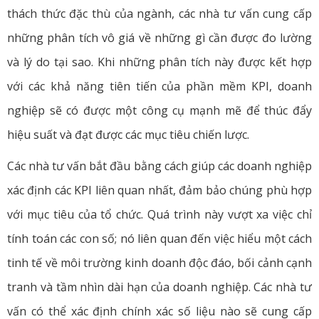
thách thức đặc thù của ngành, các nhà tư vấn cung cấp
những phân tích vô giá về những gì cần được đo lường
và lý do tại sao. Khi những phân tích này được kết hợp
với các khả năng tiên tiến của phần mềm KPI, doanh
nghiệp sẽ có được một công cụ mạnh mẽ để thúc đẩy
hiệu suất và đạt được các mục tiêu chiến lược.
Các nhà tư vấn bắt đầu bằng cách giúp các doanh nghiệp
xác định các KPI liên quan nhất, đảm bảo chúng phù hợp
với mục tiêu của tổ chức. Quá trình này vượt xa việc chỉ
tính toán các con số; nó liên quan đến việc hiểu một cách
tinh tế về môi trường kinh doanh độc đáo, bối cảnh cạnh
tranh và tầm nhìn dài hạn của doanh nghiệp. Các nhà tư
vấn có thể xác định chính xác số liệu nào sẽ cung cấp