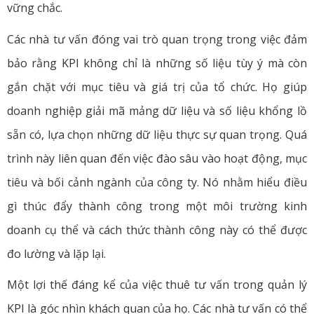
vững chắc.
Các nhà tư vấn đóng vai trò quan trọng trong việc đảm
bảo rằng KPI không chỉ là những số liệu tùy ý mà còn
gắn chặt với mục tiêu và giá trị của tổ chức. Họ giúp
doanh nghiệp giải mã mảng dữ liệu và số liệu khổng lồ
sẵn có, lựa chọn những dữ liệu thực sự quan trọng. Quá
trình này liên quan đến việc đào sâu vào hoạt động, mục
tiêu và bối cảnh ngành của công ty. Nó nhằm hiểu điều
gì thúc đẩy thành công trong một môi trường kinh
doanh cụ thể và cách thức thành công này có thể được
đo lường và lặp lại.
Một lợi thế đáng kể của việc thuê tư vấn trong quản lý
KPI là góc nhìn khách quan của họ. Các nhà tư vấn có thể