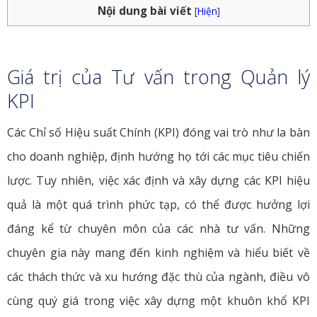
Nội dung bài viết
[
Hiện
]
Giá trị của Tư vấn trong Quản lý
KPI
Các Chỉ số Hiệu suất Chính (KPI) đóng vai trò như la bàn
cho doanh nghiệp, định hướng họ tới các mục tiêu chiến
lược. Tuy nhiên, việc xác định và xây dựng các KPI hiệu
quả là một quá trình phức tạp, có thể được hưởng lợi
đáng kể từ chuyên môn của các nhà tư vấn. Những
chuyên gia này mang đến kinh nghiệm và hiểu biết về
các thách thức và xu hướng đặc thù của ngành, điều vô
cùng quý giá trong việc xây dựng một khuôn khổ KPI