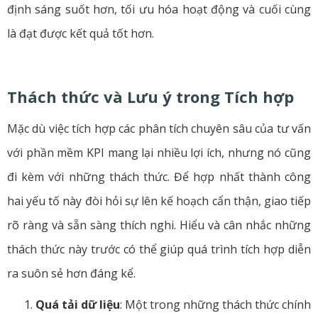
định sáng suốt hơn, tối ưu hóa hoạt động và cuối cùng
là đạt được kết quả tốt hơn.
Thách thức và Lưu ý trong Tích hợp
Mặc dù việc tích hợp các phân tích chuyên sâu của tư vấn
với phần mềm KPI mang lại nhiều lợi ích, nhưng nó cũng
đi kèm với những thách thức. Để hợp nhất thành công
hai yếu tố này đòi hỏi sự lên kế hoạch cẩn thận, giao tiếp
rõ ràng và sẵn sàng thích nghi. Hiểu và cân nhắc những
thách thức này trước có thể giúp quá trình tích hợp diễn
ra suôn sẻ hơn đáng kể.
Quá tải dữ liệu
: Một trong những thách thức chính