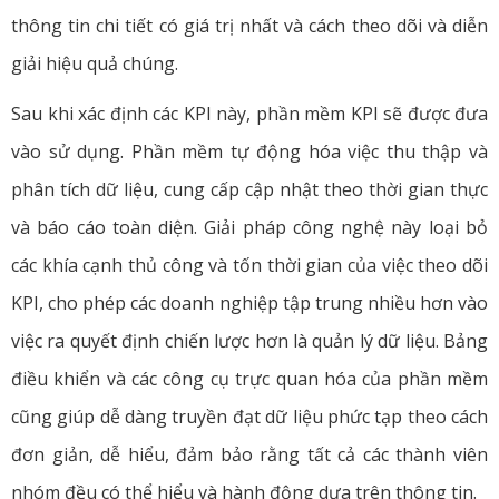
thông tin chi tiết có giá trị nhất và cách theo dõi và diễn
giải hiệu quả chúng.
Sau khi xác định các KPI này, phần mềm KPI sẽ được đưa
vào sử dụng. Phần mềm tự động hóa việc thu thập và
phân tích dữ liệu, cung cấp cập nhật theo thời gian thực
và báo cáo toàn diện. Giải pháp công nghệ này loại bỏ
các khía cạnh thủ công và tốn thời gian của việc theo dõi
KPI, cho phép các doanh nghiệp tập trung nhiều hơn vào
việc ra quyết định chiến lược hơn là quản lý dữ liệu. Bảng
điều khiển và các công cụ trực quan hóa của phần mềm
cũng giúp dễ dàng truyền đạt dữ liệu phức tạp theo cách
đơn giản, dễ hiểu, đảm bảo rằng tất cả các thành viên
nhóm đều có thể hiểu và hành động dựa trên thông tin.