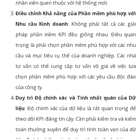
nhân viên quen thuộc với hệ thống mới.
Điều chỉnh Khả năng của Phần mềm phù hợp với
Nhu cầu Kinh doanh
: Không phải tất cả các giải
pháp phần mềm KPI đều giống nhau. Điều quan
trọng là phải chọn phần mềm phù hợp với các nhu
cầu và mục tiêu cụ thể của doanh nghiệp. Các nhà
tư vấn có thể cung cấp tư vấn vô giá về việc lựa
chọn phần mềm phù hợp với các yêu cầu độc đáo
của công ty.
Duy trì Độ chính xác và Tính nhất quán của Dữ
liệu
: Độ chính xác của dữ liệu là rất quan trọng để
theo dõi KPI đáng tin cậy. Cần phải kiểm tra và kiểm
toán thường xuyên để duy trì tính toàn vẹn của dữ