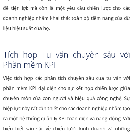
đề tiện lợi; mà còn là một yêu cầu chiến lược cho các
doanh nghiệp nhằm khai thác toàn bộ tiềm năng của dữ
liệu hiệu suất của họ.
Tích hợp Tư vấn chuyên sâu với
Phần mềm KPI
Việc tích hợp các phân tích chuyên sâu của tư vấn với
phần mềm KPI đại diện cho sự kết hợp chiến lược giữa
chuyên môn của con người và hiệu quả công nghệ. Sự
hiệp lực này rất cần thiết cho các doanh nghiệp nhằm tạo
ra một hệ thống quản lý KPI toàn diện và năng động. Với
hiểu biết sâu sắc về chiến lược kinh doanh và những