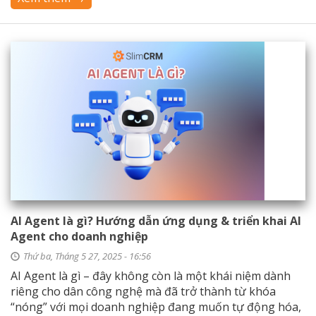
AI Agent là gì? Hướng dẫn ứng dụng & triển khai AI
Agent cho doanh nghiệp
Thứ ba, Tháng 5 27, 2025 - 16:56
AI Agent là gì – đây không còn là một khái niệm dành
riêng cho dân công nghệ mà đã trở thành từ khóa
“nóng” với mọi doanh nghiệp đang muốn tự động hóa,