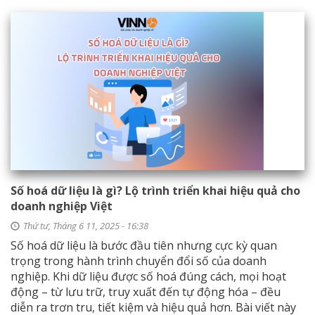
Số hoá dữ liệu là gì? Lộ trình triển khai hiệu quả cho
doanh nghiệp Việt
Thứ tư, Tháng 6 11, 2025 - 16:38
Số hoá dữ liệu là bước đầu tiên nhưng cực kỳ quan
trọng trong hành trình chuyển đổi số của doanh
nghiệp. Khi dữ liệu được số hoá đúng cách, mọi hoạt
động – từ lưu trữ, truy xuất đến tự động hóa – đều
diễn ra trơn tru, tiết kiệm và hiệu quả hơn. Bài viết này