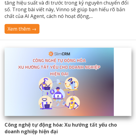
tăng hiệu suất và đi trước trong kỷ nguyên chuyển đổi
số. Trong bài viết này, Vinno sẽ giúp bạn hiểu rõ bản
chất của AI Agent, cách nó hoạt động,...
Xem thêm →
Công nghệ tự động hóa: Xu hướng tất yếu cho
doanh nghiệp hiện đại