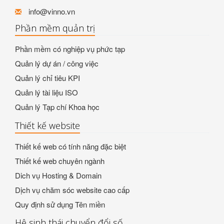
info@vinno.vn
Phần mềm quản trị
Phần mềm có nghiệp vụ phức tạp
Quản lý dự án / công việc
Quản lý chỉ tiêu KPI
Quản lý tài liệu ISO
Quản lý Tạp chí Khoa học
Thiết kế website
Thiết kế web có tính năng đặc biệt
Thiết kế web chuyên ngành
Dich vụ Hosting & Domain
Dịch vụ chăm sóc website cao cấp
Quy định sử dụng Tên miền
Hệ sinh thái chuyển đổi số