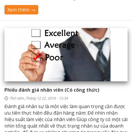
Xem thêm →
Phiếu đánh giá nhân viên (Có công thức)
Thứ năm, Tháng 12 22, 2016 - 15:34
Đánh giá nhân sự là một việc làm quan trọng cần được
ưu tiên thực hiện đều đặn hàng năm: Để nhìn nhận
hiệu suất làm việc của nhân viên Giúp công ty có một cái
nhìn tổng quát nhất về thực trạng nhân sự của doanh