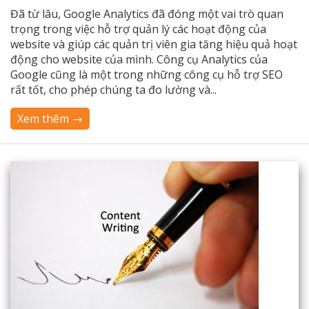
Đã từ lâu, Google Analytics đã đóng một vai trò quan
trọng trong việc hỗ trợ quản lý các hoạt động của
website và giúp các quản trị viên gia tăng hiệu quả hoạt
động cho website của mình. Công cụ Analytics của
Google cũng là một trong những công cụ hỗ trợ SEO
rất tốt, cho phép chúng ta đo lường và...
Xem thêm →