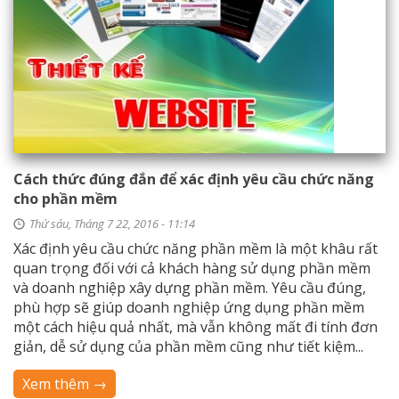
Cách thức đúng đắn để xác định yêu cầu chức năng
cho phần mềm
Thứ sáu, Tháng 7 22, 2016 - 11:14
Xác định yêu cầu chức năng phần mềm là một khâu rất
quan trọng đối với cả khách hàng sử dụng phần mềm
và doanh nghiệp xây dựng phần mềm. Yêu cầu đúng,
phù hợp sẽ giúp doanh nghiệp ứng dụng phần mềm
một cách hiệu quả nhất, mà vẫn không mất đi tính đơn
giản, dễ sử dụng của phần mềm cũng như tiết kiệm...
Xem thêm →