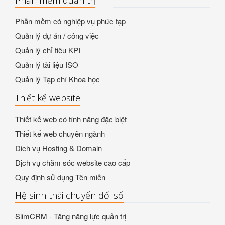
Phần mềm quản trị
Phần mềm có nghiệp vụ phức tạp
Quản lý dự án / công việc
Quản lý chỉ tiêu KPI
Quản lý tài liệu ISO
Quản lý Tạp chí Khoa học
Thiết kế website
Thiết kế web có tính năng đặc biệt
Thiết kế web chuyên ngành
Dich vụ Hosting & Domain
Dịch vụ chăm sóc website cao cấp
Quy định sử dụng Tên miền
Hệ sinh thái chuyển đổi số
SlimCRM - Tăng năng lực quản trị