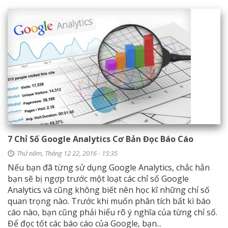
7 Chỉ Số Google Analytics Cơ Bản Đọc Báo Cáo
Thứ năm, Tháng 12 22, 2016 - 15:35
Nếu bạn đã từng sử dụng Google Analytics, chắc hẳn
bạn sẽ bị ngợp trước một loạt các chỉ số Google
Analytics và cũng không biết nên học kĩ những chỉ số
quan trọng nào. Trước khi muốn phân tích bất kì báo
cáo nào, bạn cũng phải hiểu rõ ý nghĩa của từng chỉ số.
Để đọc tốt các báo cáo của Google, bạn...