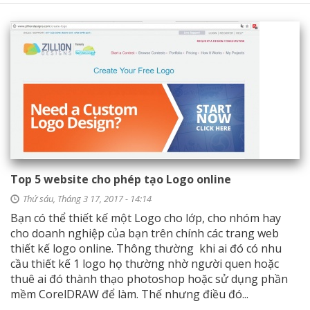
Top 5 website cho phép tạo Logo online
Thứ sáu, Tháng 3 17, 2017 - 14:14
Bạn có thể thiết kế một Logo cho lớp, cho nhóm hay
cho doanh nghiệp của bạn trên chính các trang web
thiết kế logo online. Thông thường khi ai đó có nhu
cầu thiết kế 1 logo họ thường nhờ người quen hoặc
thuê ai đó thành thạo photoshop hoặc sử dụng phần
mềm CorelDRAW để làm. Thế nhưng điều đó...