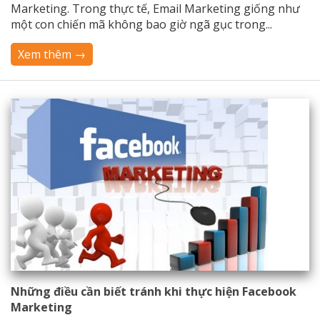
Marketing. Trong thực tế, Email Marketing giống như
một con chiến mã không bao giờ ngã gục trong...
Xem thêm →
Những điều cần biết tránh khi thực hiện Facebook
Marketing