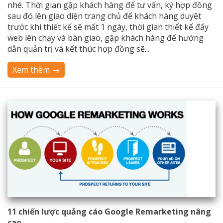
nhé. Thời gian gặp khách hàng để tư vấn, ký hợp đồng
sau đó lên giao diện trang chủ để khách hàng duyệt
trước khi thiết kế sẽ mất 1 ngày, thời gian thiết kế đẩy
web lên chạy và bàn giao, gặp khách hàng để hướng
dẫn quản trị và kết thúc hợp đồng sẽ...
Xem thêm →
11 chiến lược quảng cáo Google Remarketing nâng
cao