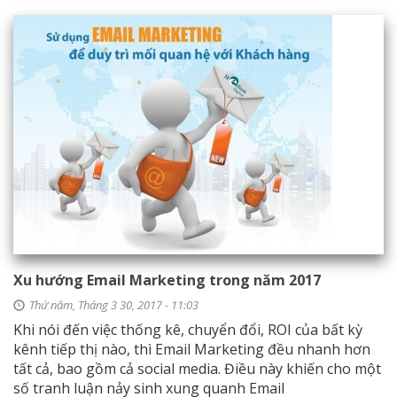
Xu hướng Email Marketing trong năm 2017
Thứ năm, Tháng 3 30, 2017 - 11:03
Khi nói đến việc thống kê, chuyển đổi, ROI của bất kỳ
kênh tiếp thị nào, thì Email Marketing đều nhanh hơn
tất cả, bao gồm cả social media. Điều này khiến cho một
số tranh luận nảy sinh xung quanh Email