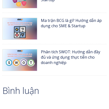
Ma trận BCG là gì? Hướng dẫn áp
dụng cho SME & Startup
Phân tích SWOT: Hướng dẫn đầy
đủ và ứng dụng thực tiễn cho
doanh nghiệp
Bình luận