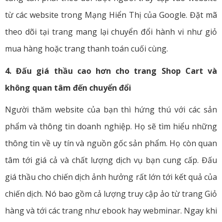
từ các website trong Mạng Hiển Thị của Google. Đặt mã
theo dõi tại trang mang lại chuyển đổi hành vi như giỏ
mua hàng hoặc trang thanh toán cuối cùng.
4. Đấu giá thầu cao hơn cho trang Shop Cart và
không quan tâm đến chuyển đổi
Người thăm website của bạn thì hứng thú với các sản
phẩm và thông tin doanh nghiệp. Họ sẽ tìm hiểu những
thông tin về uy tín và nguồn gốc sản phẩm. Họ còn quan
tâm tới giá cả và chất lượng dịch vụ bạn cung cấp. Đấu
giá thầu cho chiến dịch ảnh hưởng rất lớn tới kết quả của
chiến dịch. Nó bao gồm cả lượng truy cập ảo từ trang Giỏ
hàng và tới các trang như ebook hay webminar. Ngay khi