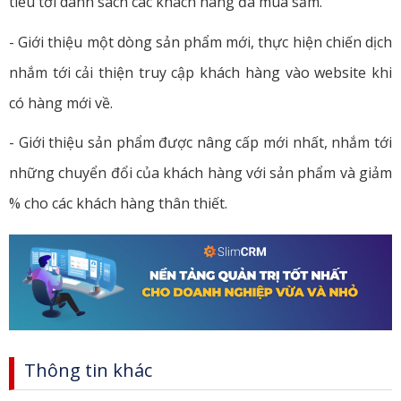
tiêu tới danh sách các khách hàng đã mua sắm.
- Giới thiệu một dòng sản phẩm mới, thực hiện chiến dịch
nhắm tới cải thiện truy cập khách hàng vào website khi
có hàng mới về.
- Giới thiệu sản phẩm được nâng cấp mới nhất, nhắm tới
những chuyển đổi của khách hàng với sản phẩm và giảm
% cho các khách hàng thân thiết.
Thông tin khác