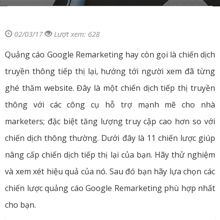
02/03/17
Lượt xem: 628
Quảng cáo Google Remarketing hay còn gọi là chiến dịch
truyền thông tiếp thị lại, hướng tới người xem đã từng
ghé thăm website. Đây là một chiến dịch tiếp thị truyền
thông với các công cụ hỗ trợ mạnh mẽ cho nhà
marketers; đặc biệt tăng lượng truy cập cao hơn so với
chiến dịch thông thường. Dưới đây là 11 chiến lược giúp
nâng cấp chiến dịch tiếp thị lại của bạn. Hãy thử nghiệm
và xem xét hiệu quả của nó. Sau đó bạn hãy lựa chọn các
chiến lược quảng cáo Google Remarketing phù hợp nhất
cho bạn.