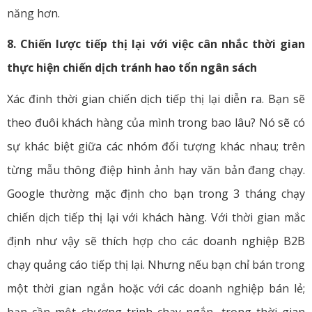
năng hơn.
8. Chiến lược tiếp thị lại với việc cân nhắc thời gian
thực hiện chiến dịch tránh hao tổn ngân sách
Xác đinh thời gian chiến dịch tiếp thị lại diễn ra. Bạn sẽ
theo đuôi khách hàng của mình trong bao lâu? Nó sẽ có
sự khác biệt giữa các nhóm đối tượng khác nhau; trên
từng mẫu thông điệp hình ảnh hay văn bản đang chạy.
Google thường mặc định cho bạn trong 3 tháng chạy
chiến dịch tiếp thị lại với khách hàng. Với thời gian mắc
định như vậy sẽ thích hợp cho các doanh nghiệp B2B
chạy quảng cáo tiếp thị lại. Nhưng nếu bạn chỉ bán trong
một thời gian ngắn hoặc với các doanh nghiệp bán lẻ;
bạn cần một chương trình chạy ngắn, trong thời gian