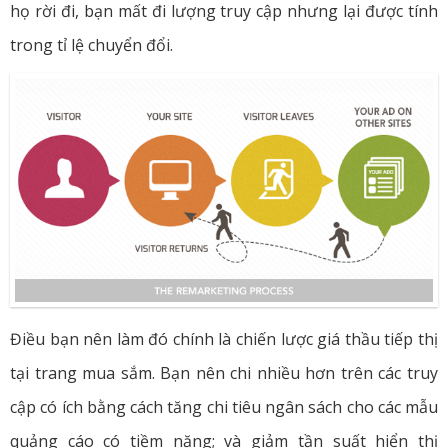
họ rời đi, bạn mất đi lượng truy cập nhưng lại được tính
trong tỉ lệ chuyển đổi.
Điều bạn nên làm đó chính là chiến lược giá thầu tiếp thị
tại trang mua sắm. Bạn nên chi nhiều hơn trên các truy
cập có ích bằng cách tăng chi tiêu ngân sách cho các mẫu
quảng cáo có tiềm năng; và giảm tần suất hiển thị