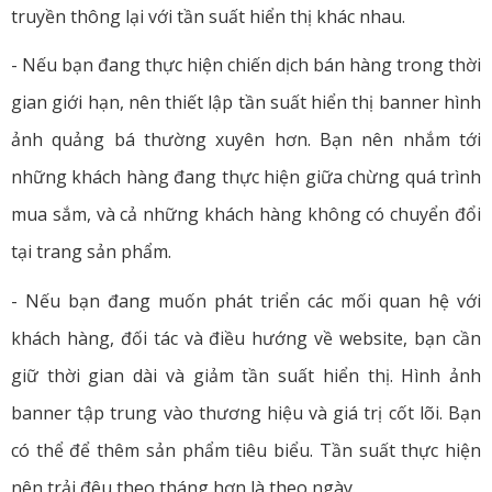
truyền thông lại với tần suất hiển thị khác nhau.
- Nếu bạn đang thực hiện chiến dịch bán hàng trong thời
gian giới hạn, nên thiết lập tần suất hiển thị banner hình
ảnh quảng bá thường xuyên hơn. Bạn nên nhắm tới
những khách hàng đang thực hiện giữa chừng quá trình
mua sắm, và cả những khách hàng không có chuyển đổi
tại trang sản phẩm.
- Nếu bạn đang muốn phát triển các mối quan hệ với
khách hàng, đối tác và điều hướng về website, bạn cần
giữ thời gian dài và giảm tần suất hiển thị. Hình ảnh
banner tập trung vào thương hiệu và giá trị cốt lõi. Bạn
có thể để thêm sản phẩm tiêu biểu. Tần suất thực hiện
nên trải đêu theo tháng hơn là theo ngày.