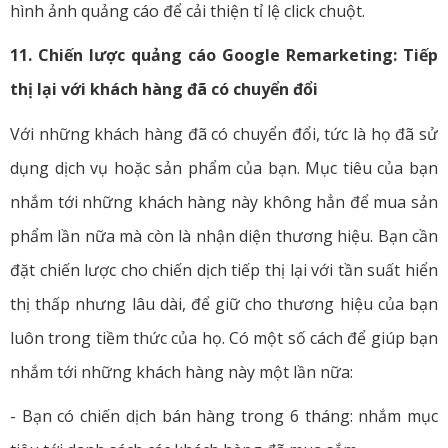
hình ảnh quảng cáo để cải thiện tỉ lệ click chuột.
11. Chiến lược quảng cáo Google Remarketing: Tiếp
thị lại với khách hàng đã có chuyển đổi
Với những khách hàng đã có chuyển đổi, tức là họ đã sử
dụng dịch vụ hoặc sản phẩm của bạn. Mục tiêu của bạn
nhắm tới những khách hàng này không hẳn để mua sản
phẩm lần nữa mà còn là nhận diện thương hiệu. Bạn cần
đặt chiến lược cho chiến dịch tiếp thị lại với tần suất hiển
thị thấp nhưng lâu dài, để giữ cho thương hiệu của bạn
luôn trong tiềm thức của họ. Có một số cách để giúp bạn
nhắm tới những khách hàng này một lần nữa:
- Bạn có chiến dịch bán hàng trong 6 tháng: nhắm mục