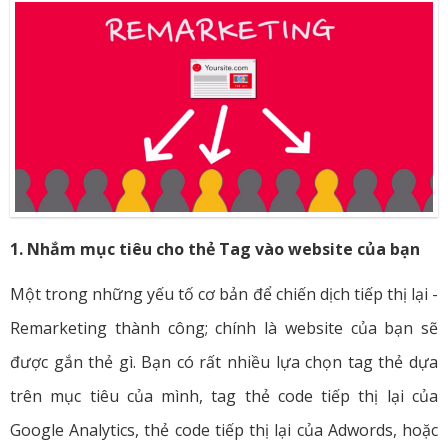
1. Nhắm mục tiêu cho thẻ Tag vào website của bạn
Một trong những yếu tố cơ bản để chiến dịch tiếp thị lại -
Remarketing thành công; chính là website của bạn sẽ
được gắn thẻ gì. Bạn có rất nhiều lựa chọn tag thẻ dựa
trên mục tiêu của mình, tag thẻ code tiếp thị lại của
Google Analytics, thẻ code tiếp thị lại của Adwords, hoặc