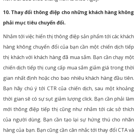
10. Thay đổi thông điệp cho những khách hàng không
phải mục tiêu chuyển đổi.
Nhắm tới việc hiển thị thông điệp sản phẩm tới các khách
hàng không chuyển đổi của bạn cần một chiến dịch tiếp
thị khách với khách hàng đã mua sắm. Bạn cần chạy một
chiến dịch tiếp thị cung cấp mua sắm giảm giá trong thời
gian nhất định hoặc cho bao nhiêu khách hàng đầu tiên.
Bạn hãy chú ý tới CTR của chiến dịch, sau một khoảng
thời gian sẽ có sự sụt giảm lượng click. Bạn cần phải làm
mới thông điệp tiếp thị cũng như nhắm tới các sở thích
của người dùng. Bạn cần tạo lại sự hứng thú cho nhãn
hàng của bạn. Bạn cũng cần cân nhắc tới thay đổi CTA và