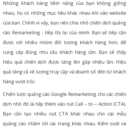
Những khách hàng tiềm năng của bạn không giống
nhau, họ có những mục tiêu khác nhau khi vào website
của bạn. Chính vì vậy, bạn nên chia nhỏ chiến dịch quảng
cáo Remarketing - tiếp thị lại của mình. Bạn sẽ tiếp cận
được với nhiều nhóm đối tượng khách hàng hơn, để
cung cấp đúng nhu cầu khách hàng cần. Bạn sẽ thấy
hiệu quả chiến dịch được tăng lên gấp nhiều lần. Hiệu
quả tăng cả về lượng truy cập và doanh số đến từ khách
hàng vượt trội.
Chiến lược quảng cáo Google Remarketing cho các chiến
dịch nhỏ đó là hãy thêm vào nút Call – to – Action (CTA).
Bạn cần tạo nhiều nút CTA khác nhau cho các mẫu
quảng cáo nhắm tới các trang khác nhau. Kiểm soát và