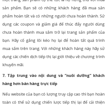
sản phẩm. Bạn sẽ có những khách hàng đã mua sản
phẩm hoàn tất và có những người chưa hoàn thành. Sử
dụng các coupon và giảm giá để thúc đẩy người dùng
chưa hoàn thành mua sắm trở lại trang sản phẩm của
bạn. Hãy cố gắng lôi kéo họ lại để hoàn tất quá trình
mua sắm trên trang. Với những khách hàng này hãy sử
dụng các chiến dịch tiếp thị lại giới thiệu về chương trình
khuyến mãi.
7. Tập trung vào nội dung và “nuôi dưỡng” khách
hàng hơn bán hàng trực tiếp
Nếu website của bạn có lượng truy cập cao thì bạn hoàn
toàn có thể sử dụng chiến lược tiếp thị lại để cải thiện