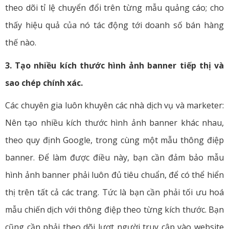
theo dõi tỉ lệ chuyển đổi trên từng mẫu quảng cáo; cho
thấy hiệu quả của nó tác động tới doanh số bán hàng
thế nào.
3. Tạo nhiều kích thước hình ảnh banner tiếp thị và
sao chép chính xác.
Các chuyên gia luôn khuyên các nhà dịch vụ và marketer:
Nên tạo nhiều kích thước hình ảnh banner khác nhau,
theo quy định Google, trong cùng một mẫu thông điệp
banner. Để làm được điều này, bạn cần đảm bảo mẫu
hình ảnh banner phải luôn đủ tiêu chuẩn, để có thể hiển
thị trên tất cả các trang. Tức là bạn cần phải tối ưu hoá
mẫu chiến dịch với thông điệp theo từng kích thước. Bạn
cũng cần phải theo dõi lượt người truy cập vào website