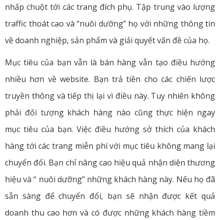
nhấp chuột tới các trang đích phụ. Tập trung vào lượng
traffic thoát cao và “nuôi dưỡng” họ với những thông tin
về doanh nghiệp, sản phẩm và giải quyết vấn đề của họ.
Mục tiêu của bạn vẫn là bán hàng vẫn tạo điều hướng
nhiều hơn về website. Bạn trả tiền cho các chiến lược
truyền thông và tiếp thị lại vì điều này. Tuy nhiên không
phải đối tượng khách hàng nào cũng thực hiện ngay
mục tiêu của bạn. Việc điều hướng sở thích của khách
hàng tới các trang miễn phí với mục tiêu không mang lại
chuyển đổi. Bạn chỉ nâng cao hiệu quả nhận diện thương
hiệu và “ nuôi dưỡng” những khách hàng này. Nếu họ đã
sẵn sàng để chuyển đổi, bạn sẽ nhận được kết quả
doanh thu cao hơn và có được những khách hàng tiềm