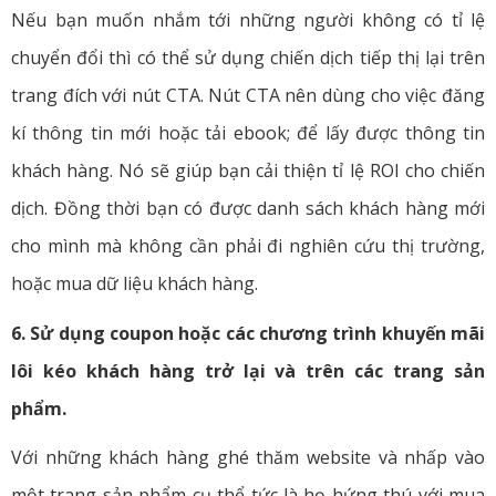
Nếu bạn muốn nhắm tới những người không có tỉ lệ
chuyển đổi thì có thể sử dụng chiến dịch tiếp thị lại trên
trang đích với nút CTA. Nút CTA nên dùng cho việc đăng
kí thông tin mới hoặc tải ebook; để lấy được thông tin
khách hàng. Nó sẽ giúp bạn cải thiện tỉ lệ ROI cho chiến
dịch. Đồng thời bạn có được danh sách khách hàng mới
cho mình mà không cần phải đi nghiên cứu thị trường,
hoặc mua dữ liệu khách hàng.
6. Sử dụng coupon hoặc các chương trình khuyến mãi
lôi kéo khách hàng trở lại và trên các trang sản
phẩm.
Với những khách hàng ghé thăm website và nhấp vào
một trang sản phẩm cụ thể tức là họ hứng thú với mua