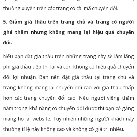
thường xuyên trên các trang có cài mã chuyển đổi.
5. Giảm giá thầu trên trang chủ và trang có người
ghé thăm nhưng không mang lại hiệu quả chuyển
đổi.
Nếu bạn đặt giá thầu trên những trang này sẽ làm lãng
phí giá thầu tiếp thị lại và còn không có hiệu quả chuyển
đổi lợi nhuận. Bạn nên đặt giá thầu tại trang chủ và
trang không mang lại chuyển đổi cao với giá thầu thấp
hơn các trang chuyển đổi cao. Nếu người viếng thăm
nằm trong khả năng có chuyển đổi được thì bạn cố gắng
mang họ lại website. Tuy nhiên những người khách này
thường tỉ lệ này không cao và không có giá trị nhiều.