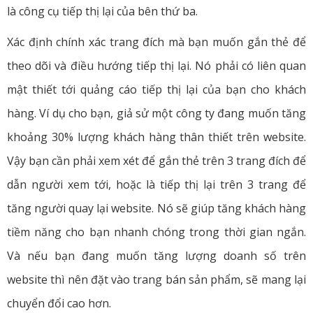
là công cụ tiếp thị lại của bên thứ ba.
Xác định chính xác trang đích mà bạn muốn gắn thẻ để
theo dõi và điều hướng tiếp thị lại. Nó phải có liên quan
mật thiết tới quảng cáo tiếp thị lại của bạn cho khách
hàng. Ví dụ cho bạn, giả sử một công ty đang muốn tăng
khoảng 30% lượng khách hàng thân thiết trên website.
Vậy bạn cần phải xem xét để gắn thẻ trên 3 trang đích để
dẫn người xem tới, hoặc là tiếp thị lại trên 3 trang để
tăng người quay lại website. Nó sẽ giúp tăng khách hàng
tiềm năng cho bạn nhanh chóng trong thời gian ngắn.
Và nếu bạn đang muốn tăng lượng doanh số trên
website thì nên đặt vào trang bán sản phẩm, sẽ mang lại
chuyển đổi cao hơn.