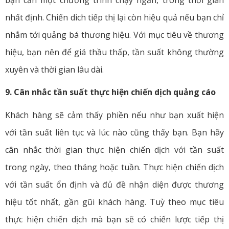
nhất định. Chiến dich tiếp thị lại còn hiệu quả nếu bạn chỉ
nhắm tới quảng bá thương hiệu. Với mục tiêu về thương
hiệu, bạn nên để giá thầu thấp, tần suất không thường
xuyên và thời gian lâu dài.
9. Cân nhắc tần suất thực hiện chiến dịch quảng cáo
Khách hàng sẽ cảm thấy phiền nếu như bạn xuất hiện
với tần suất liên tục và lúc nào cũng thấy bạn. Bạn hãy
cân nhắc thời gian thực hiện chiến dịch với tần suất
trong ngày, theo tháng hoặc tuần. Thực hiện chiến dịch
với tần suất ổn định và đủ đề nhận diện được thương
hiệu tốt nhất, gần gũi khách hàng. Tuỳ theo mục tiêu
thực hiện chiến dịch mà bạn sẽ có chiến lược tiếp thị