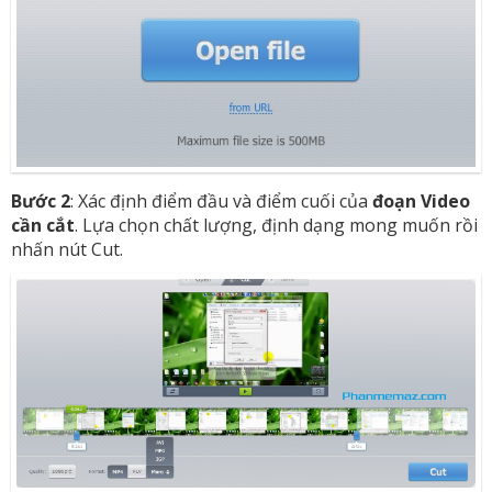
Bước 2
: Xác định điểm đầu và điểm cuối của
đoạn Video
cần cắt
. Lựa chọn chất lượng, định dạng mong muốn rồi
nhấn nút Cut.