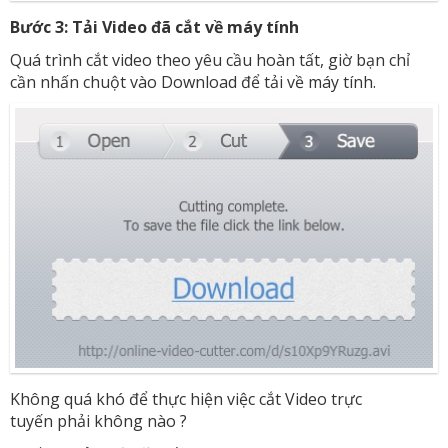
Bước 3: Tải Video đã cắt về máy tính
Quá trình cắt video theo yêu cầu hoàn tất, giờ bạn chỉ
cần nhấn chuột vào Download để tải về máy tính.
Không quá khó để thực hiện việc cắt Video trực
tuyến phải không nào ?