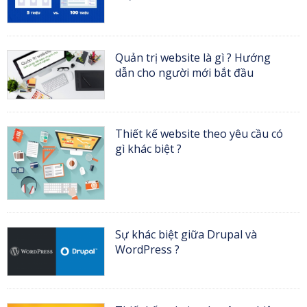
Quản trị website là gì ? Hướng
dẫn cho người mới bắt đầu
Thiết kế website theo yêu cầu có
gì khác biệt ?
Sự khác biệt giữa Drupal và
WordPress ?