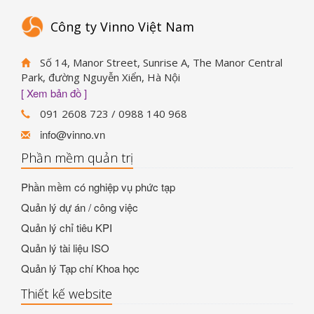
Công ty Vinno Việt Nam
Số 14, Manor Street, Sunrise A, The Manor Central
Park, đường Nguyễn Xiển, Hà Nội
[ Xem bản đồ ]
091 2608 723 / 0988 140 968
info@vinno.vn
Phần mềm quản trị
Phần mềm có nghiệp vụ phức tạp
Quản lý dự án / công việc
Quản lý chỉ tiêu KPI
Quản lý tài liệu ISO
Quản lý Tạp chí Khoa học
Thiết kế website