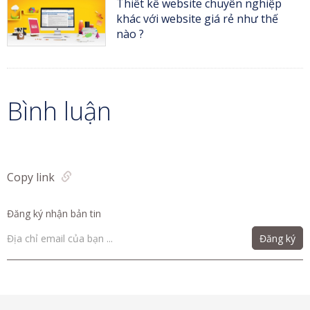
Thiết kế website chuyên nghiệp
khác với website giá rẻ như thế
nào ?
Bình luận
Copy link
Đăng ký nhận bản tin
Đăng ký