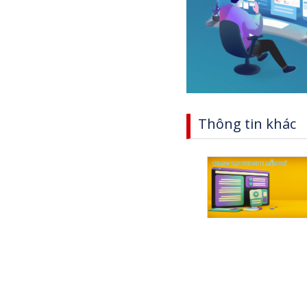
Thông tin khác