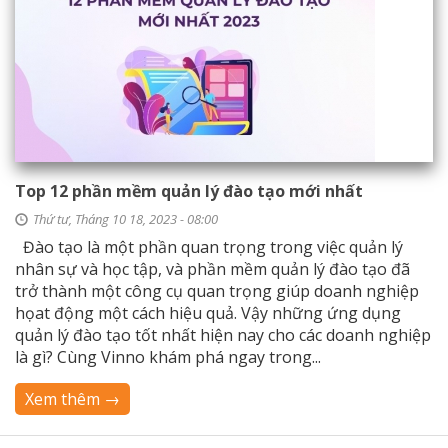
Top 12 phần mềm quản lý đào tạo mới nhất
Thứ tư, Tháng 10 18, 2023 - 08:00
Đào tạo là một phần quan trọng trong việc quản lý
nhân sự và học tập, và phần mềm quản lý đào tạo đã
trở thành một công cụ quan trọng giúp doanh nghiệp
họat động một cách hiệu quả. Vậy những ứng dụng
quản lý đào tạo tốt nhất hiện nay cho các doanh nghiệp
là gì? Cùng Vinno khám phá ngay trong...
Xem thêm →