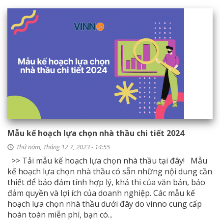
Mẫu kế hoạch lựa chọn nhà thầu chi tiết 2024
Thứ năm, Tháng 12 7, 2023 - 14:55
>> Tải mẫu kế hoạch lựa chọn nhà thầu tại đây! Mẫu
kế hoạch lựa chọn nhà thầu có sẵn những nội dung cần
thiết để bảo đảm tính hợp lý, khả thi của văn bản, bảo
đảm quyền và lợi ích của doanh nghiệp. Các mẫu kế
hoạch lựa chọn nhà thầu dưới đây do vinno cung cấp
hoàn toàn miễn phí, bạn có...