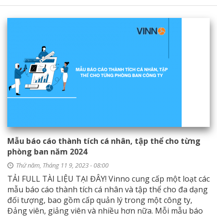
Mẫu báo cáo thành tích cá nhân, tập thể cho từng
phòng ban năm 2024
Thứ năm, Tháng 11 9, 2023 - 08:00
TẢI FULL TÀI LIỆU TẠI ĐÂY! Vinno cung cấp một loạt các
mẫu báo cáo thành tích cá nhân và tập thể cho đa dạng
đối tượng, bao gồm cấp quản lý trong một công ty,
Đảng viên, giảng viên và nhiều hơn nữa. Mỗi mẫu báo