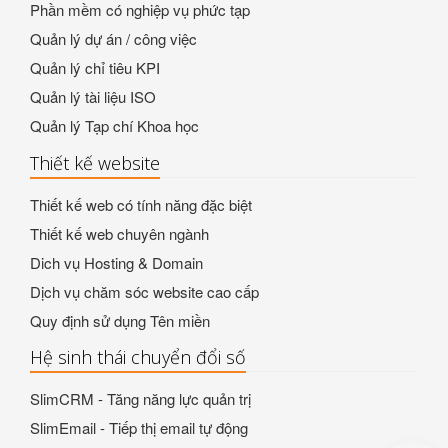
Phần mềm có nghiệp vụ phức tạp
Quản lý dự án / công việc
Quản lý chỉ tiêu KPI
Quản lý tài liệu ISO
Quản lý Tạp chí Khoa học
Thiết kế website
Thiết kế web có tính năng đặc biệt
Thiết kế web chuyên ngành
Dich vụ Hosting & Domain
Dịch vụ chăm sóc website cao cấp
Quy định sử dụng Tên miền
Hệ sinh thái chuyển đổi số
SlimCRM - Tăng năng lực quản trị
SlimEmail - Tiếp thị email tự động