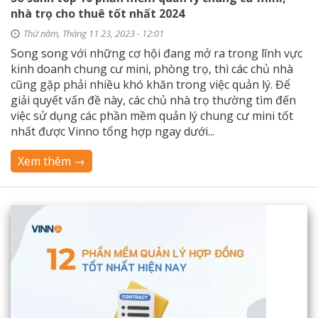
nhà trọ cho thuê tốt nhất 2024
Thứ năm, Tháng 11 23, 2023 - 12:01
Song song với những cơ hội đang mở ra trong lĩnh vực
kinh doanh chung cư mini, phòng trọ, thì các chủ nhà
cũng gặp phải nhiều khó khăn trong việc quản lý. Để
giải quyết vấn đề này, các chủ nhà trọ thường tìm đến
việc sử dụng các phần mềm quản lý chung cư mini tốt
nhất được Vinno tổng hợp ngay dưới...
Xem thêm →