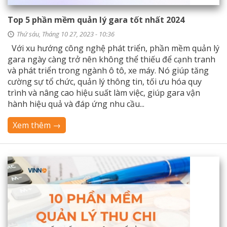
Top 5 phần mềm quản lý gara tốt nhất 2024
Thứ sáu, Tháng 10 27, 2023 - 10:36
Với xu hướng công nghệ phát triển, phần mềm quản lý
gara ngày càng trở nên không thể thiếu để cạnh tranh
và phát triển trong ngành ô tô, xe máy. Nó giúp tăng
cường sự tổ chức, quản lý thông tin, tối ưu hóa quy
trình và nâng cao hiệu suất làm việc, giúp gara vận
hành hiệu quả và đáp ứng nhu cầu...
Xem thêm →