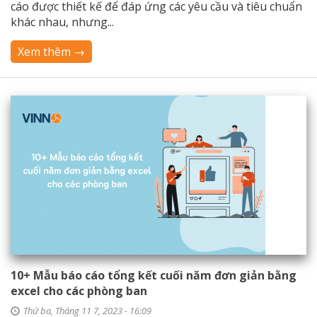
cáo được thiết kế để đáp ứng các yêu cầu và tiêu chuẩn
khác nhau, nhưng...
Xem thêm →
10+ Mẫu báo cáo tổng kết cuối năm đơn giản bằng
excel cho các phòng ban
Thứ ba, Tháng 11 7, 2023 - 16:09