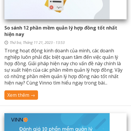
So sánh 12 phần mềm quản lý hợp đồng tốt nhất
hiện nay
Thứ ba, Tháng 11 21, 2023 - 13:53
Trong hoạt động kinh doanh của mình, các doanh
nghiệp luôn phải đặc biệt quan tâm đến việc quản lý
hợp đồng. Giải pháp hiện nay cho vấn đề này chính là
sự xuất hiện của các phần mềm quản lý hợp đồng. Vậy
có những phần mềm quản lý hợp đồng nào tốt nhất
hiện nay? Cùng Vinno tìm hiểu ngay trong bài...
Xem thêm →