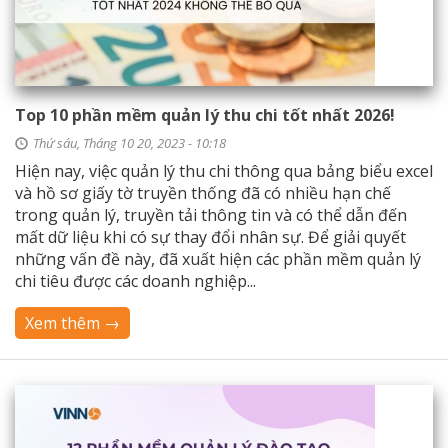
Top 10 phần mềm quản lý thu chi tốt nhất 2026!
Thứ sáu, Tháng 10 20, 2023 - 10:18
Hiện nay, việc quản lý thu chi thông qua bảng biểu excel
và hồ sơ giấy tờ truyền thống đã có nhiều hạn chế
trong quản lý, truyền tải thông tin và có thể dẫn đến
mất dữ liệu khi có sự thay đổi nhân sự. Để giải quyết
những vấn đề này, đã xuất hiện các phần mềm quản lý
chi tiêu được các doanh nghiệp...
Xem thêm →