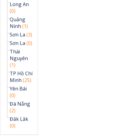
Long An
(0)
Quảng
Ninh
(1)
Sơn La
(3)
Sơn La
(0)
Thái
Nguyên
(1)
TP Hồ Chí
Minh
(25)
Yên Bái
(0)
Đà Nẵng
(2)
Đăk Lăk
(0)