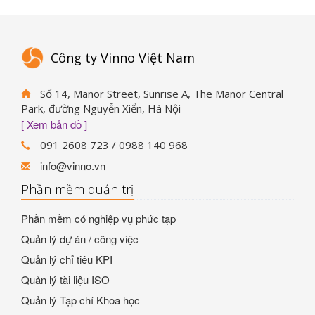
Công ty Vinno Việt Nam
Số 14, Manor Street, Sunrise A, The Manor Central
Park, đường Nguyễn Xiển, Hà Nội
[ Xem bản đồ ]
091 2608 723 / 0988 140 968
info@vinno.vn
Phần mềm quản trị
Phần mềm có nghiệp vụ phức tạp
Quản lý dự án / công việc
Quản lý chỉ tiêu KPI
Quản lý tài liệu ISO
Quản lý Tạp chí Khoa học