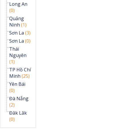
Long An
(0)
Quảng
Ninh
(1)
Sơn La
(3)
Sơn La
(0)
Thái
Nguyên
(1)
TP Hồ Chí
Minh
(25)
Yên Bái
(0)
Đà Nẵng
(2)
Đăk Lăk
(0)