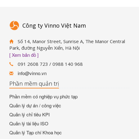
Công ty Vinno Việt Nam
Số 14, Manor Street, Sunrise A, The Manor Central
Park, đường Nguyễn Xiển, Hà Nội
[ Xem bản đồ ]
091 2608 723 / 0988 140 968
info@vinno.vn
Phần mềm quản trị
Phần mềm có nghiệp vụ phức tạp
Quản lý dự án / công việc
Quản lý chỉ tiêu KPI
Quản lý tài liệu ISO
Quản lý Tạp chí Khoa học