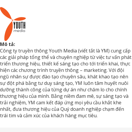
Mô tả:
Công ty truyền thông Youth Media (viết tắt là YM) cung cấp
các giải pháp tổng thể và chuyên nghiệp từ việc tư vấn phát
triển thương hiệu, thiết kế sáng tạo cho tới triển khai, thực
hiện các chương trình truyền thông – marketing. Với đội
ngũ nhân sự được đào tạo chuyên sâu, khát khao tạo nên
sự đột phá bằng tư duy sáng tạo, YM luôn tâm huyết nuôi
dưỡng thành công của từng dự án như chăm lo cho chính
thương hiệu của mình. Bằng niềm đam mê, sự sáng tạo và
trải nghiệm, YM cam kết đáp ứng mọi yêu cầu khắt khe
nhất, đưa thương hiệu của Quý doanh nghiệp chạm đến
trái tim và cảm xúc của khách hàng mục tiêu.