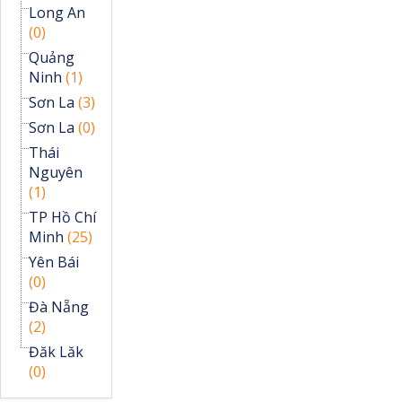
Long An
(0)
Quảng
Ninh
(1)
Sơn La
(3)
Sơn La
(0)
Thái
Nguyên
(1)
TP Hồ Chí
Minh
(25)
Yên Bái
(0)
Đà Nẵng
(2)
Đăk Lăk
(0)