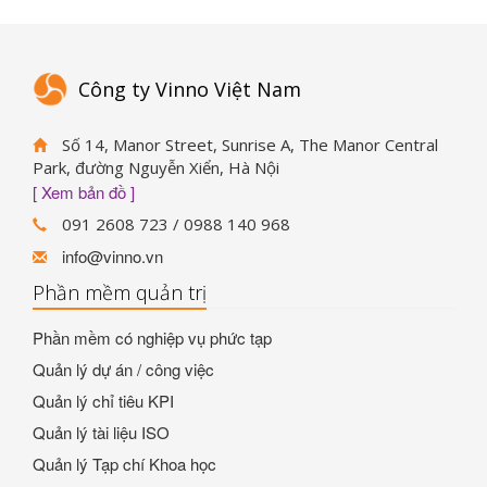
Công ty Vinno Việt Nam
Số 14, Manor Street, Sunrise A, The Manor Central
Park, đường Nguyễn Xiển, Hà Nội
[ Xem bản đồ ]
091 2608 723 / 0988 140 968
info@vinno.vn
Phần mềm quản trị
Phần mềm có nghiệp vụ phức tạp
Quản lý dự án / công việc
Quản lý chỉ tiêu KPI
Quản lý tài liệu ISO
Quản lý Tạp chí Khoa học