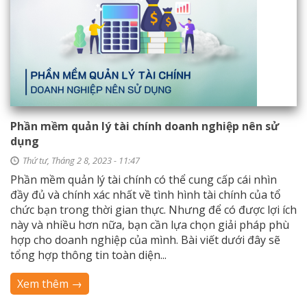
Phần mềm quản lý tài chính doanh nghiệp nên sử
dụng
Thứ tư, Tháng 2 8, 2023 - 11:47
Phần mềm quản lý tài chính có thể cung cấp cái nhìn
đầy đủ và chính xác nhất về tình hình tài chính của tổ
chức bạn trong thời gian thực. Nhưng để có được lợi ích
này và nhiều hơn nữa, bạn cần lựa chọn giải pháp phù
hợp cho doanh nghiệp của mình. Bài viết dưới đây sẽ
tổng hợp thông tin toàn diện...
Xem thêm →