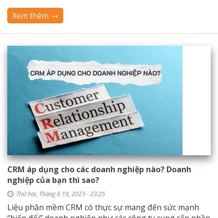
Xem thêm →
CRM áp dụng cho các doanh nghiệp nào? Doanh
nghiệp của bạn thì sao?
Thứ hai, Tháng 6 19, 2023 - 23:25
Liệu phần mềm CRM có thực sự mang đến sức mạnh