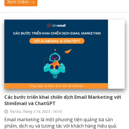
Xem thêm →
Các bước triển khai chiến dịch Email Marketing với
SlimEmail và ChatGPT
Thứ ba, Tháng 3 14, 2023 - 16:10
Email marketing là một phương tiện quảng bá sản
phẩm, dịch vụ và tương tác với khách hàng hiệu quả.