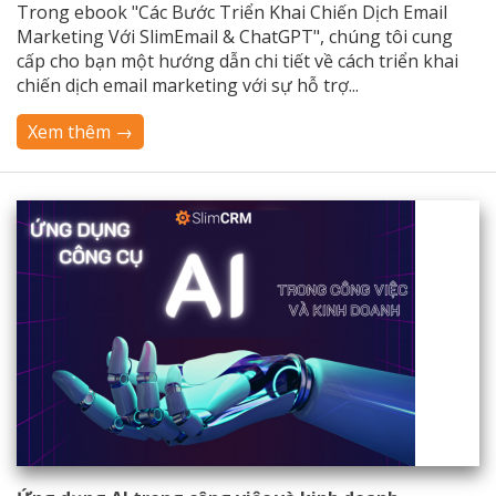
Trong ebook "Các Bước Triển Khai Chiến Dịch Email
Marketing Với SlimEmail & ChatGPT", chúng tôi cung
cấp cho bạn một hướng dẫn chi tiết về cách triển khai
chiến dịch email marketing với sự hỗ trợ...
Xem thêm →