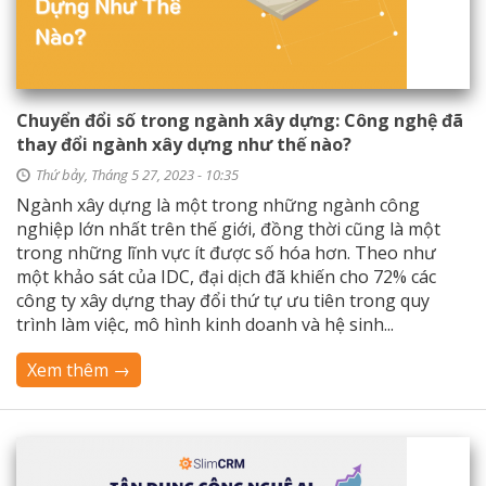
Chuyển đổi số trong ngành xây dựng: Công nghệ đã
thay đổi ngành xây dựng như thế nào?
Thứ bảy, Tháng 5 27, 2023 - 10:35
Ngành xây dựng là một trong những ngành công
nghiệp lớn nhất trên thế giới, đồng thời cũng là một
trong những lĩnh vực ít được số hóa hơn. Theo như
một khảo sát của IDC, đại dịch đã khiến cho 72% các
công ty xây dựng thay đổi thứ tự ưu tiên trong quy
trình làm việc, mô hình kinh doanh và hệ sinh...
Xem thêm →