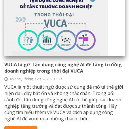
VUCA là gì? Tận dụng công nghệ AI để tăng trưởng
doanh nghiệp trong thời đại VUCA
Thứ hai, Tháng 3 20, 2023 - 15:21
​VUCA là một thuật ngữ được sử dụng để mô tả thế giới
hiện đại, đầy bất ổn và không chắc chắn. Trong bối
cảnh đó, tận dụng công nghệ AI có thể giúp các doanh
nghiệp tăng trưởng và đạt được sự thành công. Hãy
cùng tìm hiểu thêm về VUCA và cách áp dụng công
nghệ AI để vượt qua những thách thức...