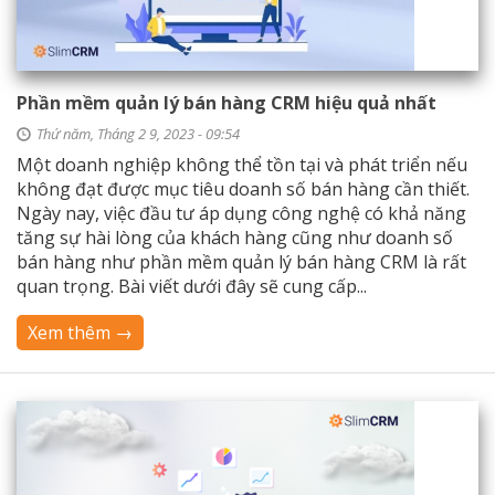
Phần mềm quản lý bán hàng CRM hiệu quả nhất
Thứ năm, Tháng 2 9, 2023 - 09:54
Một doanh nghiệp không thể tồn tại và phát triển nếu
không đạt được mục tiêu doanh số bán hàng cần thiết.
Ngày nay, việc đầu tư áp dụng công nghệ có khả năng
tăng sự hài lòng của khách hàng cũng như doanh số
bán hàng như phần mềm quản lý bán hàng CRM là rất
quan trọng. Bài viết dưới đây sẽ cung cấp...
Xem thêm →