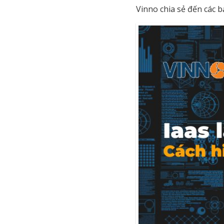
Vinno chia sẻ đến các b