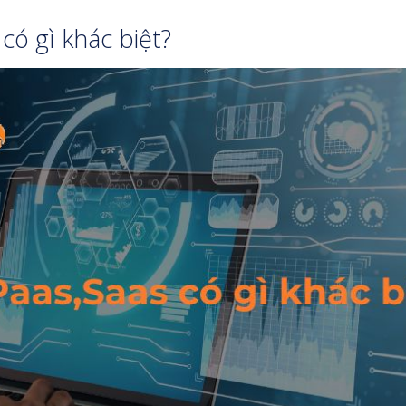
 có gì khác biệt?