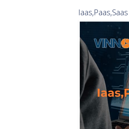
Iaas,Paas,Saas