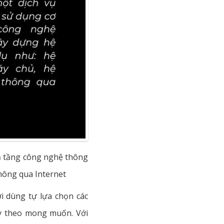
 hạ tầng công nghệ thông
thông qua Internet
i dùng tự lựa chọn các
y theo mong muốn. Với