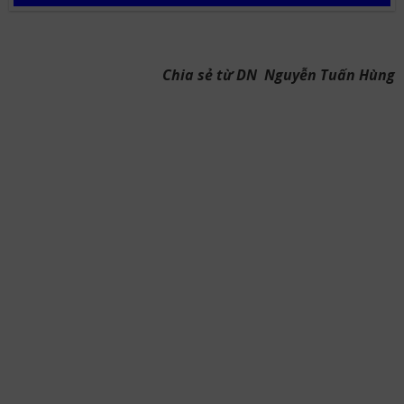
Chia sẻ từ DN Nguyễn Tuấn Hùng