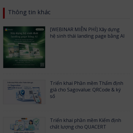
Thông tin khác
[WEBINAR MIỄN PHÍ] Xây dựng
hệ sinh thái landing page bằng AI
Triển khai Phần mềm Thẩm định
giá cho Sagovalue: QRCode & ký
số
Triển khai phần mềm Kiểm định
chất lượng cho QUACERT