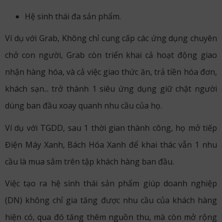
Hệ sinh thái đa sản phẩm.
Ví dụ với Grab, Không chỉ cung cấp các ứng dụng chuyên
chở con người, Grab còn triển khai cả hoạt động giao
nhận hàng hóa, và cả việc giao thức ăn, trả tiền hóa đơn,
khách sạn... trở thành 1 siêu ứng dụng giữ chặt người
dùng ban đầu xoay quanh nhu cầu của họ.
Ví dụ với TGDD, sau 1 thời gian thành công, họ mở tiếp
Điện Máy Xanh, Bách Hóa Xanh để khai thác vẫn 1 nhu
cầu là mua sắm trên tập khách hàng ban đầu.
Việc tạo ra hệ sinh thái sản phẩm giúp doanh nghiệp
(DN) không chỉ gia tăng được nhu cầu của khách hàng
hiện có, qua đó tăng thêm nguồn thu, mà còn mở rộng