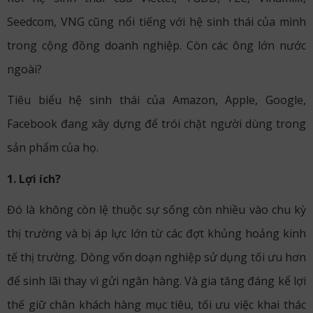
Seedcom, VNG cũng nổi tiếng với hệ sinh thái của mình
trong cộng đồng doanh nghiệp. Còn các ông lớn nước
ngoài?
Tiêu biểu hệ sinh thái của Amazon, Apple, Google,
Facebook đang xây dựng để trói chặt người dùng trong
sản phẩm của họ.
1. Lợi ích?
Đó là không còn lệ thuộc sự sống còn nhiều vào chu kỳ
thị trường và bị áp lực lớn từ các đợt khủng hoảng kinh
tế thị trường. Dòng vốn doạn nghiệp sử dụng tối ưu hơn
để sinh lãi thay vì gửi ngân hàng. Và gia tăng đáng kể lợi
thế giữ chân khách hàng mục tiêu, tối ưu việc khai thác