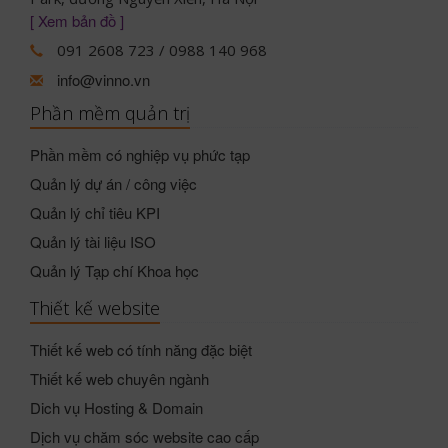
[ Xem bản đồ ]
091 2608 723 / 0988 140 968
info@vinno.vn
Phần mềm quản trị
Phần mềm có nghiệp vụ phức tạp
Quản lý dự án / công việc
Quản lý chỉ tiêu KPI
Quản lý tài liệu ISO
Quản lý Tạp chí Khoa học
Thiết kế website
Thiết kế web có tính năng đặc biệt
Thiết kế web chuyên ngành
Dich vụ Hosting & Domain
Dịch vụ chăm sóc website cao cấp