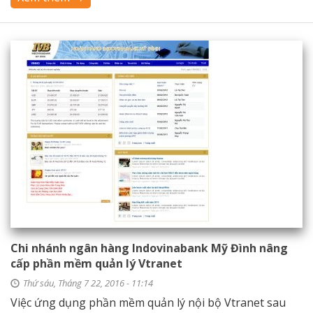
Chi nhánh ngân hàng Indovinabank Mỹ Đình nâng
cấp phần mềm quản lý Vtranet
Thứ sáu, Tháng 7 22, 2016 - 11:14
Việc ứng dụng phần mềm quản lý nội bộ Vtranet sau