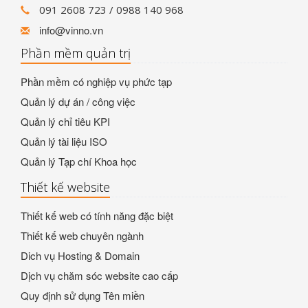
091 2608 723 / 0988 140 968
info@vinno.vn
Phần mềm quản trị
Phần mềm có nghiệp vụ phức tạp
Quản lý dự án / công việc
Quản lý chỉ tiêu KPI
Quản lý tài liệu ISO
Quản lý Tạp chí Khoa học
Thiết kế website
Thiết kế web có tính năng đặc biệt
Thiết kế web chuyên ngành
Dich vụ Hosting & Domain
Dịch vụ chăm sóc website cao cấp
Quy định sử dụng Tên miền