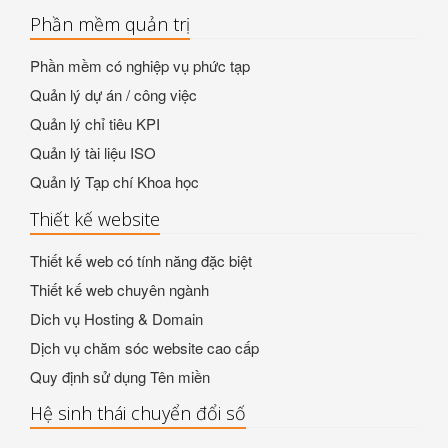
Phần mềm quản trị
Phần mềm có nghiệp vụ phức tạp
Quản lý dự án / công việc
Quản lý chỉ tiêu KPI
Quản lý tài liệu ISO
Quản lý Tạp chí Khoa học
Thiết kế website
Thiết kế web có tính năng đặc biệt
Thiết kế web chuyên ngành
Dich vụ Hosting & Domain
Dịch vụ chăm sóc website cao cấp
Quy định sử dụng Tên miền
Hệ sinh thái chuyển đổi số