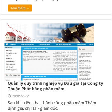
Xem thêm →
Quản lý quy trình nghiệp vụ Đấu giá tại Công ty
Thuận Phát bằng phần mềm
18/05/2022
Sau khi triển khai thành công phần mềm Thẩm
định giá, chị Hà - giám đốc...