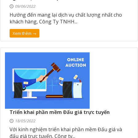
09/06/2022
Hướng đến mang lại dịch vụ chất lượng nhất cho
khách hàng, Công Ty TNHH...
Xem thêm →
Triển khai phần mềm Đấu giá trực tuyến
18/05/2022
Với kinh nghiệm triển khai phần mềm Đấu giá và
đấu giá trực tuyến, Công ty...