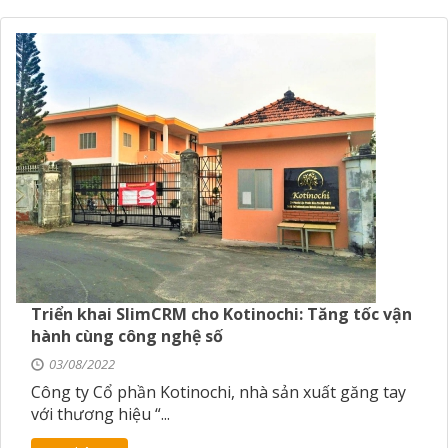
Triển khai SlimCRM cho Kotinochi: Tăng tốc vận
hành cùng công nghệ số
03/08/2022
Công ty Cổ phần Kotinochi, nhà sản xuất găng tay
với thương hiệu “...