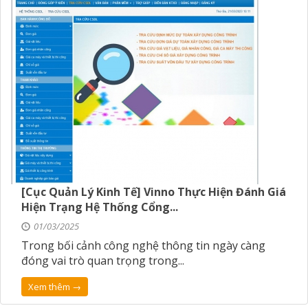
[Cục Quản Lý Kinh Tế] Vinno Thực Hiện Đánh Giá
Hiện Trạng Hệ Thống Cổng...
01/03/2025
Trong bối cảnh công nghệ thông tin ngày càng
đóng vai trò quan trọng trong...
Xem thêm →