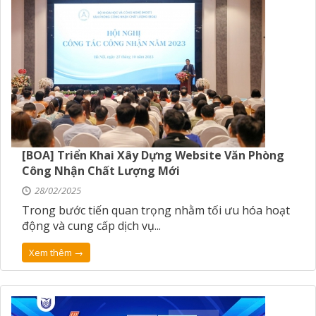
[BOA] Triển Khai Xây Dựng Website Văn Phòng
Công Nhận Chất Lượng Mới
28/02/2025
Trong bước tiến quan trọng nhằm tối ưu hóa hoạt
động và cung cấp dịch vụ...
Xem thêm →