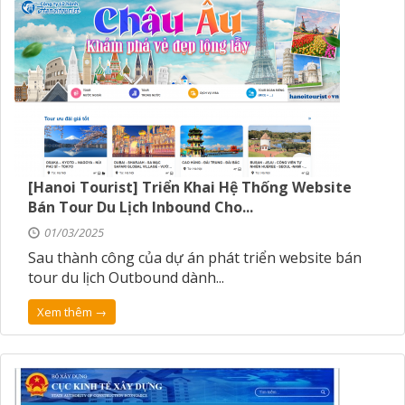
[Hanoi Tourist] Triển Khai Hệ Thống Website
Bán Tour Du Lịch Inbound Cho...
01/03/2025
Sau thành công của dự án phát triển website bán
tour du lịch Outbound dành...
Xem thêm →