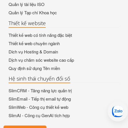
Quản lý tài liệu ISO
Quản lý Tạp chí Khoa học
Thiết kế website
Thiết kế web có tính năng đặc biệt
Thiết kế web chuyên ngành
Dich vụ Hosting & Domain
Dịch vụ chăm sóc website cao cấp
Quy định sử dụng Tên miền
Hệ sinh thái chuyển đổi số
SlimCRM - Tăng năng lực quản trị
SlimEmail - Tiếp thị email tự động
SlimWeb - Công cụ thiết kế web
SlimAI - Công cụ GenAI tích hợp