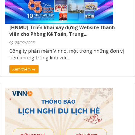
[HNMU] Triển khai xây dựng Website thành
viên cho Phòng Kế Toán, Trung...
28/02/2025
Công ty phần mềm Vinno, một trong những đơn vị
tiên phong trong lĩnh vực...
Xem thêm →