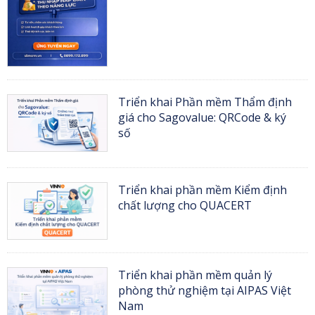
Triển khai Phần mềm Thẩm định
giá cho Sagovalue: QRCode & ký
số
Triển khai phần mềm Kiểm định
chất lượng cho QUACERT
Triển khai phần mềm quản lý
phòng thử nghiệm tại AIPAS Việt
Nam