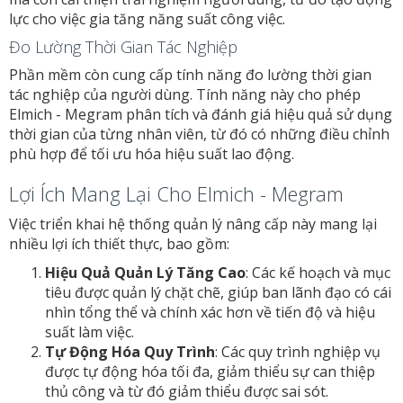
lực cho việc gia tăng năng suất công việc.
Đo Lường Thời Gian Tác Nghiệp
Phần mềm còn cung cấp tính năng đo lường thời gian
tác nghiệp của người dùng. Tính năng này cho phép
Elmich - Megram phân tích và đánh giá hiệu quả sử dụng
thời gian của từng nhân viên, từ đó có những điều chỉnh
phù hợp để tối ưu hóa hiệu suất lao động.
Lợi Ích Mang Lại Cho Elmich - Megram
Việc triển khai hệ thống quản lý nâng cấp này mang lại
nhiều lợi ích thiết thực, bao gồm:
Hiệu Quả Quản Lý Tăng Cao
: Các kế hoạch và mục
tiêu được quản lý chặt chẽ, giúp ban lãnh đạo có cái
nhìn tổng thể và chính xác hơn về tiến độ và hiệu
suất làm việc.
Tự Động Hóa Quy Trình
: Các quy trình nghiệp vụ
được tự động hóa tối đa, giảm thiểu sự can thiệp
thủ công và từ đó giảm thiểu được sai sót.