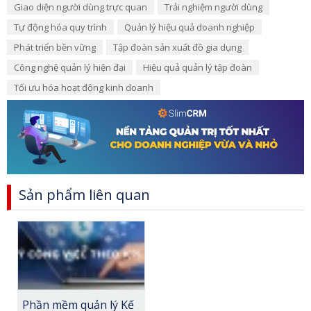
Giao diện người dùng trực quan
Trải nghiệm người dùng
Tự động hóa quy trình
Quản lý hiệu quả doanh nghiệp
Phát triển bền vững
Tập đoàn sản xuất đồ gia dụng
Công nghệ quản lý hiện đại
Hiệu quả quản lý tập đoàn
Tối ưu hóa hoạt động kinh doanh
Sản phẩm liên quan
Phần mềm quản lý Kế