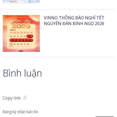
VINNO THÔNG BÁO NGHỈ TẾT
NGUYÊN ĐÁN BÍNH NGỌ 2026
Bình luận
Copy link
Đăng ký nhận bản tin