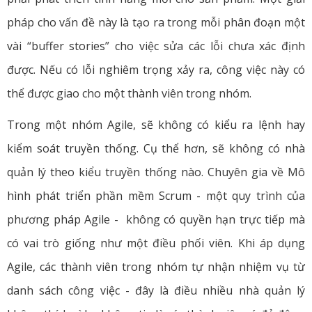
pháp cho vấn đề này là tạo ra trong mỗi phân đoạn một
vài “buffer stories” cho việc sửa các lỗi chưa xác định
được. Nếu có lỗi nghiêm trọng xảy ra, công việc này có
thể được giao cho một thành viên trong nhóm.
Trong một nhóm Agile, sẽ không có kiểu ra lệnh hay
kiểm soát truyền thống. Cụ thể hơn, sẽ không có nhà
quản lý theo kiểu truyền thống nào. Chuyên gia về Mô
hình phát triển phần mềm Scrum - một quy trình của
phương pháp Agile - không có quyền hạn trực tiếp mà
có vai trò giống như một điều phối viên. Khi áp dụng
Agile, các thành viên trong nhóm tự nhận nhiệm vụ từ
danh sách công việc - đây là điều nhiều nhà quản lý