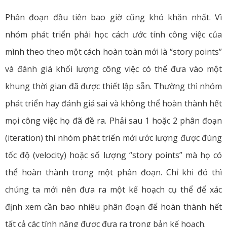
Phân đoạn đầu tiên bao giờ cũng khó khăn nhất. Vì
nhóm phát triển phải học cách ước tính công việc của
mình theo theo một cách hoàn toàn mới là “story points”
và đánh giá khối lượng công việc có thể đưa vào một
khung thời gian đã được thiết lập sẵn. Thường thì nhóm
phát triển hay đánh giá sai và không thể hoàn thành hết
mọi công việc họ đã đề ra. Phải sau 1 hoặc 2 phân đoạn
(iteration) thì nhóm phát triển mới ước lượng được đúng
tốc độ (velocity) hoặc số lượng “story points” mà họ có
thể hoàn thành trong một phân đoạn. Chỉ khi đó thì
chúng ta mới nên đưa ra một kế hoạch cụ thể để xác
định xem cần bao nhiêu phân đoạn để hoàn thành hết
tất cả các tính năng được đưa ra trong bản kế hoạch.