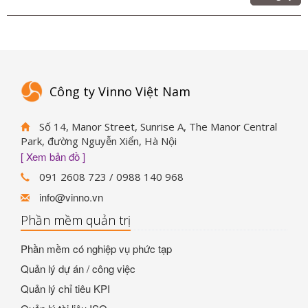
Công ty Vinno Việt Nam
Số 14, Manor Street, Sunrise A, The Manor Central
Park, đường Nguyễn Xiển, Hà Nội
[ Xem bản đồ ]
091 2608 723 / 0988 140 968
info@vinno.vn
Phần mềm quản trị
Phần mềm có nghiệp vụ phức tạp
Quản lý dự án / công việc
Quản lý chỉ tiêu KPI