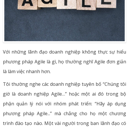
Với những lãnh đạo doanh nghiệp không thực sự hiểu
phương pháp Agile là gì, họ thường nghĩ Agile đơn giản
là làm việc nhanh hơn.
Tôi thường nghe các doanh nghiệp tuyên bố “Chúng tôi
giờ là doanh nghiệp Agile…” hoặc một ai đó trong bộ
phận quản lý nói với nhóm phát triển: “Hãy áp dụng
phương pháp Agile...” mà chẳng cho họ một chương
trình đào tạo nào. Một vài người trong ban lãnh đạo có