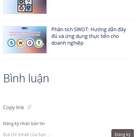
Phân tích SWOT: Hướng dẫn đầy
đủ và ứng dụng thực tiễn cho
doanh nghiệp
Bình luận
Copy link
Đăng ký nhận bản tin
Đăng ký