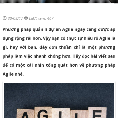
30/08/17
Lượt xem: 467
Phương pháp quản lí dự án Agile ngày càng được áp
dụng rộng rãi hơn. Vậy bạn có thực sự hiểu rõ Agile là
gì, hay với bạn, đây đơn thuần chỉ là một phương
pháp làm việc nhanh chóng hơn. Hãy đọc bài viết sau
để có một cái nhìn tổng quát hơn về phương pháp
Agile nhé.