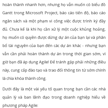
hoàn thành nhanh hơn, nhưng họ vẫn muốn có biểu đồ
Gantt trong Microsoft Project, báo cáo tiến độ, báo cáo
ngân sách và một phạm vi công việc được trình ký đầy
đủ. Chưa kể là khi họ cần xử lý một cuộc khủng hoảng,
họ muốn có quyền được dừng dự án của bạn lại và phân
bổ tài nguyên của bạn đến các dự án khác - nhưng bạn
vẫn cần phải hoàn thành dự án trong thời gian sớm, vì
giờ bạn đã áp dụng Agile! Để tránh gặp phải những điều
này, cung cấp đào tạo và trao đổi thông tin từ sớm chính
là chìa khóa thành công.
Dưới đây là một vài yếu tố quan trọng bạn cần các nhà
quản lý và ban lãnh đạo trong doanh nghiệp hiểu về
phương pháp Agile: