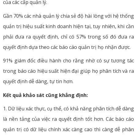
của các cấp quản lý.
Gần 70% các nhà quản lý chia sẻ độ hài lòng với hệ thống
quản trị hiệu suất kinh doanh hiện tại, tuy nhiên, khi cần
phải đưa ra quyết định, chỉ có 57% trong số đó đưa ra
quyết định dựa theo các báo cáo quản trị họ nhận được.
91% giám đốc điều hành cho rằng nhờ có sự tương tác
trong báo cáo hiệu suất hiện đại giúp họ phân tích và ra
quyết định dễ dàng, tự tin hơn.
Kết quả khảo sát cũng khẳng định:
1. Dữ liệu xác thực, cụ thể, có khả năng phân tích dễ dàng
là nền tảng của việc ra quyết định tốt hơn. Các báo cáo
quản trị có dữ liệu chính xác càng cao thì càng dễ phân