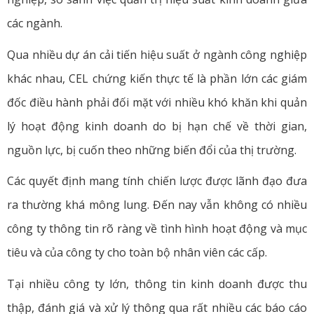
các ngành.
Qua nhiều dự án cải tiến hiệu suất ở ngành công nghiệp
khác nhau, CEL chứng kiến thực tế là phần lớn các giám
đốc điều hành phải đối mặt với nhiều khó khăn khi quản
lý hoạt động kinh doanh do bị hạn chế về thời gian,
nguồn lực, bị cuốn theo những biến đổi của thị trường.
Các quyết định mang tính chiến lược được lãnh đạo đưa
ra thường khá mông lung. Đến nay vẫn không có nhiều
công ty thông tin rõ ràng về tình hình hoạt động và mục
tiêu và của công ty cho toàn bộ nhân viên các cấp.
Tại nhiều công ty lớn, thông tin kinh doanh được thu
thập, đánh giá và xử lý thông qua rất nhiều các báo cáo