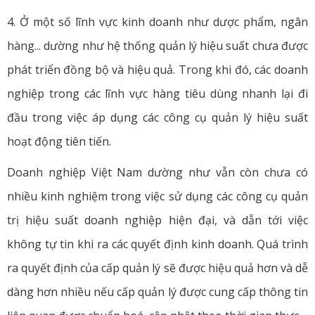
4. Ở một số lĩnh vực kinh doanh như dược phẩm, ngân
hàng... dường như hệ thống quản lý hiệu suất chưa được
phát triển đồng bộ và hiệu quả. Trong khi đó, các doanh
nghiệp trong các lĩnh vực hàng tiêu dùng nhanh lại đi
đầu trong việc áp dụng các công cụ quản lý hiệu suất
hoạt động tiên tiến.
Doanh nghiệp Việt Nam dường như vẫn còn chưa có
nhiều kinh nghiệm trong việc sử dụng các công cụ quản
trị hiệu suất doanh nghiệp hiện đại, và dẫn tới việc
không tự tin khi ra các quyết định kinh doanh. Quá trình
ra quyết định của cấp quản lý sẽ được hiệu quả hơn và dễ
dàng hơn nhiều nếu cấp quản lý được cung cấp thông tin