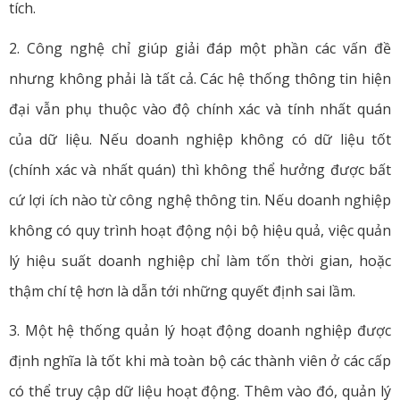
tích.
2. Công nghệ chỉ giúp giải đáp một phần các vấn đề
nhưng không phải là tất cả. Các hệ thống thông tin hiện
đại vẫn phụ thuộc vào độ chính xác và tính nhất quán
của dữ liệu. Nếu doanh nghiệp không có dữ liệu tốt
(chính xác và nhất quán) thì không thể hưởng được bất
cứ lợi ích nào từ công nghệ thông tin. Nếu doanh nghiệp
không có quy trình hoạt động nội bộ hiệu quả, việc quản
lý hiệu suất doanh nghiệp chỉ làm tốn thời gian, hoặc
thậm chí tệ hơn là dẫn tới những quyết định sai lầm.
3. Một hệ thống quản lý hoạt động doanh nghiệp được
định nghĩa là tốt khi mà toàn bộ các thành viên ở các cấp
có thể truy cập dữ liệu hoạt động. Thêm vào đó, quản lý