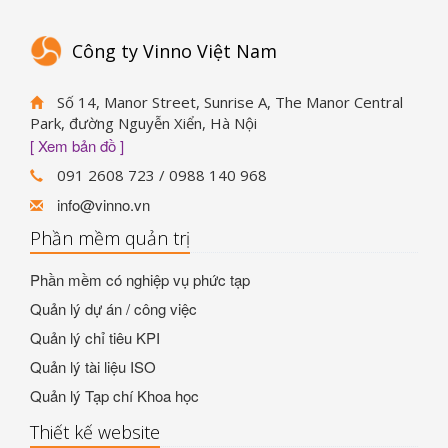
Công ty Vinno Việt Nam
Số 14, Manor Street, Sunrise A, The Manor Central
Park, đường Nguyễn Xiển, Hà Nội
[ Xem bản đồ ]
091 2608 723 / 0988 140 968
info@vinno.vn
Phần mềm quản trị
Phần mềm có nghiệp vụ phức tạp
Quản lý dự án / công việc
Quản lý chỉ tiêu KPI
Quản lý tài liệu ISO
Quản lý Tạp chí Khoa học
Thiết kế website