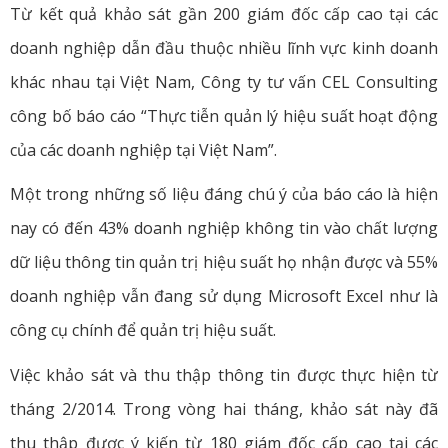
Từ kết quả khảo sát gần 200 giám đốc cấp cao tại các
doanh nghiệp dẫn đầu thuộc nhiều lĩnh vực kinh doanh
khác nhau tại Việt Nam, Công ty tư vấn CEL Consulting
công bố báo cáo “Thực tiễn quản lý hiệu suất hoạt động
của các doanh nghiệp tại Việt Nam”.
Một trong những số liệu đáng chú ý của báo cáo là hiện
nay có đến 43% doanh nghiệp không tin vào chất lượng
dữ liệu thông tin quản trị hiệu suất họ nhận được và 55%
doanh nghiệp vẫn đang sử dụng Microsoft Excel như là
công cụ chính để quản trị hiệu suất.
Việc khảo sát và thu thập thông tin được thực hiện từ
tháng 2/2014. Trong vòng hai tháng, khảo sát này đã
thu thập được ý kiến từ 180 giám đốc cấp cao tại các