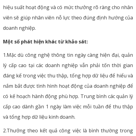
hiệu suất hoạt động và có mức thưởng rõ ràng cho nhân
viên sẽ giúp nhân viên nỗ lực theo đúng định hướng của
doanh nghiệp.
Một số phát hiện khác từ khảo sát:
1.Mặc dù công nghệ thông tin ngày càng hiện đại, quản
lý cấp cao tại các doanh nghiệp vẫn phải tốn thời gian
đáng kể trong việc thu thập, tổng hợp dữ liệu để hiểu và
nắm bắt được tình hình hoạt động của doanh nghiệp để
có kế hoạch hành động phù hợp. Trung bình các quản lý
cấp cao dành gần 1 ngày làm việc mỗi tuần để thu thập
và tổng hợp dữ liệu kinh doanh.
2.Thưởng theo kết quả công việc là bình thường trong