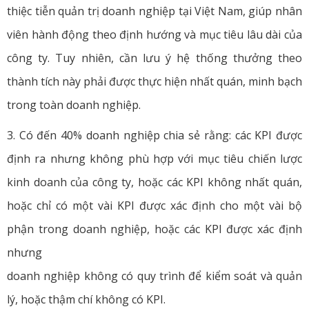
thiệc tiễn quản trị doanh nghiệp tại Việt Nam, giúp nhân
viên hành động theo định hướng và mục tiêu lâu dài của
công ty. Tuy nhiên, cần lưu ý hệ thống thưởng theo
thành tích này phải được thực hiện nhất quán, minh bạch
trong toàn doanh nghiệp.
3. Có đến 40% doanh nghiệp chia sẻ rằng: các KPI được
định ra nhưng không phù hợp với mục tiêu chiến lược
kinh doanh của công ty, hoặc các KPI không nhất quán,
hoặc chỉ có một vài KPI được xác định cho một vài bộ
phận trong doanh nghiệp, hoặc các KPI được xác định
nhưng
doanh nghiệp không có quy trình để kiểm soát và quản
lý, hoặc thậm chí không có KPI.