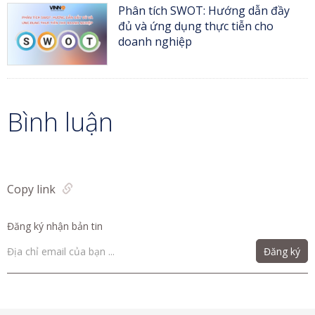
Phân tích SWOT: Hướng dẫn đầy
đủ và ứng dụng thực tiễn cho
doanh nghiệp
Bình luận
Copy link
Đăng ký nhận bản tin
Đăng ký