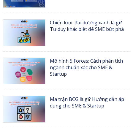
Chiến lược đại dương xanh là gì?
Tư duy khác biệt để SME bứt phá
Mô hình 5 Forces: Cách phân tích
ngành chuẩn xác cho SME &
Startup
Ma trận BCG là gì? Hướng dẫn áp
dụng cho SME & Startup