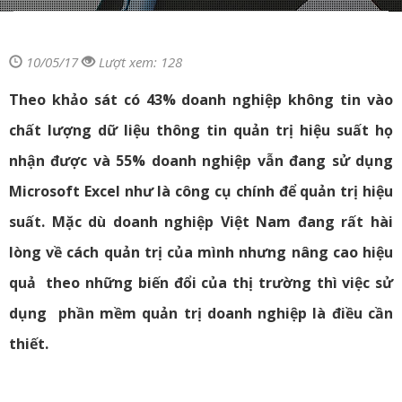
10/05/17
Lượt xem: 128
Theo khảo sát có 43% doanh nghiệp không tin vào
chất lượng dữ liệu thông tin quản trị hiệu suất họ
nhận được và 55% doanh nghiệp vẫn đang sử dụng
Microsoft Excel như là công cụ chính để quản trị hiệu
suất. Mặc dù doanh nghiệp Việt Nam đang rất hài
lòng về cách quản trị của mình nhưng nâng cao hiệu
quả theo những biến đổi của thị trường thì việc sử
dụng phần mềm quản trị doanh nghiệp là điều cần
thiết.