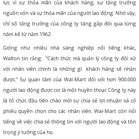
lực vì sự thỏa mãn của khách hàng, sự tăng trưởng
nguồn vốn và sự thỏa mãn của người lao động. Nhờ vậy,
chỉ số tăng trưởng của công ty tăng gấp đôi qua từng
năm kể từ năm 1962.
Giống như nhiều nhà sáng nghiệp nổi tiếng khác,
Walton tin rằng: "Cách thức mà quản lý công ty đối xử
với nhân viên chính là những gì khách hàng sẽ nhận
được." Sự quan tâm của Wal-Mart đối với hơn 900.000
người lao động được coi là một huyền thoại: Công ty này
là tổ chức đầu tiên chào mời sự chia sẻ lợi nhuận và cổ
phiếu quyền chọn cho các nhân viên. Wal-Mart còn nổi
tiếng về việc chia sẻ thông tin với người lao động và tôn
trọng ý tưởng của họ.