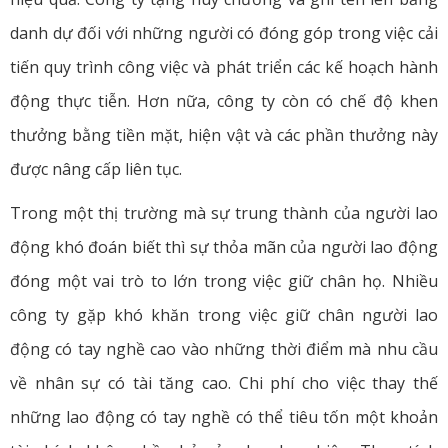
danh dự đối với những người có đóng góp trong việc cải
tiến quy trình công việc và phát triển các kế hoạch hành
động thực tiễn. Hơn nữa, công ty còn có chế độ khen
thưởng bằng tiền mặt, hiện vật và các phần thưởng này
được nâng cấp liên tục.
Trong một thị trường mà sự trung thành của người lao
động khó đoán biết thì sự thỏa mãn của người lao động
đóng một vai trò to lớn trong việc giữ chân họ. Nhiều
công ty gặp khó khăn trong việc giữ chân người lao
động có tay nghề cao vào những thời điểm mà nhu cầu
về nhân sự có tài tăng cao. Chi phí cho việc thay thế
những lao động có tay nghề có thể tiêu tốn một khoản