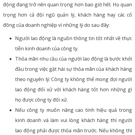
động đang trở nên quan trọng hơn bao giờ hết. Họ quan
trọng hơn cả đội ngũ quản lý, khách hàng hay các cổ
đông của doanh nghiệp vì những lý do sau đây:
Người lao động là nguồn thông tin tốt nhất về thực
tiễn kinh doanh của công ty.
Thỏa mãn nhu cầu của người lao động là bước khởi
đầu trong việc gặt hái sự thỏa mãn của khách hàng
theo nguyên lý: Công ty không thể mong đợi người
lao động đối xử với khách hàng tốt hơn những gì
họ được công ty đối xử.
Nếu công ty muốn nâng cao tính hiệu quả trong
kinh doanh và làm vui lòng khách hàng thì người
lao động phải được thỏa mãn trước. Nếu không thì