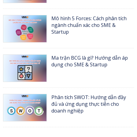
Mô hình 5 Forces: Cách phân tích
ngành chuẩn xác cho SME &
Startup
Ma trận BCG là gì? Hướng dẫn áp
dụng cho SME & Startup
Phân tích SWOT: Hướng dẫn đầy
đủ và ứng dụng thực tiễn cho
doanh nghiệp