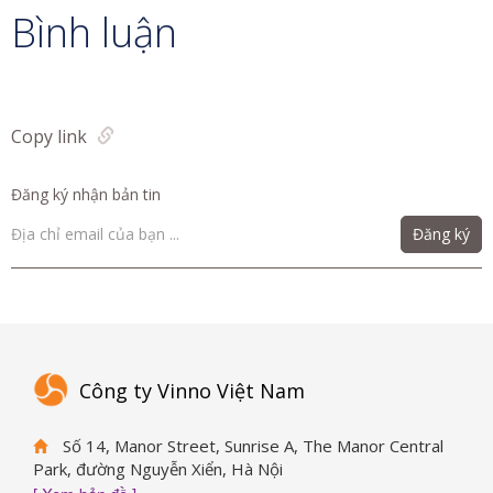
Bình luận
Copy link
Đăng ký nhận bản tin
Đăng ký
Công ty Vinno Việt Nam
Số 14, Manor Street, Sunrise A, The Manor Central
Park, đường Nguyễn Xiển, Hà Nội