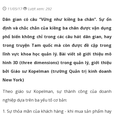
11/05/17
Lượt xem: 292
Dân gian có câu “Vững như kiềng ba chân”. Sự ổn
định và chắc chắn của kiềng ba chân được vận dụng
phổ biến không chỉ trong các câu hát dân gian, hay
trong truyện Tam quốc mà còn được đề cập trong
lĩnh vực khoa học quản lý. Bài viết sẽ giới thiệu mô
hình 3D (three dimensions) trong quản lý, giới thiệu
bởi Giáo sư Kopelman (trường Quản trị kinh doanh
New York)
Theo giáo sư Kopelman, sự thành công của doanh
nghiệp dựa trên ba yếu tố cơ bản:
1. Sự thỏa mãn của khách hàng - khi mua sản phẩm hay