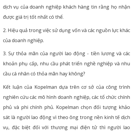
dịch vụ của doanh nghiệp khách hàng tin rằng họ nhận
được giá trị tốt nhất có thể.
2. Hiệu quả trong việc sử dụng vốn và các nguồn lực khác
của doanh nghiệp.
3. Sự thỏa mãn của người lao động - tiền lương và các
khoản phụ cấp, nhu cầu phát triển nghề nghiệp và nhu
cầu cá nhân có thỏa mãn hay không?
Kết luận của Kopelman dựa trên cơ sở của công trình
nghiên cứu các mô hình doanh nghiệp, các tổ chức chính
phủ và phi chính phủ. Kopelman chọn đối tượng khảo
sát là người lao động vì theo ông trong nền kinh tế dịch
vụ, đặc biệt đối với thương mại điện tử thì người lao