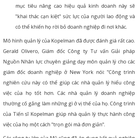
mục tiêu nâng cao hiệu quả kinh doanh này sẽ
"khai thác cạn kiệt" sức lực của người lao động và
có thể khiến họ rời bỏ doanh nghiệp đi nơi khác.
Mô hình quản lý của Kopelman đã được đánh giá rất cao.
Gerald Olivero, Giám đốc Công ty Tư vấn Giải pháp
Nguồn Nhân lực chuyên giảng dạy môn quản lý cho các
giám đốc doanh nghiệp ở New York nói: "Công trình
nghiên cứu này có thể giúp các nhà quản lý hiểu công
việc của họ tốt hơn. Các nhà quản lý doanh nghiệp
thường cố gắng làm những gì ở vị thế của họ. Công trình
của Tiến sĩ Kopelman giúp nhà quản lý thực hành công
việc của họ một cách "trọn gói mà đơn giản".