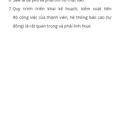
Quy trình triển khai kế hoạch, kiểm soát tiến
độ công việc của thành viên, hệ thống báo cáo (tự
động) là rất quan trọng và phải linh hoạt.