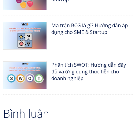
Ma trận BCG là gì? Hướng dẫn áp
dụng cho SME & Startup
Phân tích SWOT: Hướng dẫn đầy
đủ và ứng dụng thực tiễn cho
doanh nghiệp
Bình luận