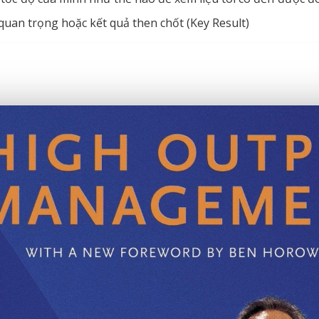
quan trọng hoặc kết quả then chốt (Key Result)