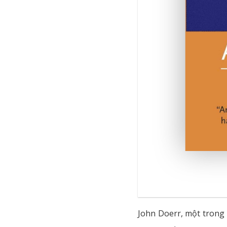
John Doerr, một trong 