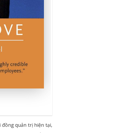
đồng quản trị hiện tại,