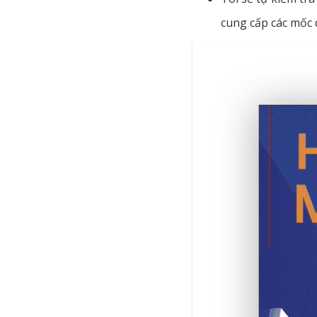
cung cấp các mốc 