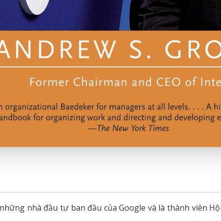
những nhà đầu tư ban đầu của Google và là thành viên Hội 