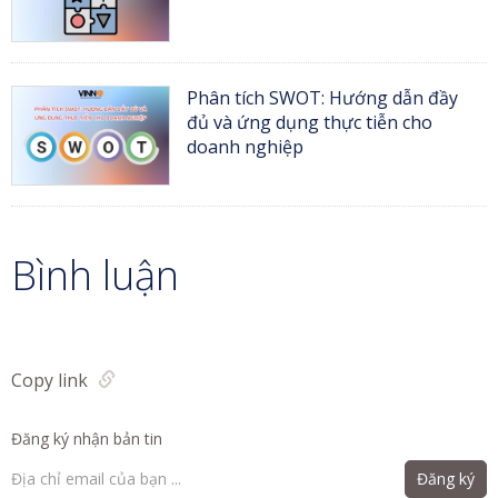
Phân tích SWOT: Hướng dẫn đầy
đủ và ứng dụng thực tiễn cho
doanh nghiệp
Bình luận
Copy link
Đăng ký nhận bản tin
Đăng ký