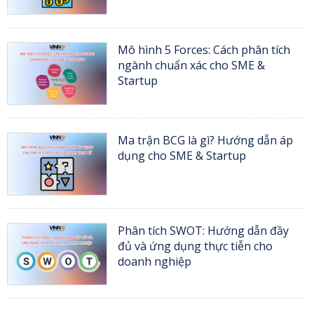
Mô hình 5 Forces: Cách phân tích
ngành chuẩn xác cho SME &
Startup
Ma trận BCG là gì? Hướng dẫn áp
dụng cho SME & Startup
Phân tích SWOT: Hướng dẫn đầy
đủ và ứng dụng thực tiễn cho
doanh nghiệp