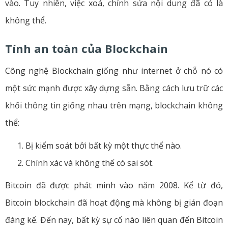
vào. Tuy nhiên, việc xoá, chỉnh sửa nội dung đã có là
không thể.
Tính an toàn của Blockchain
Công nghệ Blockchain giống như internet ở chỗ nó có
một sức mạnh được xây dựng sẵn. Bằng cách lưu trữ các
khối thông tin giống nhau trên mạng, blockchain không
thể:
Bị kiểm soát bởi bất kỳ một thực thể nào.
Chính xác và không thể có sai sót.
Bitcoin đã được phát minh vào năm 2008. Kể từ đó,
Bitcoin blockchain đã hoạt động mà không bị gián đoạn
đáng kể. Đến nay, bất kỳ sự cố nào liên quan đến Bitcoin