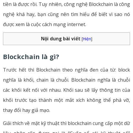
tiền là được rồi. Tuy nhiên, công nghệ Blockchain là công
nghệ khá hay, bạn cũng nên tìm hiểu để biết vì sao nó
được xem là cuộc cách mạng internet.
Nội dung bài viết
[
Hiện
]
Blockchain là gì?
Trước hết thì Blockchain theo nghĩa đen của từ: block
nghĩa là khối, chain là chuỗi. Blockchain nghĩa là chuỗi
các khối kết nối với nhau. Khối sau sẽ lấy thông tin của
khối trước tạo thành một mắt xích không thể phá vỡ,
thay đổi hay giả mạo.
Giải thích về mặt kỹ thuật thì blockchain cung cấp một dữ