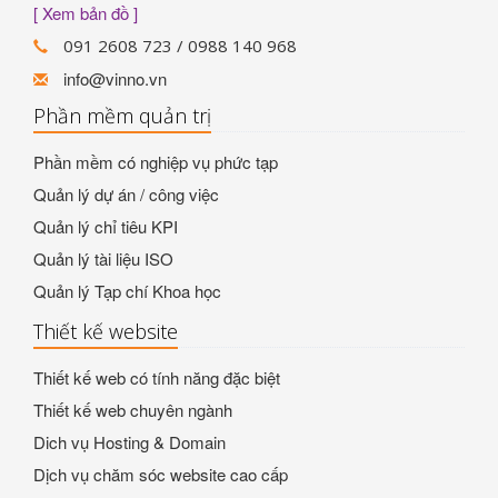
[ Xem bản đồ ]
091 2608 723 / 0988 140 968
info@vinno.vn
Phần mềm quản trị
Phần mềm có nghiệp vụ phức tạp
Quản lý dự án / công việc
Quản lý chỉ tiêu KPI
Quản lý tài liệu ISO
Quản lý Tạp chí Khoa học
Thiết kế website
Thiết kế web có tính năng đặc biệt
Thiết kế web chuyên ngành
Dich vụ Hosting & Domain
Dịch vụ chăm sóc website cao cấp