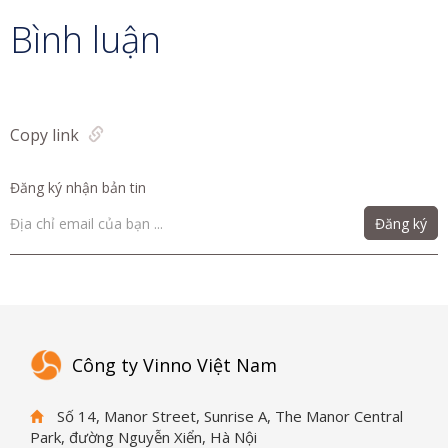
Bình luận
Copy link
Đăng ký nhận bản tin
Đăng ký
Công ty Vinno Việt Nam
Số 14, Manor Street, Sunrise A, The Manor Central
Park, đường Nguyễn Xiển, Hà Nội