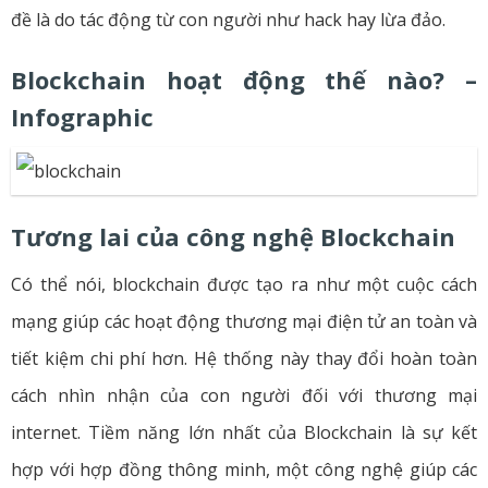
đề là do tác động từ con người như hack hay lừa đảo.
Blockchain hoạt động thế nào? –
Infographic
Tương lai của công nghệ Blockchain
Có thể nói, blockchain được tạo ra như một cuộc cách
mạng giúp các hoạt động thương mại điện tử an toàn và
tiết kiệm chi phí hơn. Hệ thống này thay đổi hoàn toàn
cách nhìn nhận của con người đối với thương mại
internet. Tiềm năng lớn nhất của Blockchain là sự kết
hợp với hợp đồng thông minh, một công nghệ giúp các