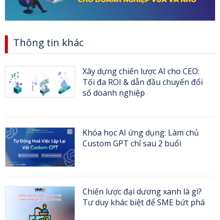
Thông tin khác
Xây dựng chiến lược AI cho CEO:
Tối đa ROI & dẫn đầu chuyển đổi
số doanh nghiệp
Khóa học AI ứng dụng: Làm chủ
Custom GPT chỉ sau 2 buổi
Chiến lược đại dương xanh là gì?
Tư duy khác biệt để SME bứt phá