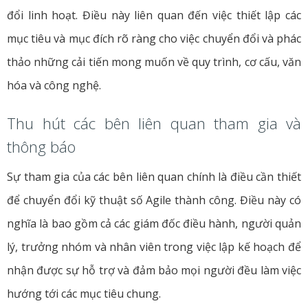
đổi linh hoạt. Điều này liên quan đến việc thiết lập các
mục tiêu và mục đích rõ ràng cho việc chuyển đổi và phác
thảo những cải tiến mong muốn về quy trình, cơ cấu, văn
hóa và công nghệ.
Thu hút các bên liên quan tham gia và
thông báo
Sự tham gia của các bên liên quan chính là điều cần thiết
để chuyển đổi kỹ thuật số Agile thành công. Điều này có
nghĩa là bao gồm cả các giám đốc điều hành, người quản
lý, trưởng nhóm và nhân viên trong việc lập kế hoạch để
nhận được sự hỗ trợ và đảm bảo mọi người đều làm việc
hướng tới các mục tiêu chung.