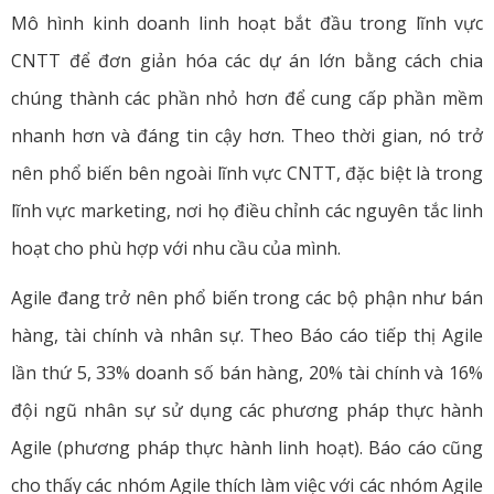
Mô hình kinh doanh linh hoạt bắt đầu trong lĩnh vực
CNTT để đơn giản hóa các dự án lớn bằng cách chia
chúng thành các phần nhỏ hơn để cung cấp phần mềm
nhanh hơn và đáng tin cậy hơn. Theo thời gian, nó trở
nên phổ biến bên ngoài lĩnh vực CNTT, đặc biệt là trong
lĩnh vực marketing, nơi họ điều chỉnh các nguyên tắc linh
hoạt cho phù hợp với nhu cầu của mình.
Agile đang trở nên phổ biến trong các bộ phận như bán
hàng, tài chính và nhân sự. Theo Báo cáo tiếp thị Agile
lần thứ 5, 33% doanh số bán hàng, 20% tài chính và 16%
đội ngũ nhân sự sử dụng các phương pháp thực hành
Agile (phương pháp thực hành linh hoạt). Báo cáo cũng
cho thấy các nhóm Agile thích làm việc với các nhóm Agile