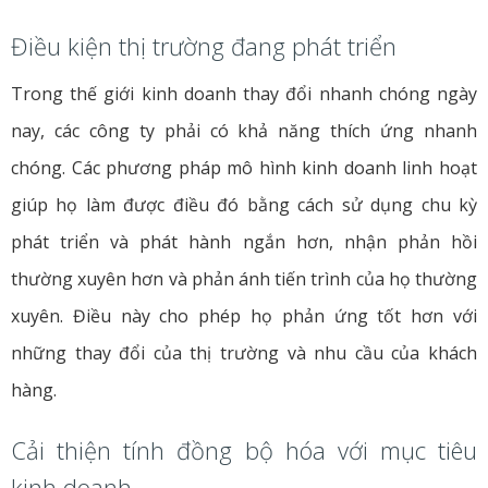
Điều kiện thị trường đang phát triển
Trong thế giới kinh doanh thay đổi nhanh chóng ngày
nay, các công ty phải có khả năng thích ứng nhanh
chóng. Các phương pháp mô hình kinh doanh linh hoạt
giúp họ làm được điều đó bằng cách sử dụng chu kỳ
phát triển và phát hành ngắn hơn, nhận phản hồi
thường xuyên hơn và phản ánh tiến trình của họ thường
xuyên. Điều này cho phép họ phản ứng tốt hơn với
những thay đổi của thị trường và nhu cầu của khách
hàng.
Cải thiện tính đồng bộ hóa với mục tiêu
kinh doanh