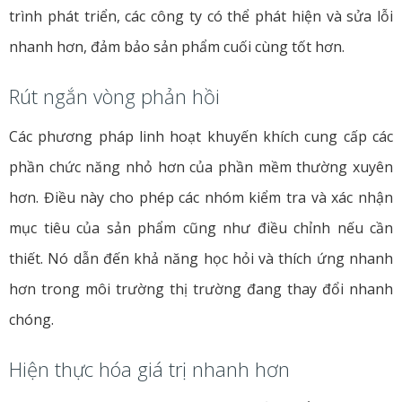
trình phát triển, các công ty có thể phát hiện và sửa lỗi
nhanh hơn, đảm bảo sản phẩm cuối cùng tốt hơn.
Rút ngắn vòng phản hồi
Các phương pháp linh hoạt khuyến khích cung cấp các
phần chức năng nhỏ hơn của phần mềm thường xuyên
hơn. Điều này cho phép các nhóm kiểm tra và xác nhận
mục tiêu của sản phẩm cũng như điều chỉnh nếu cần
thiết. Nó dẫn đến khả năng học hỏi và thích ứng nhanh
hơn trong môi trường thị trường đang thay đổi nhanh
chóng.
Hiện thực hóa giá trị nhanh hơn