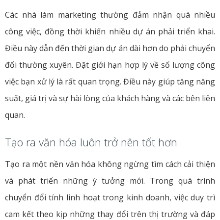
Các nhà làm marketing thường đảm nhận quá nhiều
công việc, đồng thời khiến nhiều dự án phải triển khai.
Điều này dẫn đến thời gian dự án dài hơn do phải chuyển
đổi thường xuyên. Đặt giới hạn hợp lý về số lượng công
việc bạn xử lý là rất quan trọng. Điều này giúp tăng năng
suất, giá trị và sự hài lòng của khách hàng và các bên liên
quan.
Tạo ra văn hóa luôn trở nên tốt hơn
Tạo ra một nền văn hóa không ngừng tìm cách cải thiện
và phát triển những ý tưởng mới. Trong quá trình
chuyển đổi tính linh hoạt trong kinh doanh, việc duy trì
cam kết theo kịp những thay đổi trên thị trường và đáp