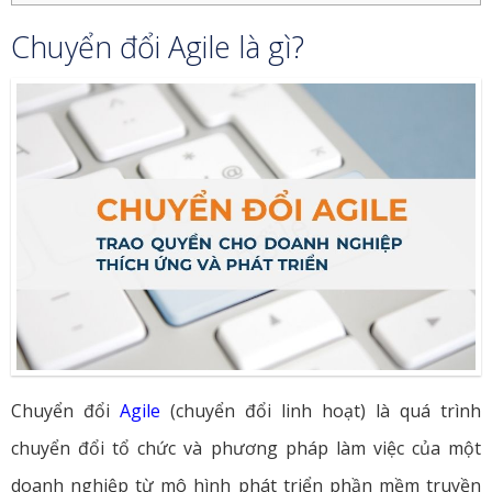
Chuyển đổi Agile là gì?
Chuyển đổi
Agile
(chuyển đổi linh hoạt) là quá trình
chuyển đổi tổ chức và phương pháp làm việc của một
doanh nghiệp từ mô hình phát triển phần mềm truyền