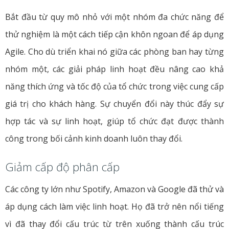
Bắt đầu từ quy mô nhỏ với một nhóm đa chức năng để
thử nghiệm là một cách tiếp cận khôn ngoan để áp dụng
Agile. Cho dù triển khai nó giữa các phòng ban hay từng
nhóm một, các giải pháp linh hoạt đều nâng cao khả
năng thích ứng và tốc độ của tổ chức trong việc cung cấp
giá trị cho khách hàng. Sự chuyển đổi này thúc đẩy sự
hợp tác và sự linh hoạt, giúp tổ chức đạt được thành
công trong bối cảnh kinh doanh luôn thay đổi.
Giảm cấp độ phân cấp
Các công ty lớn như Spotify, Amazon và Google đã thử và
áp dụng cách làm việc linh hoạt. Họ đã trở nên nổi tiếng
vì đã thay đổi cấu trúc từ trên xuống thành cấu trúc