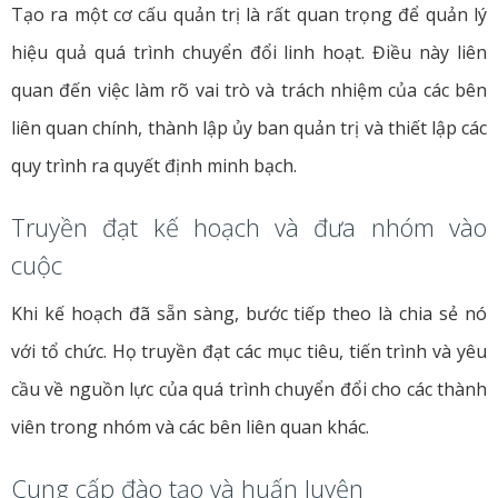
Tạo ra một cơ cấu quản trị là rất quan trọng để quản lý
hiệu quả quá trình chuyển đổi linh hoạt. Điều này liên
quan đến việc làm rõ vai trò và trách nhiệm của các bên
liên quan chính, thành lập ủy ban quản trị và thiết lập các
quy trình ra quyết định minh bạch.
Truyền đạt kế hoạch và đưa nhóm vào
cuộc
Khi kế hoạch đã sẵn sàng, bước tiếp theo là chia sẻ nó
với tổ chức. Họ truyền đạt các mục tiêu, tiến trình và yêu
cầu về nguồn lực của quá trình chuyển đổi cho các thành
viên trong nhóm và các bên liên quan khác.
Cung cấp đào tạo và huấn luyện