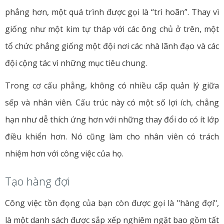
phẳng hơn, một quá trình được gọi là “trì hoãn”. Thay vì
giống như một kim tự tháp với các ông chủ ở trên, một
tổ chức phẳng giống một đội nơi các nhà lãnh đạo và các
đội cộng tác vì những mục tiêu chung.
Trong cơ cấu phẳng, không có nhiều cấp quản lý giữa
sếp và nhân viên. Cấu trúc này có một số lợi ích, chẳng
hạn như dễ thích ứng hơn với những thay đổi do có ít lớp
điều khiển hơn. Nó cũng làm cho nhân viên có trách
nhiệm hơn với công việc của họ.
Tạo hàng đợi
Công việc tồn đọng của bạn còn được gọi là "hàng đợi",
là một danh sách được sắp xếp nghiêm ngặt bao gồm tất