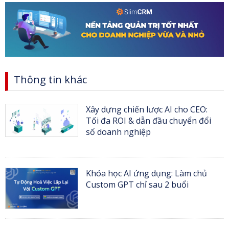
Thông tin khác
Xây dựng chiến lược AI cho CEO:
Tối đa ROI & dẫn đầu chuyển đổi
số doanh nghiệp
Khóa học AI ứng dụng: Làm chủ
Custom GPT chỉ sau 2 buổi