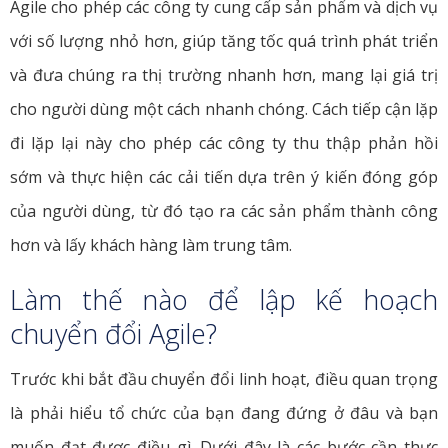
Agile cho phép các công ty cung cấp sản phẩm và dịch vụ
với số lượng nhỏ hơn, giúp tăng tốc quá trình phát triển
và đưa chúng ra thị trường nhanh hơn, mang lại giá trị
cho người dùng một cách nhanh chóng. Cách tiếp cận lặp
đi lặp lại này cho phép các công ty thu thập phản hồi
sớm và thực hiện các cải tiến dựa trên ý kiến ​​đóng góp
của người dùng, từ đó tạo ra các sản phẩm thành công
hơn và lấy khách hàng làm trung tâm.
Làm thế nào để lập kế hoạch
chuyển đổi Agile?
Trước khi bắt đầu chuyển đổi linh hoạt, điều quan trọng
là phải hiểu tổ chức của bạn đang đứng ở đâu và bạn
muốn đạt được điều gì. Dưới đây là các bước cần thực