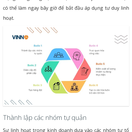
có thể làm ngay bây giờ để bắt đầu áp dụng tư duy linh
hoạt.
Thành lập các nhóm tự quản
Sự linh hoạt trong kinh doanh dựa vào các nhóm tự tổ