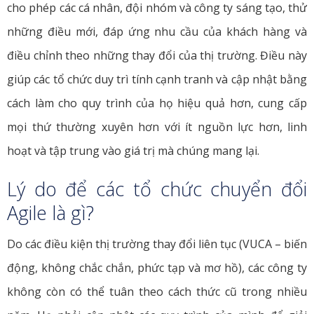
cho phép các cá nhân, đội nhóm và công ty sáng tạo, thử
những điều mới, đáp ứng nhu cầu của khách hàng và
điều chỉnh theo những thay đổi của thị trường. Điều này
giúp các tổ chức duy trì tính cạnh tranh và cập nhật bằng
cách làm cho quy trình của họ hiệu quả hơn, cung cấp
mọi thứ thường xuyên hơn với ít nguồn lực hơn, linh
hoạt và tập trung vào giá trị mà chúng mang lại.
Lý do để các tổ chức chuyển đổi
Agile là gì?
Do các điều kiện thị trường thay đổi liên tục (VUCA – biến
động, không chắc chắn, phức tạp và mơ hồ), các công ty
không còn có thể tuân theo cách thức cũ trong nhiều