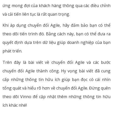
ứng mong đợi của khách hàng thông qua các điều chỉnh
và cải tiến liên tục là rất quan trọng.
Khi áp dụng chuyển đổi Agile, hãy đảm bảo bạn có thể
theo dõi tiến trình đó. Bằng cách này, bạn có thể đưa ra
quyết định dựa trên dữ liệu giúp doanh nghiệp của bạn
phát triển.
Trên đây là bài viết về chuyển đổi Agile và các bước
chuyển đổi Agile thành công. Hy vọng bài viết đã cung
cấp những thông tin hữu ích giúp bạn đọc có cái nhìn
tổng quát và hiểu rõ hơn về chuyển đổi Agile. Đừng quên
theo dõi Vinno để cập nhật thêm những thông tin hữu
ích khác nhé!