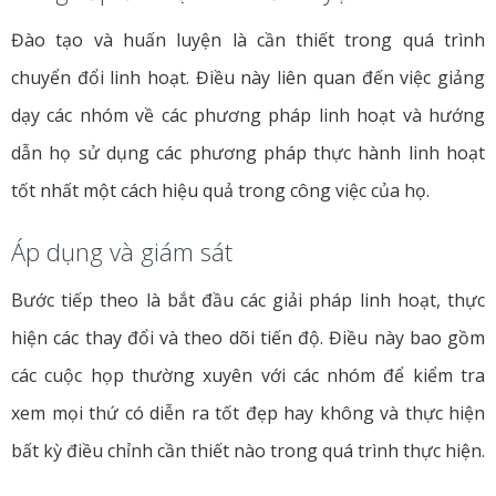
Đào tạo và huấn luyện là cần thiết trong quá trình
chuyển đổi linh hoạt. Điều này liên quan đến việc giảng
dạy các nhóm về các phương pháp linh hoạt và hướng
dẫn họ sử dụng các phương pháp thực hành linh hoạt
tốt nhất một cách hiệu quả trong công việc của họ.
Áp dụng và giám sát
Bước tiếp theo là bắt đầu các giải pháp linh hoạt, thực
hiện các thay đổi và theo dõi tiến độ. Điều này bao gồm
các cuộc họp thường xuyên với các nhóm để kiểm tra
xem mọi thứ có diễn ra tốt đẹp hay không và thực hiện
bất kỳ điều chỉnh cần thiết nào trong quá trình thực hiện.