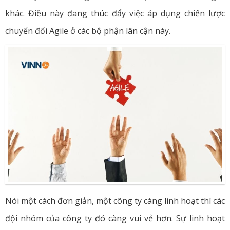
khác. Điều này đang thúc đẩy việc áp dụng chiến lược
chuyển đổi Agile ở các bộ phận lân cận này.
Nói một cách đơn giản, một công ty càng linh hoạt thì các
đội nhóm của công ty đó càng vui vẻ hơn. Sự linh hoạt