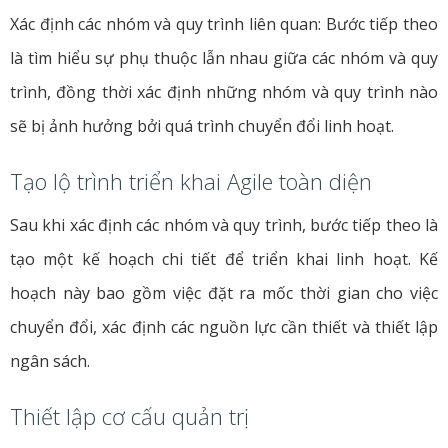
Xác định các nhóm và quy trình liên quan: Bước tiếp theo
là tìm hiểu sự phụ thuộc lẫn nhau giữa các nhóm và quy
trình, đồng thời xác định những nhóm và quy trình nào
sẽ bị ảnh hưởng bởi quá trình chuyển đổi linh hoạt.
Tạo lộ trình triển khai Agile toàn diện
Sau khi xác định các nhóm và quy trình, bước tiếp theo là
tạo một kế hoạch chi tiết để triển khai linh hoạt. Kế
hoạch này bao gồm việc đặt ra mốc thời gian cho việc
chuyển đổi, xác định các nguồn lực cần thiết và thiết lập
ngân sách.
Thiết lập cơ cấu quản trị