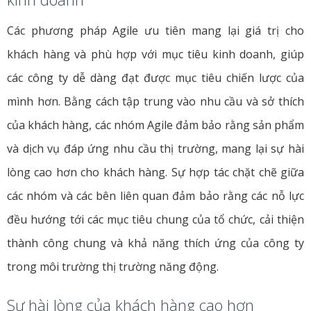
Các phương pháp Agile ưu tiên mang lại giá trị cho
khách hàng và phù hợp với mục tiêu kinh doanh, giúp
các công ty dễ dàng đạt được mục tiêu chiến lược của
mình hơn. Bằng cách tập trung vào nhu cầu và sở thích
của khách hàng, các nhóm Agile đảm bảo rằng sản phẩm
và dịch vụ đáp ứng nhu cầu thị trường, mang lại sự hài
lòng cao hơn cho khách hàng. Sự hợp tác chặt chẽ giữa
các nhóm và các bên liên quan đảm bảo rằng các nỗ lực
đều hướng tới các mục tiêu chung của tổ chức, cải thiện
thành công chung và khả năng thích ứng của công ty
trong môi trường thị trường năng động.
Sự hài lòng của khách hàng cao hơn