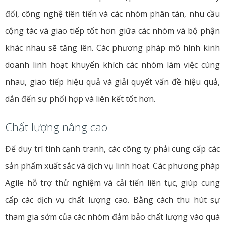
đổi, công nghệ tiên tiến và các nhóm phân tán, nhu cầu
cộng tác và giao tiếp tốt hơn giữa các nhóm và bộ phận
khác nhau sẽ tăng lên. Các phương pháp mô hình kinh
doanh linh hoạt khuyến khích các nhóm làm việc cùng
nhau, giao tiếp hiệu quả và giải quyết vấn đề hiệu quả,
dẫn đến sự phối hợp và liên kết tốt hơn.
Chất lượng nâng cao
Để duy trì tính cạnh tranh, các công ty phải cung cấp các
sản phẩm xuất sắc và dịch vụ linh hoạt. Các phương pháp
Agile hỗ trợ thử nghiệm và cải tiến liên tục, giúp cung
cấp các dịch vụ chất lượng cao. Bằng cách thu hút sự
tham gia sớm của các nhóm đảm bảo chất lượng vào quá