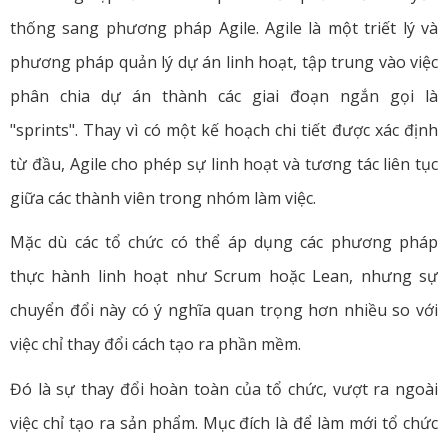
thống sang phương pháp Agile. Agile là một triết lý và
phương pháp quản lý dự án linh hoạt, tập trung vào việc
phân chia dự án thành các giai đoạn ngắn gọi là
"sprints". Thay vì có một kế hoạch chi tiết được xác định
từ đầu, Agile cho phép sự linh hoạt và tương tác liên tục
giữa các thành viên trong nhóm làm việc.
Mặc dù các tổ chức có thể áp dụng các phương pháp
thực hành linh hoạt như Scrum hoặc Lean, nhưng sự
chuyển đổi này có ý nghĩa quan trọng hơn nhiều so với
việc chỉ thay đổi cách tạo ra phần mềm.
Đó là sự thay đổi hoàn toàn của tổ chức, vượt ra ngoài
việc chỉ tạo ra sản phẩm. Mục đích là để làm mới tổ chức