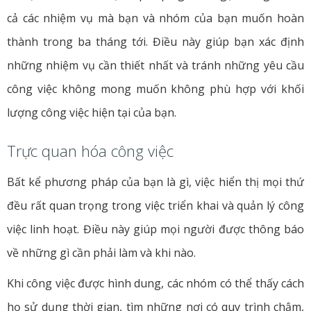
cả các nhiệm vụ mà bạn và nhóm của bạn muốn hoàn
thành trong ba tháng tới. Điều này giúp bạn xác định
những nhiệm vụ cần thiết nhất và tránh những yêu cầu
công việc không mong muốn không phù hợp với khối
lượng công việc hiện tại của bạn.
Trực quan hóa công việc
Bất kể phương pháp của bạn là gì, việc hiển thị mọi thứ
đều rất quan trọng trong việc triển khai và quản lý công
việc linh hoạt. Điều này giúp mọi người được thông báo
về những gì cần phải làm và khi nào.
Khi công việc được hình dung, các nhóm có thể thấy cách
họ sử dụng thời gian, tìm những nơi có quy trình chậm,