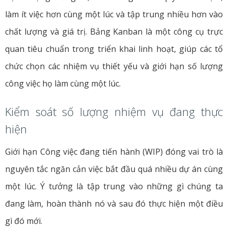
làm ít việc hơn cùng một lúc và tập trung nhiều hơn vào
chất lượng và giá trị. Bảng Kanban là một công cụ trực
quan tiêu chuẩn trong triển khai linh hoạt, giúp các tổ
chức chọn các nhiệm vụ thiết yếu và giới hạn số lượng
công việc họ làm cùng một lúc.
Kiểm soát số lượng nhiệm vụ đang thực
hiện
Giới hạn Công việc đang tiến hành (WIP) đóng vai trò là
nguyên tắc ngăn cản việc bắt đầu quá nhiều dự án cùng
một lúc. Ý tưởng là tập trung vào những gì chúng ta
đang làm, hoàn thành nó và sau đó thực hiện một điều
gì đó mới.