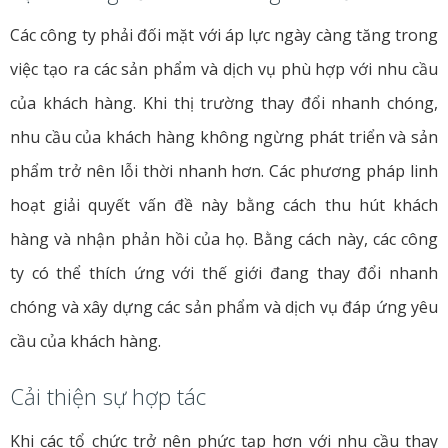
Các công ty phải đối mặt với áp lực ngày càng tăng trong
việc tạo ra các sản phẩm và dịch vụ phù hợp với nhu cầu
của khách hàng. Khi thị trường thay đổi nhanh chóng,
nhu cầu của khách hàng không ngừng phát triển và sản
phẩm trở nên lỗi thời nhanh hơn. Các phương pháp linh
hoạt giải quyết vấn đề này bằng cách thu hút khách
hàng và nhận phản hồi của họ. Bằng cách này, các công
ty có thể thích ứng với thế giới đang thay đổi nhanh
chóng và xây dựng các sản phẩm và dịch vụ đáp ứng yêu
cầu của khách hàng.
Cải thiện sự hợp tác
Khi các tổ chức trở nên phức tạp hơn với nhu cầu thay