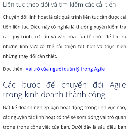
Liên tục theo dõi và tìm kiếm các cải tiến
Chuyển đổi linh hoạt là các quá trình liên tục cần được cải
tiến liên tục. Điều này có nghĩa là thường xuyên kiểm tra
các quy trình, cơ cấu và văn hóa của tổ chức để tìm ra
những lĩnh vực có thể cải thiện tốt hơn và thực hiện
những thay đổi cần thiết.
Đọc thêm:
Vai trò của người quản lý trong Agile
Các bước để chuyển đổi Agile
trong kinh doanh thành công
Bất kể doanh nghiệp bạn hoạt động trong lĩnh vực nào,
các nguyên tắc linh hoạt có thể sẽ sớm đóng vai trò quan
trọng trong công việc của bạn. Dưới đây là sáu điều bạn