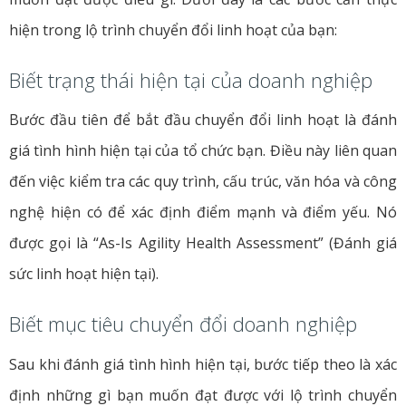
hiện trong lộ trình chuyển đổi linh hoạt của bạn:
Biết trạng thái hiện tại của doanh nghiệp
Bước đầu tiên để bắt đầu chuyển đổi linh hoạt là đánh
giá tình hình hiện tại của tổ chức bạn. Điều này liên quan
đến việc kiểm tra các quy trình, cấu trúc, văn hóa và công
nghệ hiện có để xác định điểm mạnh và điểm yếu. Nó
được gọi là “As-Is Agility Health Assessment” (Đánh giá
sức linh hoạt hiện tại).
Biết mục tiêu chuyển đổi doanh nghiệp
Sau khi đánh giá tình hình hiện tại, bước tiếp theo là xác
định những gì bạn muốn đạt được với lộ trình chuyển