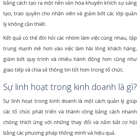
bằng cách tạo ra một nền văn hóa khuyến khích sự sáng
tạo, trao quyền cho nhân viên và giảm bớt các lớp quản
lý không cần thiết.
Kết quả có thể đòi hỏi các nhóm làm việc cùng nhau, tập
trung mạnh mẽ hơn vào việc làm hài lòng khách hàng,
giảm bớt quy trình và nhiều hành động hơn cũng như
giao tiếp và chia sẻ thông tin tốt hơn trong tổ chức.
Sự linh hoạt trong kinh doanh là gì?
Sự linh hoạt trong kinh doanh là một cách quản lý giúp
các tổ chức phát triển và thành công bằng cách nhanh
chóng thích ứng với những thay đổi và nắm bắt cơ hội
bằng các phương pháp thông minh và hiệu quả.