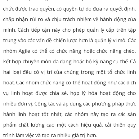
chức được trao quyền, có quyền tự do đưa ra quyết định,
chấp nhận rủi ro và chịu trách nhiệm về hành động của
mình. Cách tiếp cận này cho phép quản lý cấp trên tập
trung vào các vấn đề chiến lược hơn là quản lý vi mô. Các
nhóm Agile có thể có chức năng hoặc chức năng chéo,
kết hợp chuyên môn đa dạng hoặc bộ kỹ năng cụ thể. Cả
hai loại đều có vị trí của chúng trong một tổ chức linh
hoạt. Các nhóm chức năng có thể hoạt động như các dịch
vụ linh hoạt được chia sẻ, hợp lý hóa hoạt động cho
nhiều đơn vị. Cộng tác và áp dụng các phương pháp thực
hành linh hoạt tốt nhất, các nhóm này tạo ra các sản
phẩm chất lượng cao một cách hiệu quả, cải thiện quy
trình làm việc và tạo ra nhiều giá trị hơn.