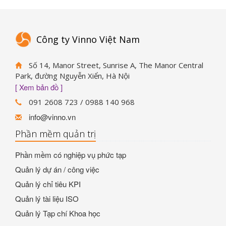
Công ty Vinno Việt Nam
Số 14, Manor Street, Sunrise A, The Manor Central
Park, đường Nguyễn Xiển, Hà Nội
[ Xem bản đồ ]
091 2608 723 / 0988 140 968
info@vinno.vn
Phần mềm quản trị
Phần mềm có nghiệp vụ phức tạp
Quản lý dự án / công việc
Quản lý chỉ tiêu KPI
Quản lý tài liệu ISO
Quản lý Tạp chí Khoa học