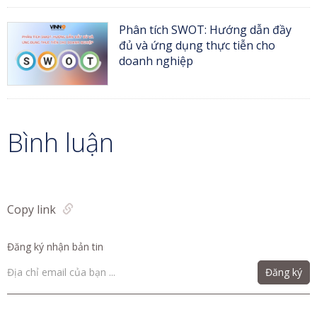
Phân tích SWOT: Hướng dẫn đầy
đủ và ứng dụng thực tiễn cho
doanh nghiệp
Bình luận
Copy link
Đăng ký nhận bản tin
Đăng ký