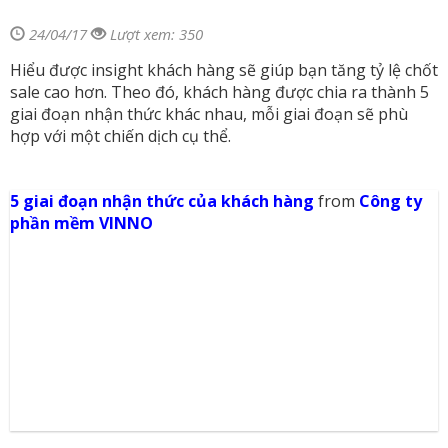
24/04/17
Lượt xem: 350
Hiểu được insight khách hàng sẽ giúp bạn tăng tỷ lệ chốt
sale cao hơn. Theo đó, khách hàng được chia ra thành 5
giai đoạn nhận thức khác nhau, mỗi giai đoạn sẽ phù
hợp với một chiến dịch cụ thể.
5 giai đoạn nhận thức của khách hàng
from
Công ty
phần mềm VINNO