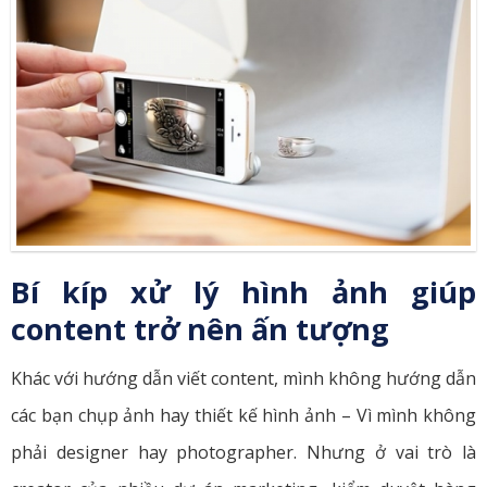
Bí kíp xử lý hình ảnh giúp
content trở nên ấn tượng
Khác với hướng dẫn viết content, mình không hướng dẫn
các bạn chụp ảnh hay thiết kế hình ảnh – Vì mình không
phải designer hay photographer. Nhưng ở vai trò là