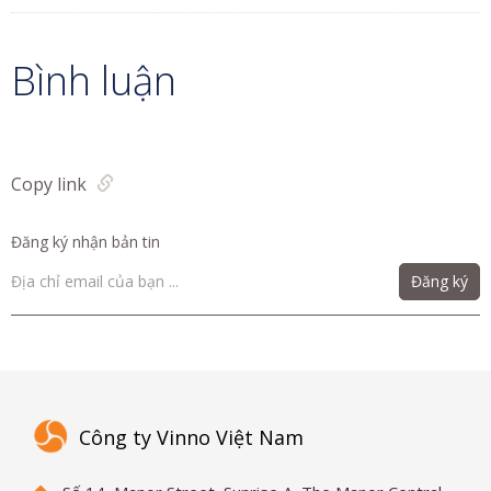
Bình luận
Copy link
Đăng ký nhận bản tin
Đăng ký
Công ty Vinno Việt Nam