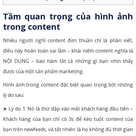
Tầm quan trọng của hình ảnh
trong content
Nhiều người nghĩ content đơn thuần chỉ là phần viết,
điều này hoàn toàn sai lầm – khái niệm content nghĩa là
NỘI DUNG – bao hàm tất cả những gì bạn nhìn thấy
được của một sản phẩm marketing.
Hình ảnh trong content đặc biệt quan trọng bởi những
lý do sau:
➤ Lý do 1: Nó là thứ đập vào mắt khách hàng đầu tiên –
Khách hàng của bạn chỉ có 3s để kéo tuột content của
bạn trên newfeeds, và tất nhiên là họ không đủ thời gian