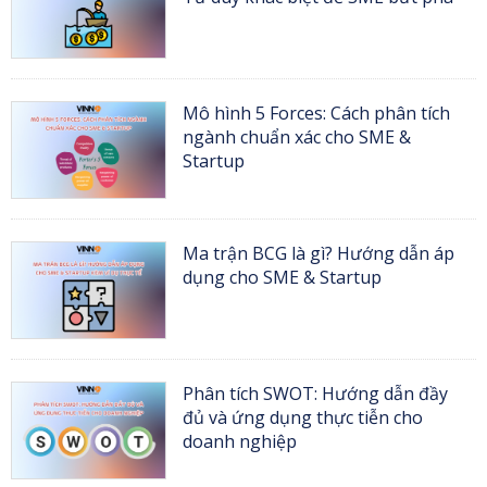
Mô hình 5 Forces: Cách phân tích
ngành chuẩn xác cho SME &
Startup
Ma trận BCG là gì? Hướng dẫn áp
dụng cho SME & Startup
Phân tích SWOT: Hướng dẫn đầy
đủ và ứng dụng thực tiễn cho
doanh nghiệp