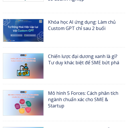
Khóa học AI ứng dụng: Làm chủ
Custom GPT chỉ sau 2 buổi
Chiến lược đại dương xanh là gì?
Tư duy khác biệt để SME bứt phá
Mô hình 5 Forces: Cách phân tích
ngành chuẩn xác cho SME &
Startup