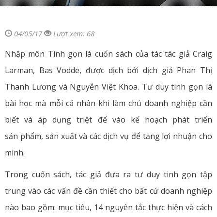
04/05/17
Lượt xem: 68
Nhập môn Tinh gọn là cuốn sách của tác tác giả Craig
Larman, Bas Vodde, được dịch bởi dịch giả Phan Thị
Thanh Lương và Nguyễn Việt Khoa. Tư duy tinh gọn là
bài học mà mỗi cá nhân khi làm chủ doanh nghiệp cần
biết và áp dụng triệt để vào kế hoạch phát triển
sản phẩm, sản xuất và các dịch vụ để tăng lợi nhuận cho
mình.
Trong cuốn sách, tác giả đưa ra tư duy tinh gọn tập
trung vào các vấn đề cần thiết cho bất cứ doanh nghiệp
nào bao gồm: mục tiêu, 14 nguyên tắc thực hiện và cách