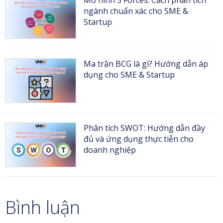
ngành chuẩn xác cho SME &
Startup
Ma trận BCG là gì? Hướng dẫn áp
dụng cho SME & Startup
Phân tích SWOT: Hướng dẫn đầy
đủ và ứng dụng thực tiễn cho
doanh nghiệp
Bình luận