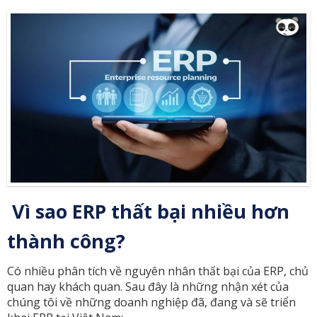
Vì sao ERP thất bại nhiều hơn
thành công?
Có nhiều phân tích về nguyên nhân thất bại của ERP, chủ
quan hay khách quan. Sau đây là những nhận xét của
chúng tôi về những doanh nghiệp đã, đang và sẽ triển