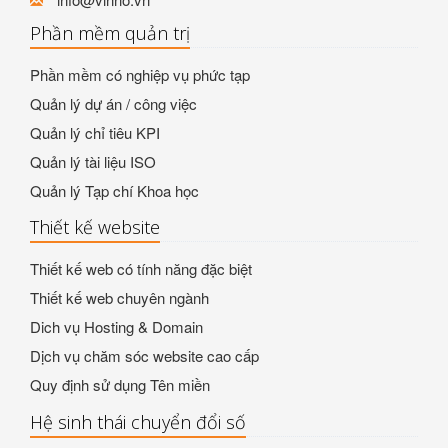
Phần mềm quản trị
Phần mềm có nghiệp vụ phức tạp
Quản lý dự án / công việc
Quản lý chỉ tiêu KPI
Quản lý tài liệu ISO
Quản lý Tạp chí Khoa học
Thiết kế website
Thiết kế web có tính năng đặc biệt
Thiết kế web chuyên ngành
Dich vụ Hosting & Domain
Dịch vụ chăm sóc website cao cấp
Quy định sử dụng Tên miền
Hệ sinh thái chuyển đổi số