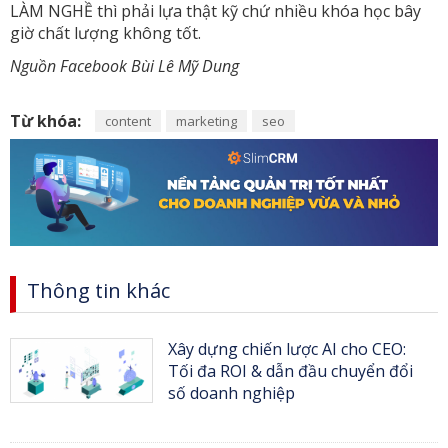
LÀM NGHỀ thì phải lựa thật kỹ chứ nhiều khóa học bây
giờ chất lượng không tốt.
Nguồn Facebook Bùi Lê Mỹ Dung
Từ khóa:
content
marketing
seo
Thông tin khác
Xây dựng chiến lược AI cho CEO:
Tối đa ROI & dẫn đầu chuyển đổi
số doanh nghiệp