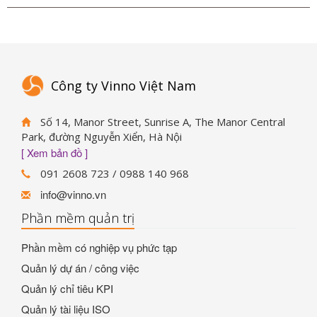
Công ty Vinno Việt Nam
Số 14, Manor Street, Sunrise A, The Manor Central
Park, đường Nguyễn Xiển, Hà Nội
[ Xem bản đồ ]
091 2608 723 / 0988 140 968
info@vinno.vn
Phần mềm quản trị
Phần mềm có nghiệp vụ phức tạp
Quản lý dự án / công việc
Quản lý chỉ tiêu KPI
Quản lý tài liệu ISO