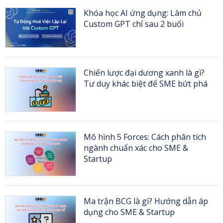
Khóa học AI ứng dụng: Làm chủ
Custom GPT chỉ sau 2 buổi
Chiến lược đại dương xanh là gì?
Tư duy khác biệt để SME bứt phá
Mô hình 5 Forces: Cách phân tích
ngành chuẩn xác cho SME &
Startup
Ma trận BCG là gì? Hướng dẫn áp
dụng cho SME & Startup