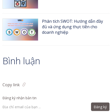
Phân tích SWOT: Hướng dẫn đầy
đủ và ứng dụng thực tiễn cho
doanh nghiệp
Bình luận
Copy link
Đăng ký nhận bản tin
Đăng ký