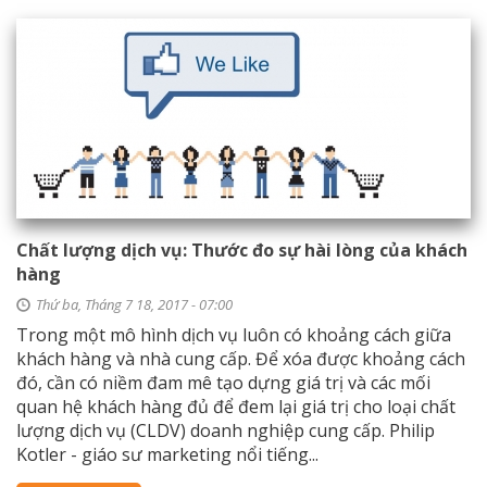
Chất lượng dịch vụ: Thước đo sự hài lòng của khách
hàng
Thứ ba, Tháng 7 18, 2017 - 07:00
Trong một mô hình dịch vụ luôn có khoảng cách giữa
khách hàng và nhà cung cấp. Để xóa được khoảng cách
đó, cần có niềm đam mê tạo dựng giá trị và các mối
quan hệ khách hàng đủ để đem lại giá trị cho loại chất
lượng dịch vụ (CLDV) doanh nghiệp cung cấp. Philip
Kotler - giáo sư marketing nổi tiếng...