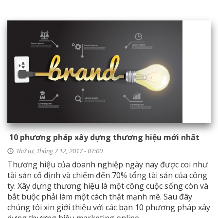
10 phương pháp xây dựng thương hiệu mới nhất
Thứ tư, Tháng 7 12, 2017 - 07:00
Thương hiệu của doanh nghiệp ngày nay được coi như
tài sản cố định và chiếm đến 70% tổng tài sản của công
ty. Xây dựng thương hiệu là một công cuộc sống còn và
bắt buộc phải làm một cách thật mạnh mẽ. Sau đây
chúng tôi xin giới thiệu với các bạn 10 phương pháp xây