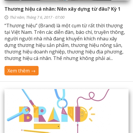
Thương hiệu cá nhân: Nên xây dựng từ đâu? Kỳ 1
Thứ năm, Tháng 7 6, 2017 - 07:00
“Thương hiệu” (Brand) là một cụm từ rất thời thượng
tại Việt Nam. Trên các diễn đàn, báo chí, truyền thông,
người người nhà nhà đang khuyến khích nhau xây
dựng thương hiệu sản phẩm, thương hiệu nông sản,
thương hiệu doanh nghiệp, thương hiệu địa phương,
thương hiệu cá nhân. Thế nhưng không phải ai...
Xem thêm →