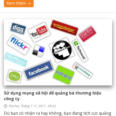
Xem thêm →
Sử dụng mạng xã hội để quảng bá thương hiệu
công ty
Thứ hai, Tháng 7 17, 2017 - 09:52
Dù bạn có nhận ra hay không, bạn đang tích cực quảng