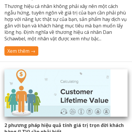
Thương hiệu cá nhân không phải xây nên một cách
ngẫu hứng, tuyên ngôn về giá trị của bạn cần phải phù
hợp với năng lực thật sự của bạn, sản phẩm hay dịch vụ
gắn với bạn và khách hàng mục tiêu mà bạn muốn lấy
lòng họ. Định nghĩa về thương hiệu cá nhân Dan
Schawbel, một nhân vật được xem như bậc...
Xem thêm →
2 phương pháp hiệu quả tính giá trị trọn đời khách
hàng (LTV) cần phải biết