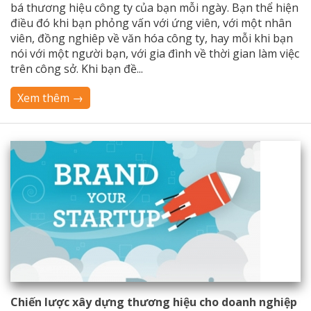
bá thương hiệu công ty của bạn mỗi ngày. Bạn thể hiện
điều đó khi bạn phỏng vấn với ứng viên, với một nhân
viên, đồng nghiêp về văn hóa công ty, hay mỗi khi bạn
nói với một người bạn, với gia đình về thời gian làm việc
trên công sở. Khi bạn đề...
Xem thêm →
Chiến lược xây dựng thương hiệu cho doanh nghiệp