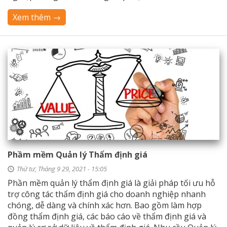
Xem thêm →
Phầm mềm Quản lý Thẩm định giá
Thứ tư, Tháng 9 29, 2021 - 15:05
Phần mềm quản lý thẩm định giá là giải pháp tối ưu hỗ
trợ công tác thẩm định giá cho doanh nghiệp nhanh
chóng, dễ dàng và chính xác hơn. Bao gồm làm hợp
đồng thẩm định giá, các báo cáo về thẩm định giá và