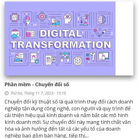
Phần mềm - Chuyển đổi số
Thứ ba, Tháng 11 7, 2023 - 15:19
Chuyển đổi kỹ thuật số là quá trình thay đổi cách doanh
nghiệp tận dụng công nghệ, con người và quy trình để
cải thiện hiệu quả kinh doanh và nắm bắt các mô hình
kinh doanh mới. Sự chuyển đổi này mang tính chất văn
hóa và ảnh hưởng đến tất cả các yếu tố của doanh
nghiệp bao gồm bán hàng, tiếp thị,...