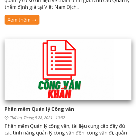
quản lý cơ sở dữ liệu về thẩm định giá. Nhu cầu Quản lý
thẩm định giá tại Việt Nam Dịch...
Xem thêm →
Phần mềm Quản lý Công văn
Thứ ba, Tháng 9 28, 2021 - 10:52
Phần mềm Quản lý công văn, tài liệu cung cấp đầy đủ
các tính năng quản lý công văn đến, công văn đi, quản