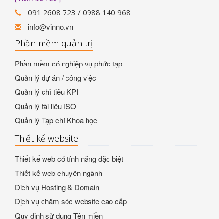
091 2608 723 / 0988 140 968
info@vinno.vn
Phần mềm quản trị
Phần mềm có nghiệp vụ phức tạp
Quản lý dự án / công việc
Quản lý chỉ tiêu KPI
Quản lý tài liệu ISO
Quản lý Tạp chí Khoa học
Thiết kế website
Thiết kế web có tính năng đặc biệt
Thiết kế web chuyên ngành
Dich vụ Hosting & Domain
Dịch vụ chăm sóc website cao cấp
Quy định sử dụng Tên miền