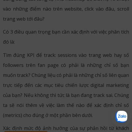
vào những điểm nào trên website, click vào đâu, scroll
trang web tới đâu?
Có 3 điều quan trọng bạn cần xác định với việc phân tích
đó là:
Tìm đúng KPI để track: sessions vào trang web hay số
followers trên fan page có phải là những chỉ số bạn
muốn track? Chúng liệu có phải là những chỉ số liên quan
trực tiếp đến các mục tiêu chiến lược digital marketing
của bạn? Nếu không thì tức là bạn đang track sai. Chúng
ta sẽ nói thêm về việc làm thế nào để xác định chỉ số
(metrics) cho đúng ở một phần bên dưới.
Xác định mức độ ảnh hưởng của sự phản hồi từ khách