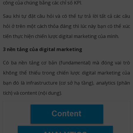
công của chúng bằng các chỉ số KPI.
Sau khi tự đặt câu hỏi và có thể tự trả lời tất cả các câu
hỏi ở trên một cách thỏa đáng thì lúc này bạn có thể xúc
tiến thực hiện chiến lược digital marketing của mình.
3 nền tảng của digital marketing
Có ba nền tảng cơ bản (fundamental) mà đóng vai trò
không thể thiếu trong chiến lược digital marketing của
bạn đó là infrastructure (cơ sở hạ tầng), analytics (phân
tích) và content (nội dung).