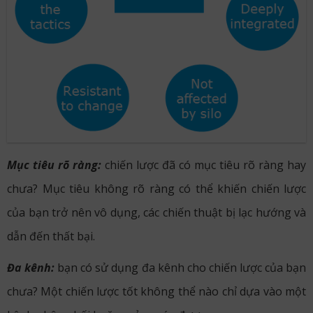
Mục tiêu rõ ràng:
chiến lược đã có mục tiêu rõ ràng hay
chưa? Mục tiêu không rõ ràng có thể khiến chiến lược
của bạn trở nên vô dụng, các chiến thuật bị lạc hướng và
dẫn đến thất bại.
Đa kênh:
bạn có sử dụng đa kênh cho chiến lược của bạn
chưa? Một chiến lược tốt không thể nào chỉ dựa vào một