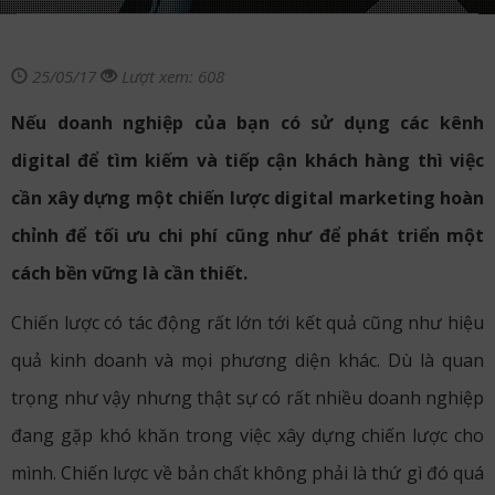
25/05/17
Lượt xem: 608
Nếu doanh nghiệp của bạn có sử dụng các kênh
digital để tìm kiếm và tiếp cận khách hàng thì việc
cần xây dựng một chiến lược digital marketing hoàn
chỉnh để tối ưu chi phí cũng như để phát triển một
cách bền vững là cần thiết.
Chiến lược có tác động rất lớn tới kết quả cũng như hiệu
quả kinh doanh và mọi phương diện khác. Dù là quan
trọng như vậy nhưng thật sự có rất nhiều doanh nghiệp
đang gặp khó khăn trong việc xây dựng chiến lược cho
mình. Chiến lược về bản chất không phải là thứ gì đó quá