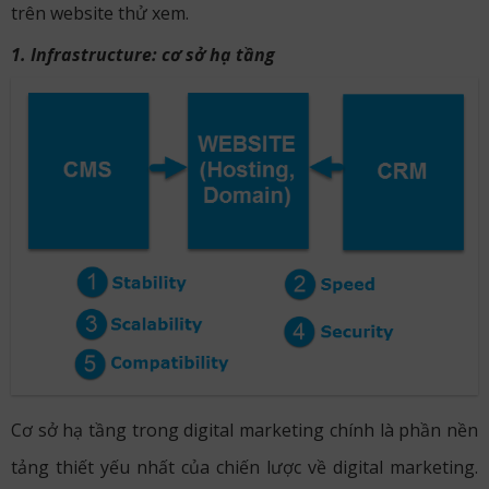
trên website thử xem.
1. Infrastructure: cơ sở hạ tầng
Cơ sở hạ tầng trong digital marketing chính là phần nền
tảng thiết yếu nhất của chiến lược về digital marketing.