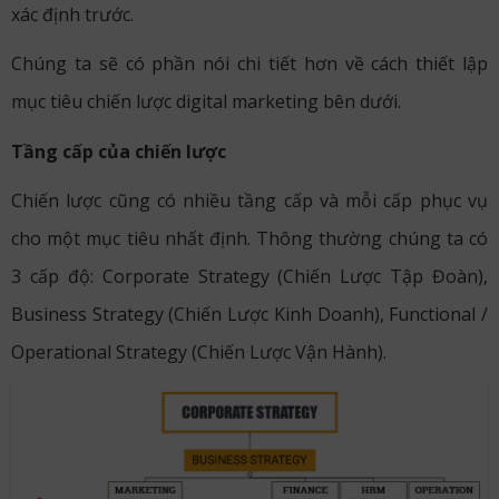
xác định trước.
Chúng ta sẽ có phần nói chi tiết hơn về cách thiết lập
mục tiêu chiến lược digital marketing bên dưới.
Tầng cấp của chiến lược
Chiến lược cũng có nhiều tầng cấp và mỗi cấp phục vụ
cho một mục tiêu nhất định. Thông thường chúng ta có
3 cấp độ: Corporate Strategy (Chiến Lược Tập Đoàn),
Business Strategy (Chiến Lược Kinh Doanh), Functional /
Operational Strategy (Chiến Lược Vận Hành).