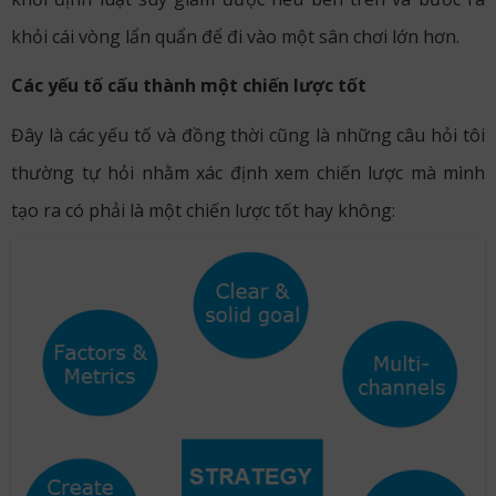
khỏi cái vòng lẩn quẩn để đi vào một sân chơi lớn hơn.
Các yếu tố cấu thành một chiến lược tốt
Đây là các yếu tố và đồng thời cũng là những câu hỏi tôi
thường tự hỏi nhằm xác định xem chiến lược mà mình
tạo ra có phải là một chiến lược tốt hay không: