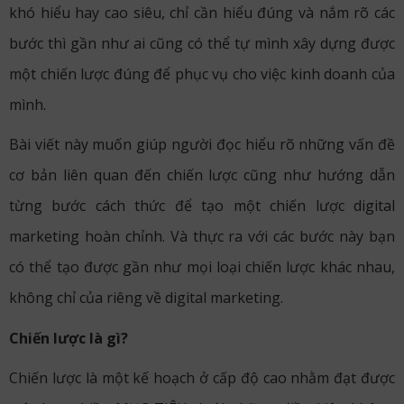
khó hiểu hay cao siêu, chỉ cần hiểu đúng và nắm rõ các
bước thì gần như ai cũng có thể tự mình xây dựng được
một chiến lược đúng để phục vụ cho việc kinh doanh của
mình.
Bài viết này muốn giúp người đọc hiểu rõ những vấn đề
cơ bản liên quan đến chiến lược cũng như hướng dẫn
từng bước cách thức để tạo một chiến lược digital
marketing hoàn chỉnh. Và thực ra với các bước này bạn
có thể tạo được gần như mọi loại chiến lược khác nhau,
không chỉ của riêng về digital marketing.
Chiến lược là gì?
Chiến lược là một kế hoạch ở cấp độ cao nhằm đạt được