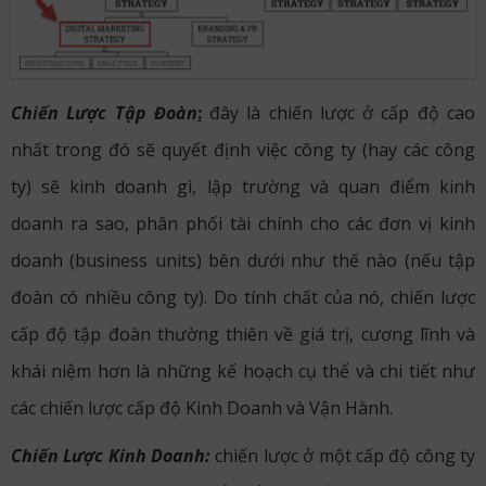
Chiến Lược Tập Đoàn
:
đây là chiến lược ở cấp độ cao
nhất trong đó sẽ quyết định việc công ty (hay các công
ty) sẽ kinh doanh gì, lập trường và quan điểm kinh
doanh ra sao, phân phối tài chính cho các đơn vị kinh
doanh (business units) bên dưới như thế nào (nếu tập
đoàn có nhiều công ty). Do tính chất của nó, chiến lược
cấp độ tập đoàn thường thiên về giá trị, cương lĩnh và
khái niệm hơn là những kế hoạch cụ thể và chi tiết như
các chiến lược cấp độ Kinh Doanh và Vận Hành.
Chiến Lược Kinh Doanh:
chiến lược ở một cấp độ công ty