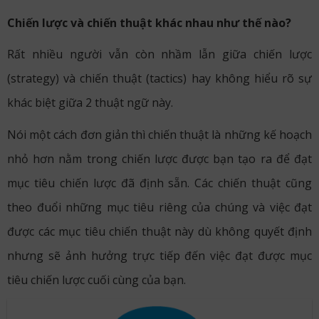
Chiến lược và chiến thuật khác nhau như thế nào?
Rất nhiều người vẫn còn nhầm lẫn giữa chiến lược
(strategy) và chiến thuật (tactics) hay không hiểu rõ sự
khác biệt giữa 2 thuật ngữ này.
Nói một cách đơn giản thì chiến thuật là những kế hoạch
nhỏ hơn nằm trong chiến lược được bạn tạo ra để đạt
mục tiêu chiến lược đã định sẵn. Các chiến thuật cũng
theo đuổi những mục tiêu riêng của chúng và việc đạt
được các mục tiêu chiến thuật này dù không quyết định
nhưng sẽ ảnh hưởng trực tiếp đến việc đạt được mục
tiêu chiến lược cuối cùng của bạn.