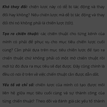
Khó thay đổi:
chiến lược này có dễ bị tác động và thay
đổi hay không? Nếu chiến lược mà dễ bị tác động và thay
đổi thì nó không phải là chiến lược (tốt).
Tạo ra chiến thuật:
các chiến thuật cho từng kênh của
mình có phải để phục vụ cho mục tiêu chiến lược cuối
cùng? Cần phải dựa trên mục tiêu chiến lược để tạo ra
chiến thuật chứ không phải có một mớ chiến thuật rồi
mới từ đó đưa ra mục tiêu sẽ đạt được. Đây cũng chính là
đều có nói ở trên về việc chiến thuật cần được dẫn dắt.
Yếu tố và chỉ số:
chiến lược của mình có tạo được mối
liên hệ giữa mục tiêu cuối cùng và sự thành công của
từng chiến thuật? Theo dõi và đánh giá các yếu tố thành