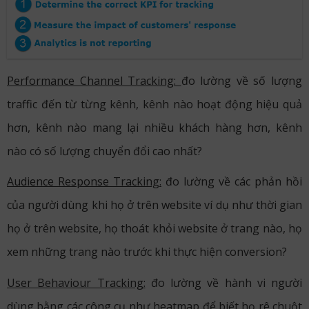
Performance Channel Tracking:
đo lường về số lượng
traffic đến từ từng kênh, kênh nào hoạt động hiệu quả
hơn, kênh nào mang lại nhiều khách hàng hơn, kênh
nào có số lượng chuyển đổi cao nhất?
Audience Response Tracking:
đo lường về các phản hồi
của người dùng khi họ ở trên website ví dụ như thời gian
họ ở trên website, họ thoát khỏi website ở trang nào, họ
xem những trang nào trước khi thực hiện conversion?
User Behaviour Tracking:
đo lường về hành vi người
dùng bằng các công cụ như heatmap để biết họ rê chuột