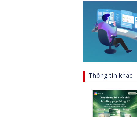
Thông tin khác