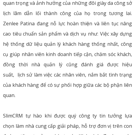
quan trọng và ảnh hưởng của những đôi giày da công sở
lịch lãm dẫn lối thành công của họ trong tương lai.
Zenlee Patina đang nỗ lực hoàn thiện và liên tục nâng
cao tiêu chuẩn sản phẩm và dịch vụ như: Việc xây dựng
hệ thống dữ liệu quản lý khách hàng thống nhất, công
cụ giúp nhân viên kinh doanh tiếp cận, chăm sóc khách,
đồng thời nhà quản lý cũng đánh giá được hiệu
suất, lịch sử làm việc các nhân viên, nắm bắt tình trạng
của khách hàng để có sự phối hợp giữa các bộ phận liên
quan.
SlimCRM tự hào khi được quý công ty tin tưởng lựa
chọn làm nhà cung cấp giải pháp, hỗ trợ đơn vị trên con