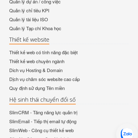
Quản lý dự án / công việc
Quản lý chỉ tiêu KPI
Quản lý tài liệu ISO
Quản lý Tạp chí Khoa học
Thiết kế website
Thiết kế web có tính năng đặc biệt
Thiết kế web chuyên ngành
Dich vụ Hosting & Domain
Dịch vụ chăm sóc website cao cấp
Quy định sử dụng Tên miền
Hệ sinh thái chuyển đổi số
SlimCRM - Tăng năng lực quản trị
SlimEmail - Tiếp thị email tự động
SlimWeb - Công cụ thiết kế web