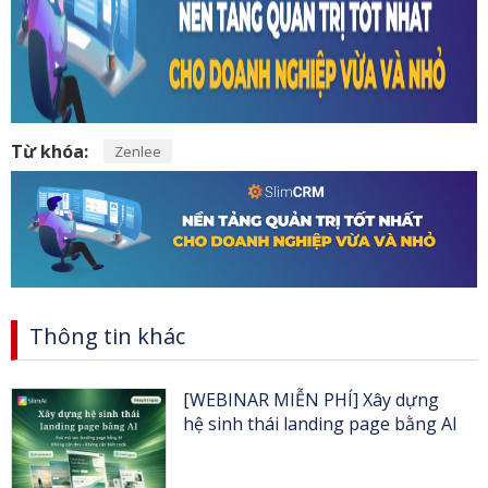
Từ khóa:
Zenlee
Thông tin khác
[WEBINAR MIỄN PHÍ] Xây dựng
hệ sinh thái landing page bằng AI