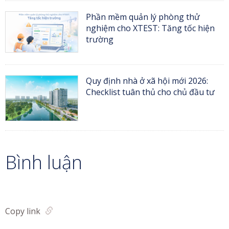
Phần mềm quản lý phòng thử
nghiệm cho XTEST: Tăng tốc hiện
trường
Quy định nhà ở xã hội mới 2026:
Checklist tuân thủ cho chủ đầu tư
Bình luận
Copy link