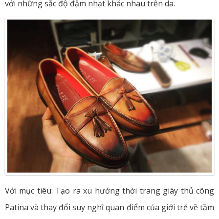
với những sắc độ đậm nhạt khác nhau trên da.
Với mục tiêu: Tạo ra xu hướng thời trang giày thủ công
Patina và thay đổi suy nghĩ quan điểm của giới trẻ về tầm